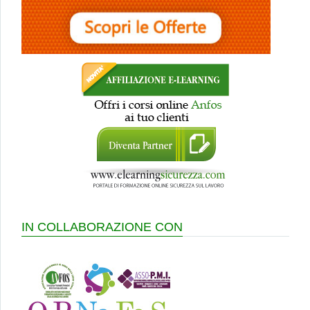
IN COLLABORAZIONE CON