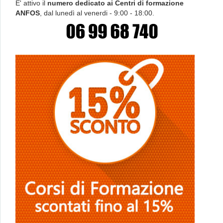
E' attivo il
numero dedicato ai Centri di formazione
ANFOS
, dal lunedì al venerdi - 9:00 - 18:00.