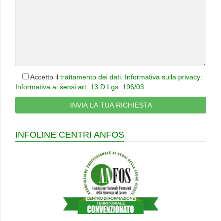
Accetto il
trattamento dei dati
.
Informativa sulla privacy:
Informativa ai sensi art. 13 D.Lgs. 196/03
.
INFOLINE CENTRI ANFOS