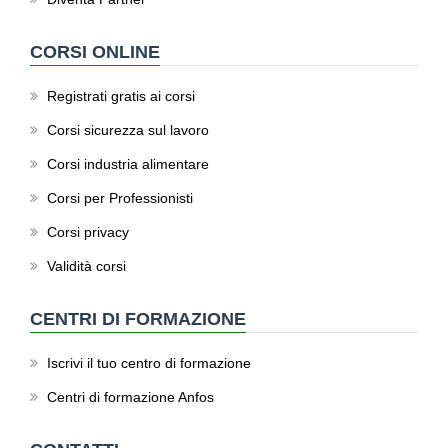
CORSI ONLINE
Registrati gratis ai corsi
Corsi sicurezza sul lavoro
Corsi industria alimentare
Corsi per Professionisti
Corsi privacy
Validità corsi
CENTRI DI FORMAZIONE
Iscrivi il tuo centro di formazione
Centri di formazione Anfos