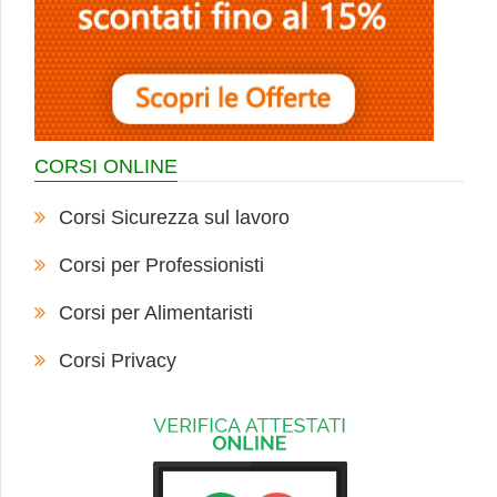
CORSI ONLINE
Corsi Sicurezza sul lavoro
Corsi per Professionisti
Corsi per Alimentaristi
Corsi Privacy