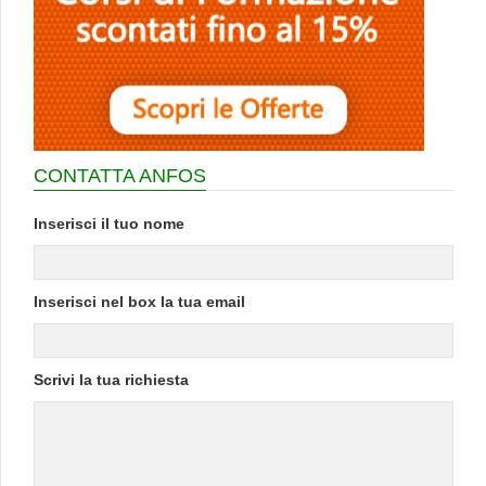
CONTATTA ANFOS
Inserisci il tuo nome
Inserisci nel box la tua email
Scrivi la tua richiesta