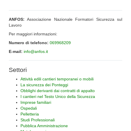
ANFOS:
Associazione Nazionale Formatori Sicurezza sul
Lavoro
Per maggiori informazioni:
Numero di telefono:
069968209
E-mail:
info@anfos.it
Settori
Attività edili cantieri temporanei o mobili
La sicurezza dei Ponteggi
Obblighi derivanti dai contratti di appalto
I cantieri nel Testo Unico della Sicurezza
Imprese familiari
Ospedali
Pelletteria
Studi Professionali
Pubblica Amministrazione