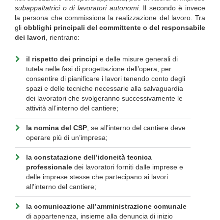
subappaltatrici o di lavoratori autonomi
. Il secondo è invece
la persona che commissiona la realizzazione del lavoro. Tra
gli
obblighi principali del committente o del responsabile
dei lavori
, rientrano:
il rispetto dei principi
e delle misure generali di
tutela nelle fasi di progettazione dell’opera, per
consentire di pianificare i lavori tenendo conto degli
spazi e delle tecniche necessarie alla salvaguardia
dei lavoratori che svolgeranno successivamente le
attività all’interno del cantiere;
la nomina del CSP
, se all’interno del cantiere deve
operare più di un’impresa;
la constatazione dell’idoneità tecnica
professionale
dei lavoratori forniti dalle imprese e
delle imprese stesse che partecipano ai lavori
all’interno del cantiere;
la comunicazione all’amministrazione comunale
di appartenenza, insieme alla denuncia di inizio