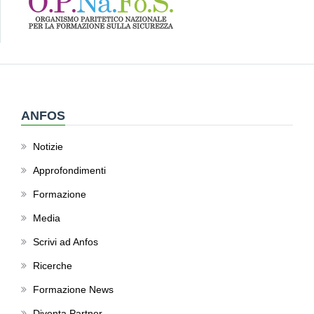
ANFOS
Notizie
Approfondimenti
Formazione
Media
Scrivi ad Anfos
Ricerche
Formazione News
Diventa Partner