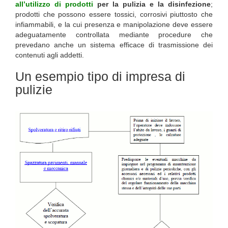
all’utilizzo di prodotti
per la pulizia e la disinfezione
;
prodotti che possono essere tossici, corrosivi piuttosto che
infiammabili, e la cui presenza e manipolazione deve essere
adeguatamente controllata mediante procedure che
prevedano anche un sistema efficace di trasmissione dei
contenuti agli addetti.
Un esempio tipo di impresa di
pulizie