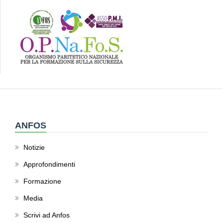
ANFOS
Notizie
Approfondimenti
Formazione
Media
Scrivi ad Anfos