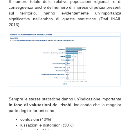
Il numero totale delle relative popolazioni regionali, e di
conseguenza anche del numero di imprese di pulizia presenti
sul territorio, hanno evidentemente un’importanza
significativa nell’ambito di queste statistiche (Dati INAIL
2013).
Sempre le stesse statistiche danno un’indicazione importante
in fase di valutazioni dei rischi
, indicando che la maggior
parte degli infortuni sono:
contusioni (40%)
lussazioni e distorsioni (30%)