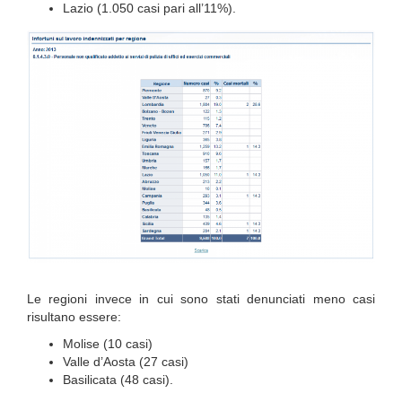
Lazio (1.050 casi pari all’11%).
Le regioni invece in cui sono stati denunciati meno casi
risultano essere:
Molise (10 casi)
Valle d’Aosta (27 casi)
Basilicata (48 casi).