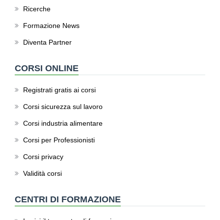
Ricerche
Formazione News
Diventa Partner
CORSI ONLINE
Registrati gratis ai corsi
Corsi sicurezza sul lavoro
Corsi industria alimentare
Corsi per Professionisti
Corsi privacy
Validità corsi
CENTRI DI FORMAZIONE