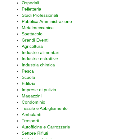
Ospedali
Pelletteria
Studi Professionali
Pubblica Amministrazione
Metalmeccanica
Spettacolo
Grandi Eventi
Agricoltura
Industrie alimentari
Industrie estrattive
Industria chimica
Pesca
Scuola
Edilizia
Imprese di pulizia
Magazzini
Condominio
Tessile e Abbigliamento
Ambulanti
Trasporti
Autofficine e Carrozzerie
Settore Rifiuti