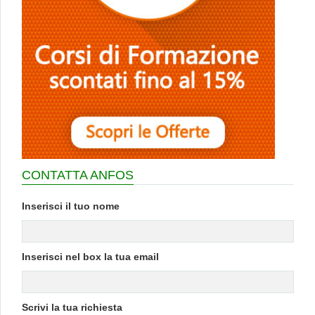
CONTATTA ANFOS
Inserisci il tuo nome
Inserisci nel box la tua email
Scrivi la tua richiesta