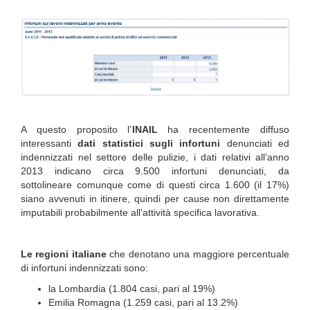
A questo proposito l’
INAIL
ha recentemente diffuso
interessanti
dati statistici sugli infortuni
denunciati ed
indennizzati nel settore delle pulizie, i dati relativi all’anno
2013 indicano circa 9.500 infortuni denunciati, da
sottolineare comunque come di questi circa 1.600 (il 17%)
siano avvenuti in itinere, quindi per cause non direttamente
imputabili probabilmente all’attività specifica lavorativa.
Le regioni italiane
che denotano una maggiore percentuale
di infortuni indennizzati sono:
la Lombardia (1.804 casi, pari al 19%)
Emilia Romagna (1.259 casi, pari al 13.2%)