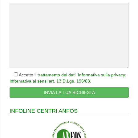
Accetto il
trattamento dei dati
.
Informativa sulla privacy:
Informativa ai sensi art. 13 D.Lgs. 196/03
.
INFOLINE CENTRI ANFOS