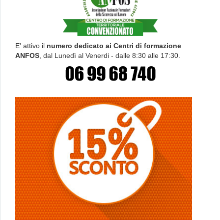
E' attivo il
numero dedicato ai Centri di formazione
ANFOS
, dal Lunedì al Venerdi - dalle 8:30 alle 17:30.