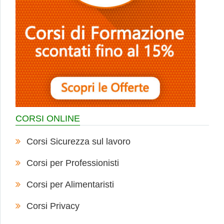
CORSI ONLINE
Corsi Sicurezza sul lavoro
Corsi per Professionisti
Corsi per Alimentaristi
Corsi Privacy