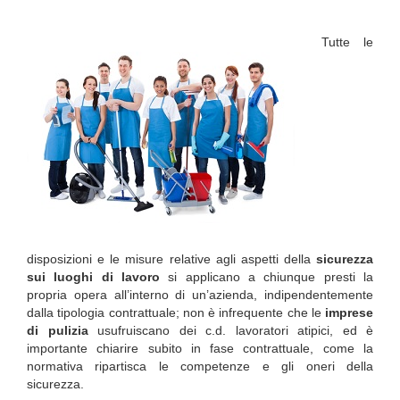
Tutte le
disposizioni e le misure relative agli aspetti della
sicurezza
sui luoghi di lavoro
si applicano a chiunque presti la
propria opera all’interno di un’azienda, indipendentemente
dalla tipologia contrattuale; non è infrequente che le
imprese
di pulizia
usufruiscano dei c.d. lavoratori atipici, ed è
importante chiarire subito in fase contrattuale, come la
normativa ripartisca le competenze e gli oneri della
sicurezza.