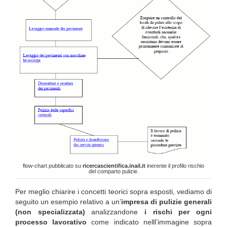
flow-chart pubblicato su
ricercascientifica.inail.it
inerente il profilo rischio
del comparto pulizie.
Per meglio chiarire i concetti teorici sopra esposti, vediamo di
seguito un esempio relativo a un’
impresa di pulizie generali
(non specializzata)
analizzandone
i rischi per ogni
processo lavorativo
come indicato nelll’immagine sopra