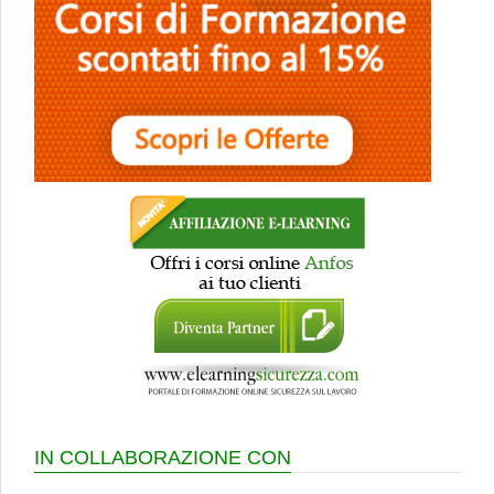
IN COLLABORAZIONE CON