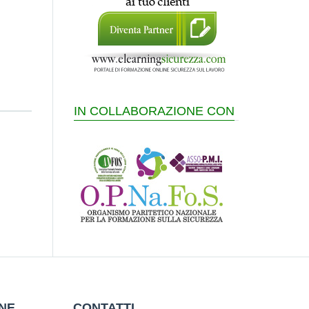
IN COLLABORAZIONE CON
ONE
CONTATTI