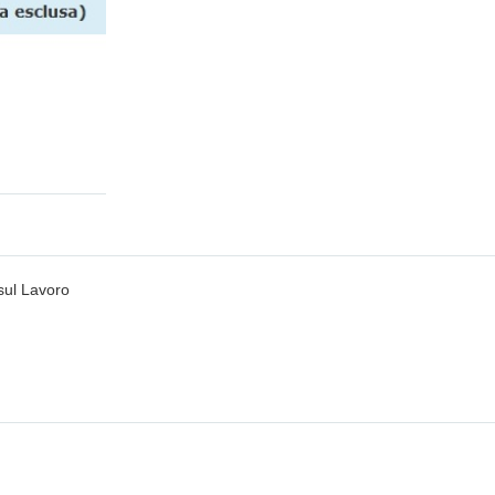
sul Lavoro