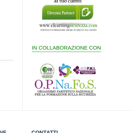
IN COLLABORAZIONE CON
ONE
CONTATTI