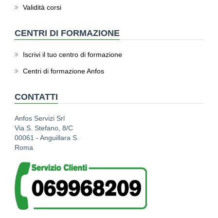
Validità corsi
CENTRI DI FORMAZIONE
Iscrivi il tuo centro di formazione
Centri di formazione Anfos
CONTATTI
Anfos Servizi Srl
Via S. Stefano, 8/C
00061 - Anguillara S.
Roma