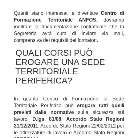
Quanti siano interessati a diventare
Centro di
Formazione Territoriale ANFOS
, dovranno
inoltrare la documentazione contrattuale che la
Segreteria avrà cura di inviare via mail,
comprensiva dei requisiti dei formatori.
QUALI CORSI PUÒ
EROGARE UNA SEDE
TERRITORIALE
PERIFERICA?
In quanto Centro di Formazione la Sede
Territoriale Periferica può
erogare tutti quelli
previsti dalle normative
sulla sicurezza sul
lavoro:
D.lgs. 81/08
,
Accordo Stato Regioni
21/12/2011
, Accordo Stato Regioni 22/02/2012 per
le attrezzature di lavoro e Accordo Stato Regioni