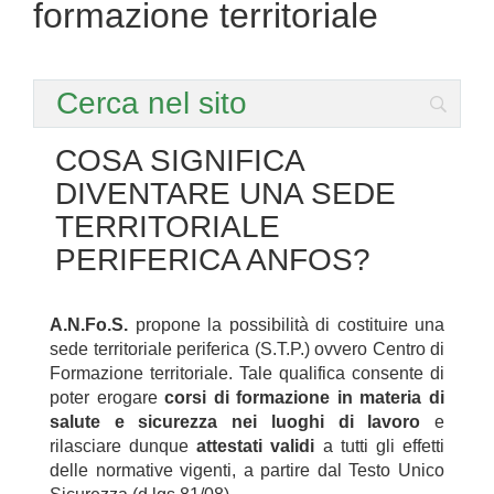
formazione territoriale
COSA SIGNIFICA
DIVENTARE UNA SEDE
TERRITORIALE
PERIFERICA ANFOS?
A.N.Fo.S.
propone la possibilità di costituire una
sede territoriale periferica (S.T.P.) ovvero Centro di
Formazione territoriale. Tale qualifica consente di
poter erogare
corsi di formazione in materia di
salute e sicurezza nei luoghi di lavoro
e
rilasciare dunque
attestati validi
a tutti gli effetti
delle normative vigenti, a partire dal Testo Unico