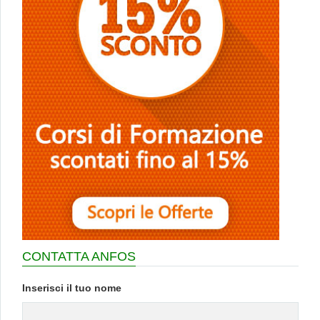
CONTATTA ANFOS
Inserisci il tuo nome