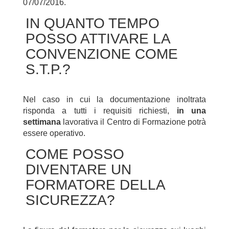
07/07/2016.
IN QUANTO TEMPO
POSSO ATTIVARE LA
CONVENZIONE COME
S.T.P.?
Nel caso in cui la documentazione inoltrata
risponda a tutti i requisiti richiesti,
in una
settimana
lavorativa il Centro di Formazione potrà
essere operativo.
COME POSSO
DIVENTARE UN
FORMATORE DELLA
SICUREZZA?