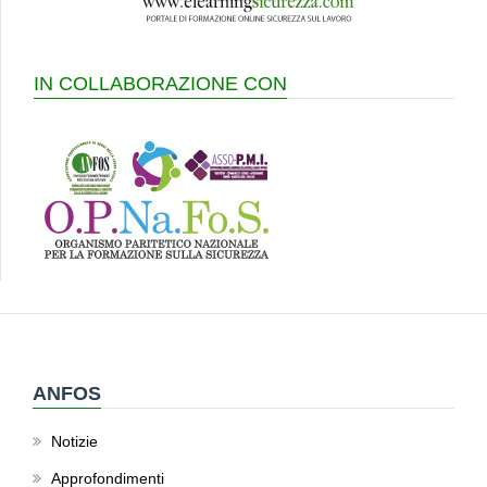
IN COLLABORAZIONE CON
ANFOS
Notizie
Approfondimenti