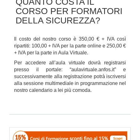
QUANTO COSTA IL
CORSO PER FORMATORI
DELLA SICUREZZA?
Il costo del nostro corso è 350,00 € + IVA così
ripartiti: 100,00 + IVA per la parte online e 250,00 €
+ IVA per la parte in Aula Virtuale.
Per accedere all’aula virtuale dovrà registrarsi
presso il portale: “aulavirtuale.anfos.it” e
successivamente alla registrazione potrà iscriversi
alla sessione multimediale in programmazione nel
nostro calendario a lei più comoda.