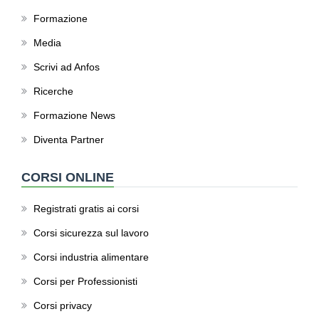
Formazione
Media
Scrivi ad Anfos
Ricerche
Formazione News
Diventa Partner
CORSI ONLINE
Registrati gratis ai corsi
Corsi sicurezza sul lavoro
Corsi industria alimentare
Corsi per Professionisti
Corsi privacy