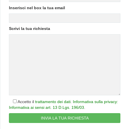
Inserisci nel box la tua email
Scrivi la tua richiesta
Accetto il
trattamento dei dati
.
Informativa sulla privacy:
Informativa ai sensi art. 13 D.Lgs. 196/03
.