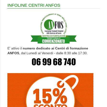
INFOLINE CENTRI ANFOS
E' attivo il
numero dedicato ai Centri di formazione
ANFOS
, dal Lunedì al Venerdi - dalle 8:30 alle 17:30.