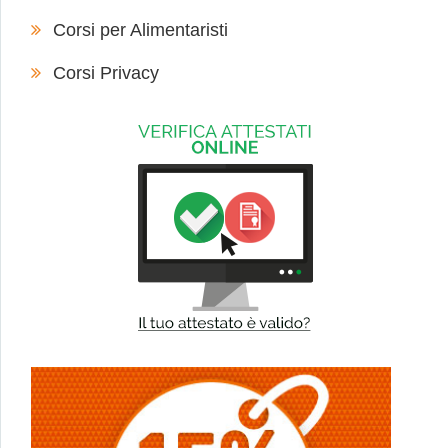
Corsi per Alimentaristi
Corsi Privacy