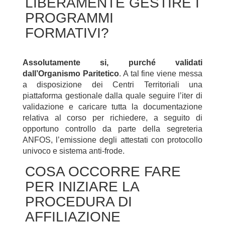
LIBERAMENTE GESTIRE I
PROGRAMMI
FORMATIVI?
Assolutamente si, purché validati
dall’Organismo Paritetico
. A tal fine viene messa
a disposizione dei Centri Territoriali una
piattaforma gestionale dalla quale seguire l’iter di
validazione e caricare tutta la documentazione
relativa al corso per richiedere, a seguito di
opportuno controllo da parte della segreteria
ANFOS, l’emissione degli attestati con protocollo
univoco e sistema anti-frode.
COSA OCCORRE FARE
PER INIZIARE LA
PROCEDURA DI
AFFILIAZIONE