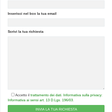
Inserisci nel box la tua email
Scrivi la tua richiesta
Accetto il
trattamento dei dati
.
Informativa sulla privacy:
Informativa ai sensi art. 13 D.Lgs. 196/03
.