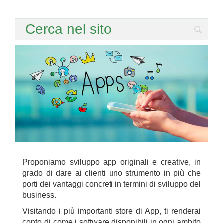
Proponiamo sviluppo app originali e creative, in
grado di dare ai clienti uno strumento in più che
porti dei vantaggi concreti in termini di sviluppo del
business.
Visitando i più importanti store di App, ti renderai
conto di come i software disponibili in ogni ambito