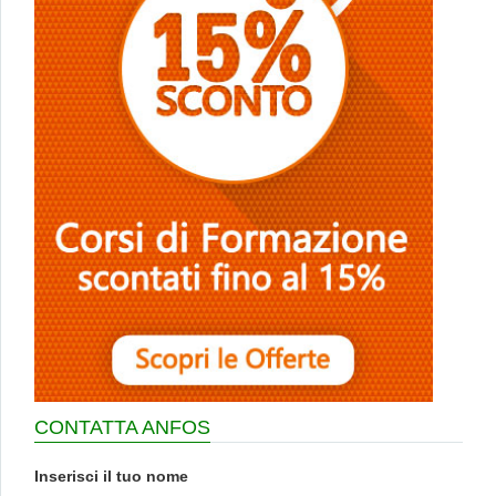
CONTATTA ANFOS
Inserisci il tuo nome