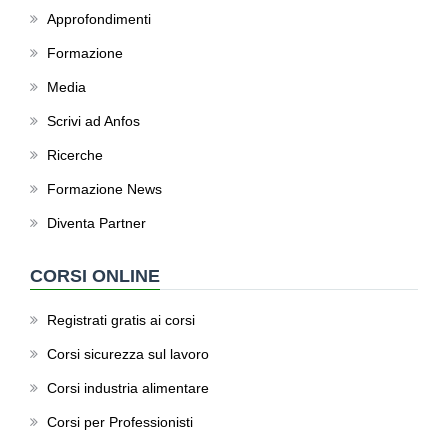
Approfondimenti
Formazione
Media
Scrivi ad Anfos
Ricerche
Formazione News
Diventa Partner
CORSI ONLINE
Registrati gratis ai corsi
Corsi sicurezza sul lavoro
Corsi industria alimentare
Corsi per Professionisti