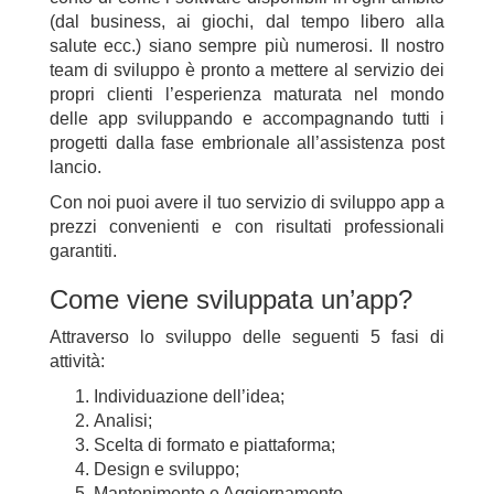
(dal business, ai giochi, dal tempo libero alla
salute ecc.) siano sempre più numerosi. Il nostro
team di sviluppo è pronto a mettere al servizio dei
propri clienti l’esperienza maturata nel mondo
delle app sviluppando e accompagnando tutti i
progetti dalla fase embrionale all’assistenza post
lancio.
Con noi puoi avere il tuo servizio di sviluppo app a
prezzi convenienti e con risultati professionali
garantiti.
Come viene sviluppata un’app?
Attraverso lo sviluppo delle seguenti 5 fasi di
attività:
Individuazione dell’idea;
Analisi;
Scelta di formato e piattaforma;
Design e sviluppo;
Mantenimento e Aggiornamento.