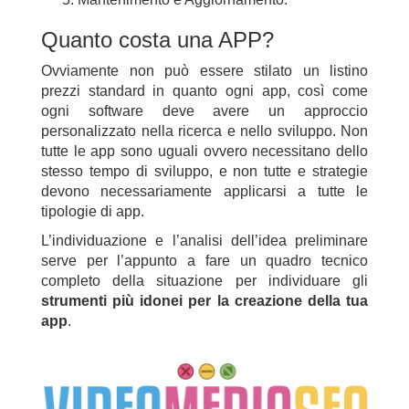
Quanto costa una APP?
Ovviamente non può essere stilato un listino
prezzi standard in quanto ogni app, così come
ogni software deve avere un approccio
personalizzato nella ricerca e nello sviluppo. Non
tutte le app sono uguali ovvero necessitano dello
stesso tempo di sviluppo, e non tutte e strategie
devono necessariamente applicarsi a tutte le
tipologie di app.
L’individuazione e l’analisi dell’idea preliminare
serve per l’appunto a fare un quadro tecnico
completo della situazione per individuare gli
strumenti più idonei per la creazione della tua
app
.