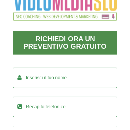
RICHIEDI ORA UN
PREVENTIVO GRATUITO