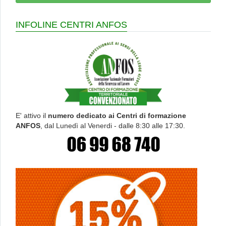
INFOLINE CENTRI ANFOS
E' attivo il
numero dedicato ai Centri di formazione
ANFOS
, dal Lunedì al Venerdi - dalle 8:30 alle 17:30.