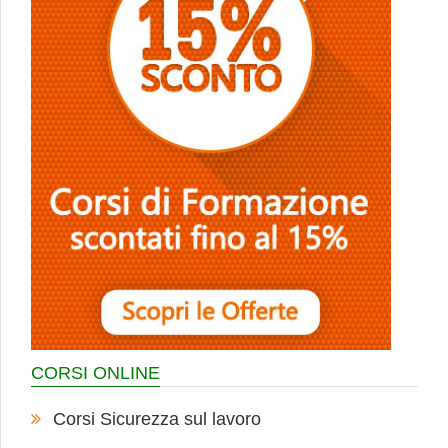
CORSI ONLINE
Corsi Sicurezza sul lavoro