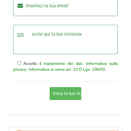
Accetto il
trattamento dei dati
.
Informativa sulla
privacy: Informativa ai sensi art. 13 D.Lgs. 196/03
.