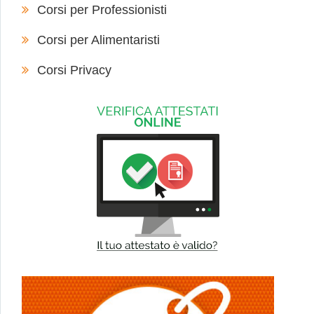
Corsi per Professionisti
Corsi per Alimentaristi
Corsi Privacy