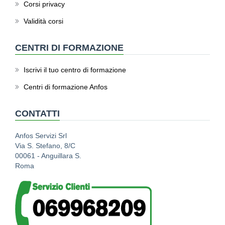
Corsi privacy
Validità corsi
CENTRI DI FORMAZIONE
Iscrivi il tuo centro di formazione
Centri di formazione Anfos
CONTATTI
Anfos Servizi Srl
Via S. Stefano, 8/C
00061 - Anguillara S.
Roma