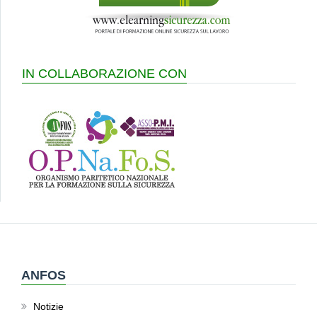
IN COLLABORAZIONE CON
ANFOS
Notizie