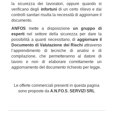
la sicurezza dei lavoratori, oppure quando si
verificano degli
infortuni
di un certo rilievo e dai
controlli sanitari risulta la necessità di aggiornare il
documento.
ANFOS
mette a disposizione
un gruppo di
esperti
nel settore della sicurezza per dare la
possibilità a quanti necessitano, di
aggiornare il
Documento di Valutazione dei Rischi
attraverso
l’apprendimento di tecniche di analisi e di
compilazione, che permetteranno al datore di
lavoro e non di elaborare correttamente un
aggiornamento del documento richiesto per legge.
Le offerte commerciali presenti in questa pagina
sono proposte da
A.N.FO.S. SERVIZI SRL