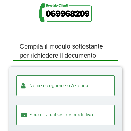
Compila il modulo sottostante
per richiedere il documento