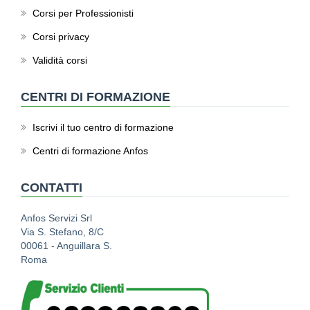
Corsi per Professionisti
Corsi privacy
Validità corsi
CENTRI DI FORMAZIONE
Iscrivi il tuo centro di formazione
Centri di formazione Anfos
CONTATTI
Anfos Servizi Srl
Via S. Stefano, 8/C
00061 - Anguillara S.
Roma