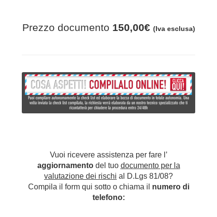
Prezzo documento
150,00€
(Iva esclusa)
Vuoi ricevere assistenza per fare l’
aggiornamento
del tuo
documento per la
valutazione dei rischi
al D.Lgs 81/08?
Compila il form qui sotto o chiama il
numero di
telefono: