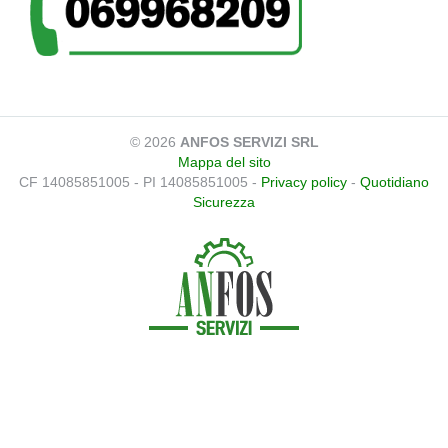
© 2026
ANFOS SERVIZI SRL
Mappa del sito
CF 14085851005 - PI 14085851005 -
Privacy policy
-
Quotidiano
Sicurezza