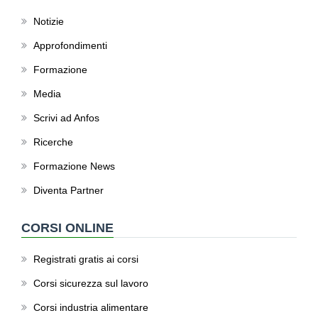
Notizie
Approfondimenti
Formazione
Media
Scrivi ad Anfos
Ricerche
Formazione News
Diventa Partner
CORSI ONLINE
Registrati gratis ai corsi
Corsi sicurezza sul lavoro
Corsi industria alimentare