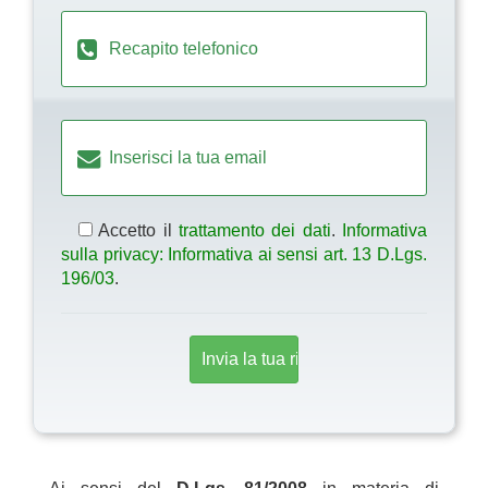
Accetto il
trattamento dei dati
.
Informativa
sulla privacy: Informativa ai sensi art. 13 D.Lgs.
196/03
.