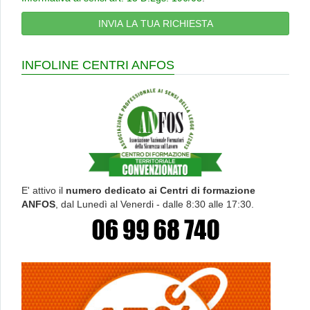
INFOLINE CENTRI ANFOS
E' attivo il
numero dedicato ai Centri di formazione
ANFOS
, dal Lunedì al Venerdi - dalle 8:30 alle 17:30.