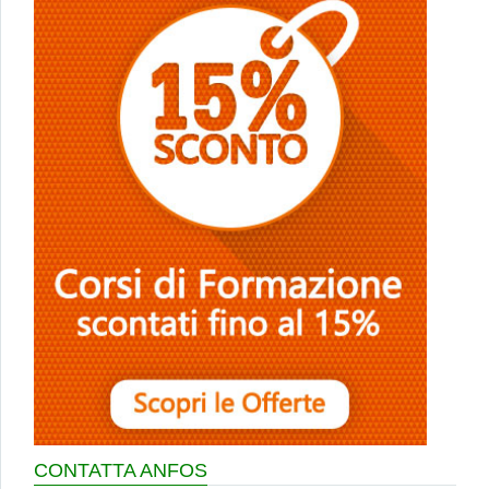
CONTATTA ANFOS