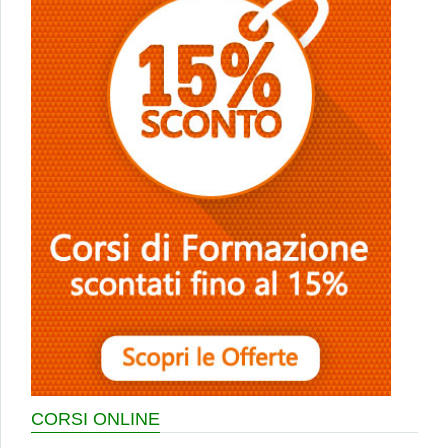
CORSI ONLINE