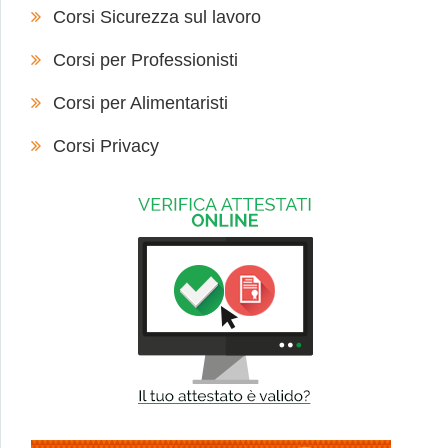
Corsi Sicurezza sul lavoro
Corsi per Professionisti
Corsi per Alimentaristi
Corsi Privacy