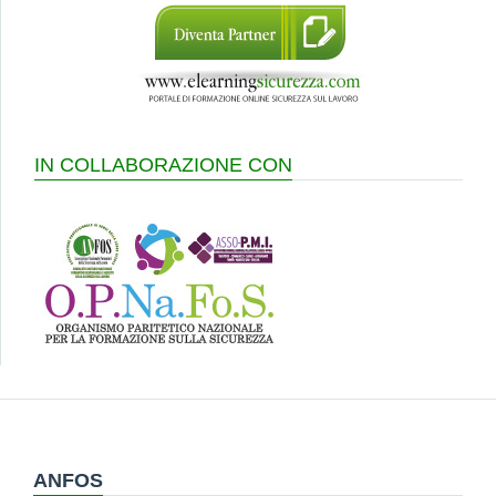
IN COLLABORAZIONE CON
ANFOS