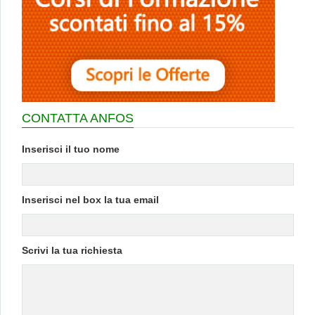
CONTATTA ANFOS
Inserisci il tuo nome
Inserisci nel box la tua email
Scrivi la tua richiesta