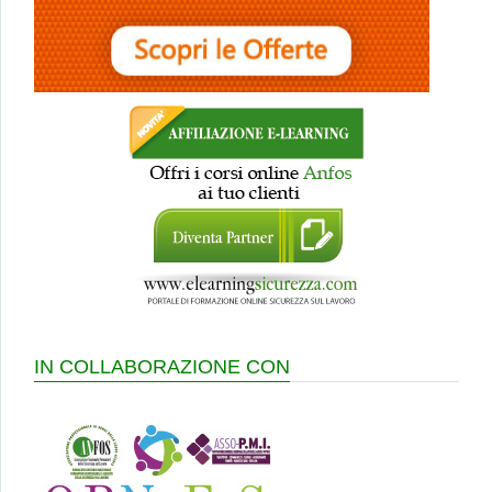
IN COLLABORAZIONE CON