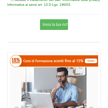
Informativa ai sensi art. 13 D.Lgs. 196/03
.