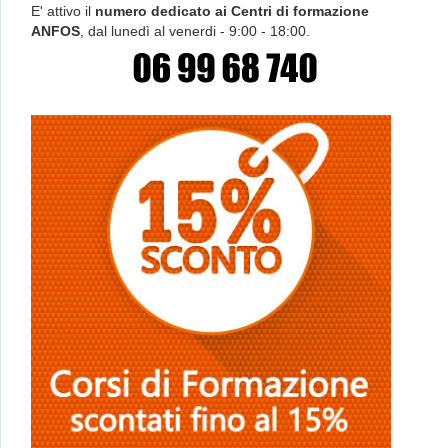
E' attivo il
numero dedicato ai Centri di formazione
ANFOS
, dal lunedì al venerdi - 9:00 - 18:00.