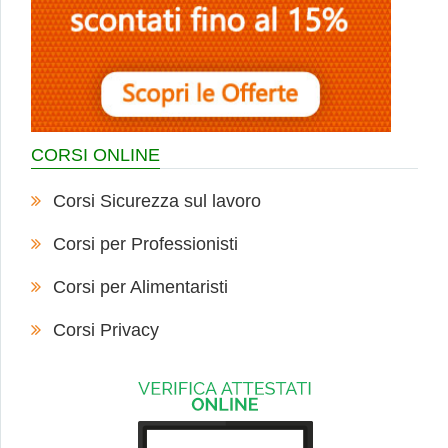
CORSI ONLINE
Corsi Sicurezza sul lavoro
Corsi per Professionisti
Corsi per Alimentaristi
Corsi Privacy