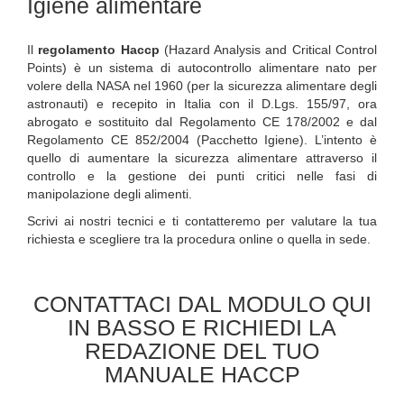
Igiene alimentare
Il
regolamento Haccp
(Hazard Analysis and Critical Control
Points) è un sistema di autocontrollo alimentare nato per
volere della NASA nel 1960 (per la sicurezza alimentare degli
astronauti) e recepito in Italia con il D.Lgs. 155/97, ora
abrogato e sostituito dal Regolamento CE 178/2002 e dal
Regolamento CE 852/2004 (Pacchetto Igiene). L’intento è
quello di aumentare la sicurezza alimentare attraverso il
controllo e la gestione dei punti critici nelle fasi di
manipolazione degli alimenti.
Scrivi ai nostri tecnici e ti contatteremo per valutare la tua
richiesta e scegliere tra la procedura online o quella in sede.
CONTATTACI DAL MODULO QUI
IN BASSO E RICHIEDI LA
REDAZIONE DEL TUO
MANUALE HACCP