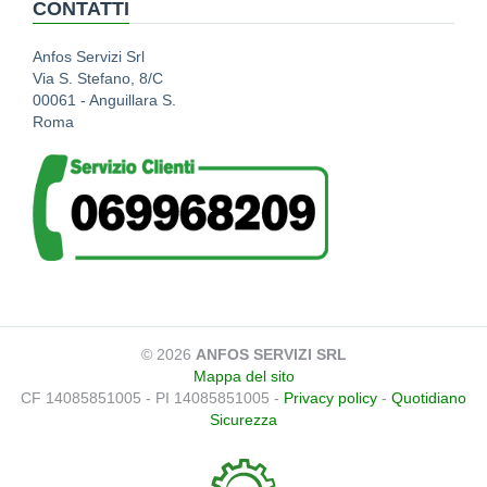
CONTATTI
Anfos Servizi Srl
Via S. Stefano, 8/C
00061 - Anguillara S.
Roma
© 2026
ANFOS SERVIZI SRL
Mappa del sito
CF 14085851005 - PI 14085851005 -
Privacy policy
-
Quotidiano
Sicurezza