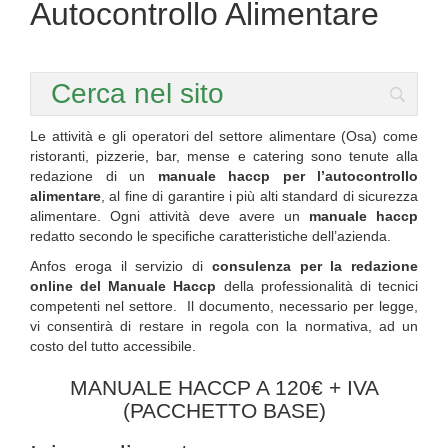
Autocontrollo Alimentare
Le attività e gli operatori del settore alimentare (Osa) come
ristoranti, pizzerie, bar, mense e catering sono tenute alla
redazione di un
manuale haccp per l’autocontrollo
alimentare
, al fine di garantire i più alti standard di sicurezza
alimentare. Ogni attività deve avere un
manuale haccp
redatto secondo le specifiche caratteristiche dell’azienda.
Anfos eroga il servizio di
consulenza per la redazione
online del Manuale Haccp
della professionalità di tecnici
competenti nel settore. Il documento, necessario per legge,
vi consentirà di restare in regola con la normativa, ad un
costo del tutto accessibile.
MANUALE HACCP A 120€ + IVA
(PACCHETTO BASE)