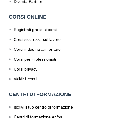
Diventa Partner
CORSI ONLINE
Registrati gratis ai corsi
Corsi sicurezza sul lavoro
Corsi industria alimentare
Corsi per Professionisti
Corsi privacy
Validità corsi
CENTRI DI FORMAZIONE
Iscrivi il tuo centro di formazione
Centri di formazione Anfos