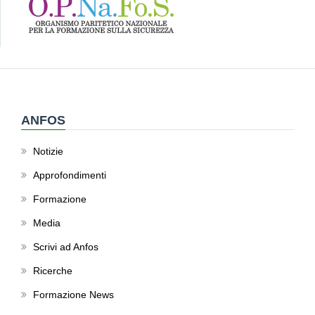
ANFOS
Notizie
Approfondimenti
Formazione
Media
Scrivi ad Anfos
Ricerche
Formazione News