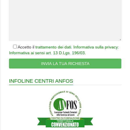
Accetto il
trattamento dei dati
.
Informativa sulla privacy:
Informativa ai sensi art. 13 D.Lgs. 196/03
.
INFOLINE CENTRI ANFOS