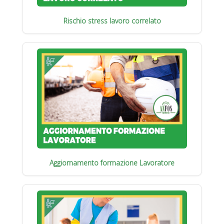
Rischio stress lavoro correlato
Aggiornamento formazione Lavoratore