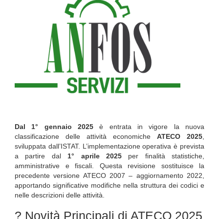
Dal 1° gennaio 2025
è entrata in vigore la nuova
classificazione delle attività economiche
ATECO 2025
,
sviluppata dall’ISTAT. L’implementazione operativa è prevista
a partire dal
1° aprile 2025
per finalità statistiche,
amministrative e fiscali. Questa revisione sostituisce la
precedente versione ATECO 2007 – aggiornamento 2022,
apportando significative modifiche nella struttura dei codici e
nelle descrizioni delle attività.
? Novità Principali di ATECO 2025