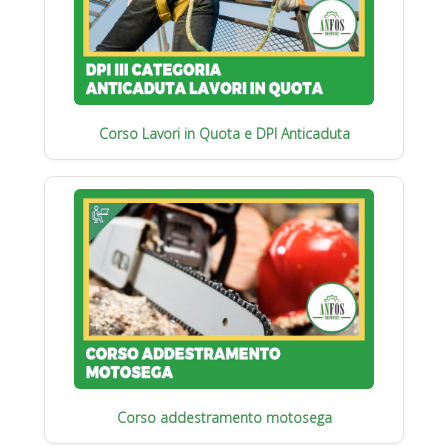
Corso Lavori in Quota e DPI Anticaduta
Corso addestramento motosega