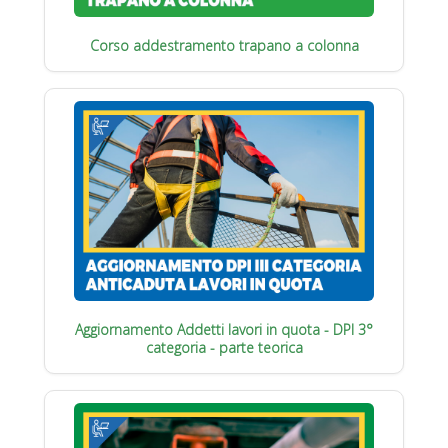
Corso addestramento trapano a colonna
Aggiornamento Addetti lavori in quota - DPI 3°
categoria - parte teorica