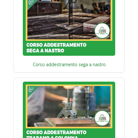
Corso addestramento sega a nastro