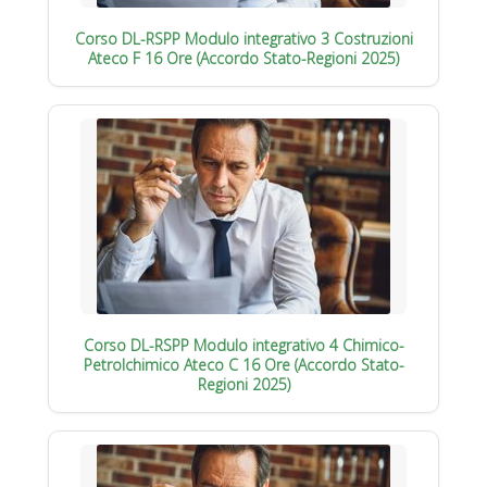
Corso DL-RSPP Modulo integrativo 3 Costruzioni
Ateco F 16 Ore (Accordo Stato-Regioni 2025)
Corso DL-RSPP Modulo integrativo 4 Chimico-
Petrolchimico Ateco C 16 Ore (Accordo Stato-
Regioni 2025)