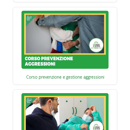
Corso prevenzione e gestione aggressioni