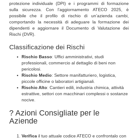
protezione individuale (DPI) e i programmi di formazione
sulla sicurezza. Con l’aggiornamento ATECO 2025, è
possibile che il profilo di rischio di un’azienda cambi,
comportando la necessità di adeguare la formazione dei
dipendenti e aggiornare il Documento di Valutazione dei
Rischi (DVR).
Classificazione dei Rischi
Rischio Basso
: Uffici amministrativi, studi
professionali, commercio al dettaglio di beni non
pericolosi.
Rischio Medio
: Settore manifatturiero, logistica,
piccole officine o laboratori artigianali.
Rischio Alto
: Cantieri edili, industria chimica, attività
estrattive, settori con macchinari complessi o sostanze
nocive.
? Azioni Consigliate per le
Aziende
Verifica
il tuo attuale codice ATECO e confrontalo con