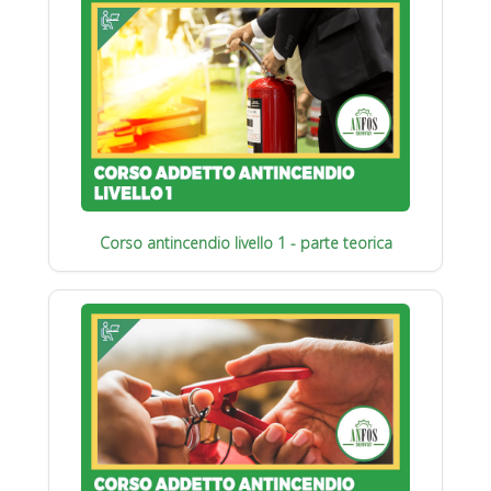
Corso antincendio livello 1 - parte teorica