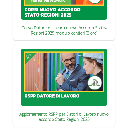
Corso Datore di Lavoro nuovo Accordo Stato-
Regioni 2025 modulo cantieri (6 ore)
Aggiornamento RSPP per Datori di Lavoro nuovo
accordo Stato Regioni 2025