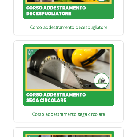
Corso addestramento decespugliatore
Corso addestramento sega circolare