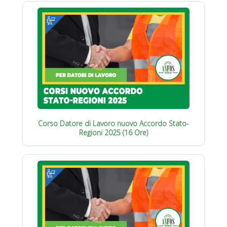
Corso Datore di Lavoro nuovo Accordo Stato-
Regioni 2025 (16 Ore)