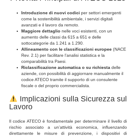
Introduzione di nuovi codici
per settori emergenti
come la sostenibilità ambientale, i servizi digitali
avanzati e il lavoro da remoto.
Maggiore dettaglio
nelle voci esistenti, con un
aumento delle classi da 615 a 651 e delle
sottocategorie da 1.241 a 1.290.
Allineamento con le classificazioni europee
(NACE
Rev. 2.1) per facilitare l’analisi statistica e la
comparabilità tra Paesi.
Riclassificazione automatica o su richiesta
delle
aziende, con possibilità di aggiornare manualmente il
codice ATECO tramite il supporto di un consulente
fiscale o del proprio commercialista.
Implicazioni sulla Sicurezza sul
Lavoro
Il codice ATECO è fondamentale per determinare il livello di
rischio associato a un’attività economica, influenzando
direttamente le misure di prevenzione, i dispositivi di