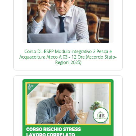
Corso DL-RSPP Modulo integrativo 2 Pesca e
Acquacoltura Ateco A 03 - 12 Ore (Accordo Stato-
Regioni 2025)