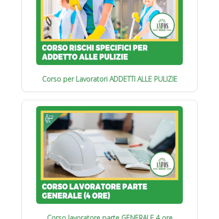
Corso per Lavoratori ADDETTI ALLE PULIZIE
Corso lavoratore parte GENERALE 4 ore