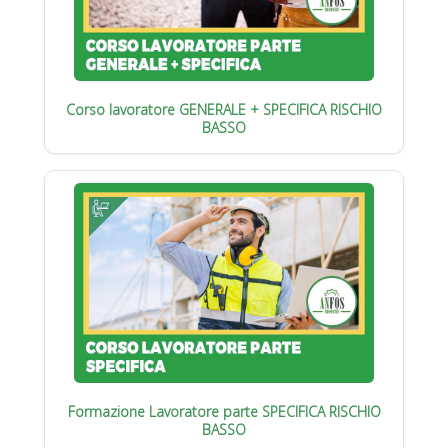
Corso lavoratore GENERALE + SPECIFICA RISCHIO
BASSO
Formazione Lavoratore parte SPECIFICA RISCHIO
BASSO