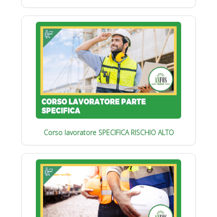
Corso lavoratore SPECIFICA RISCHIO ALTO