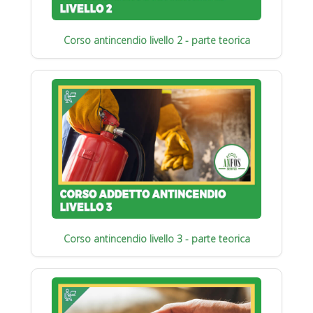
Corso antincendio livello 2 - parte teorica
Corso antincendio livello 3 - parte teorica