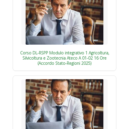
Corso DL-RSPP Modulo integrativo 1 Agricoltura,
Silvicoltura e Zootecnia Ateco A 01-02 16 Ore
(Accordo Stato-Regioni 2025)