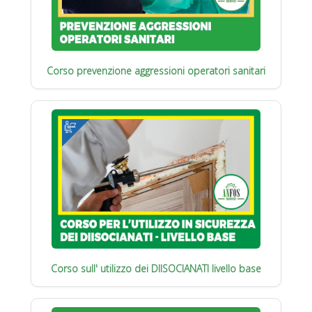
Corso prevenzione aggressioni operatori sanitari
Corso sull' utilizzo dei DIISOCIANATI livello base