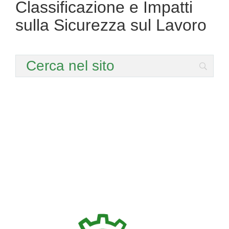
Classificazione e Impatti
sulla Sicurezza sul Lavoro