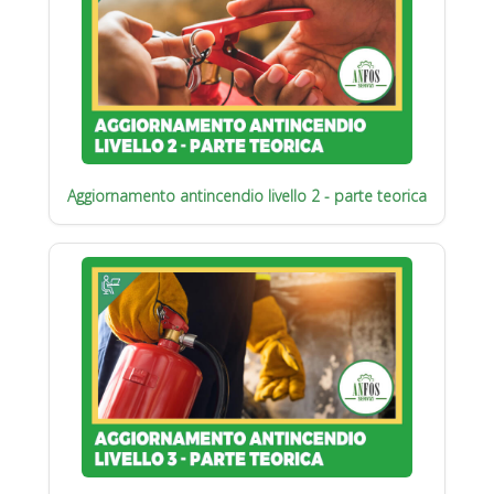
Aggiornamento antincendio livello 2 - parte teorica