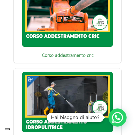
Corso addestramento cric
Hai bisogno di aiuto?