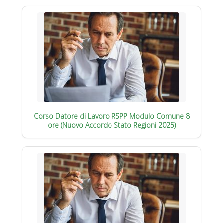
Corso Datore di Lavoro RSPP Modulo Comune 8
ore (Nuovo Accordo Stato Regioni 2025)