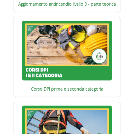
Aggiornamento antincendio livello 3 - parte teorica
Corso DPI prima e seconda categoria