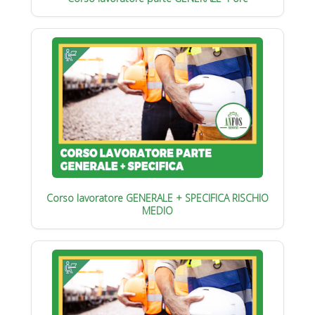
Corso lavoratore GENERALE + SPECIFICA RISCHIO
MEDIO