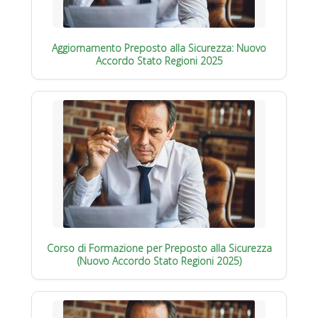
Aggiornamento Preposto alla Sicurezza: Nuovo
Accordo Stato Regioni 2025
Corso di Formazione per Preposto alla Sicurezza
(Nuovo Accordo Stato Regioni 2025)