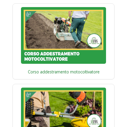
Corso addestramento motocoltivatore