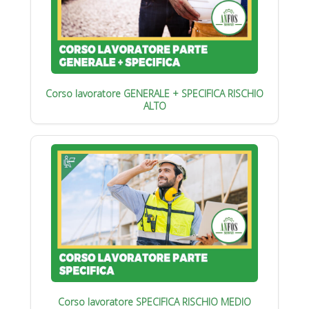
Corso lavoratore GENERALE + SPECIFICA RISCHIO
ALTO
Corso lavoratore SPECIFICA RISCHIO MEDIO