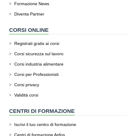
Formazione News
Diventa Partner
CORSI ONLINE
Registrati gratis ai corsi
Corsi sicurezza sul lavoro
Corsi industria alimentare
Corsi per Professionisti
Corsi privacy
Validità corsi
CENTRI DI FORMAZIONE
Iscrivi il tuo centro di formazione
Centri di formazione Anfos