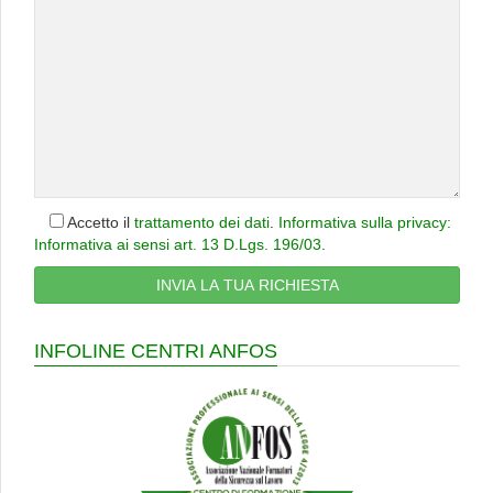
Accetto il
trattamento dei dati
.
Informativa sulla privacy:
Informativa ai sensi art. 13 D.Lgs. 196/03
.
INFOLINE CENTRI ANFOS