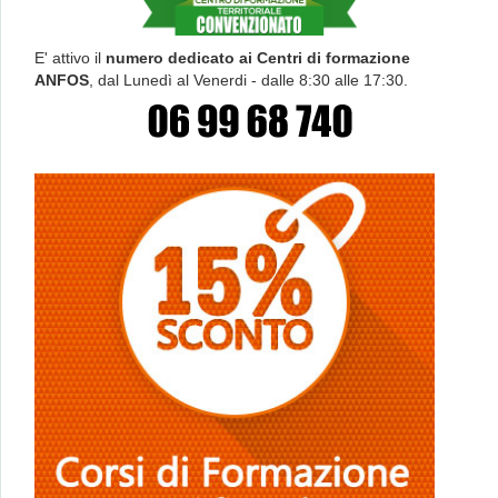
E' attivo il
numero dedicato ai Centri di formazione
ANFOS
, dal Lunedì al Venerdi - dalle 8:30 alle 17:30.