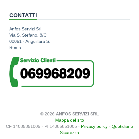
CONTATTI
Anfos Servizi Srl
Via S. Stefano, 8/C
00061 - Anguillara S.
Roma
© 2026
ANFOS SERVIZI SRL
Mappa del sito
CF 14085851005 - PI 14085851005 -
Privacy policy
-
Quotidiano
Sicurezza