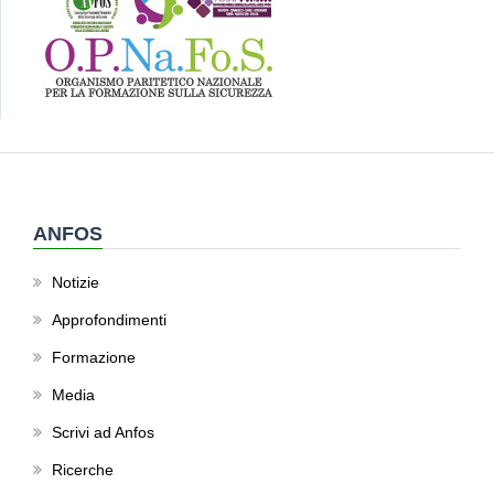
ANFOS
Notizie
Approfondimenti
Formazione
Media
Scrivi ad Anfos
Ricerche