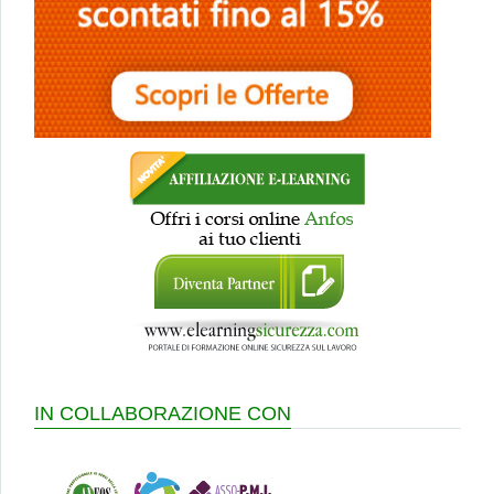
IN COLLABORAZIONE CON