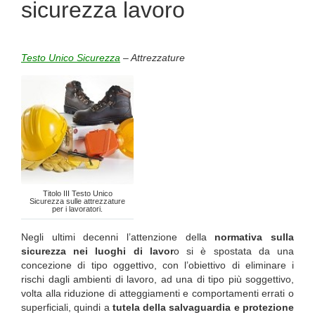
sicurezza lavoro
Testo Unico Sicurezza
– Attrezzature
Titolo III Testo Unico
Sicurezza sulle attrezzature
per i lavoratori.
Negli ultimi decenni l’attenzione della
normativa sulla
sicurezza nei luoghi di lavor
o si è spostata da una
concezione di tipo oggettivo, con l’obiettivo di eliminare i
rischi dagli ambienti di lavoro, ad una di tipo più soggettivo,
volta alla riduzione di atteggiamenti e comportamenti errati o
superficiali, quindi a
tutela della salvaguardia e protezione