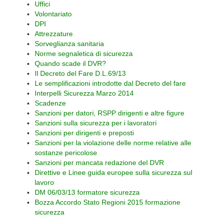
Uffici
Volontariato
DPI
Attrezzature
Sorveglianza sanitaria
Norme segnaletica di sicurezza
Quando scade il DVR?
Il Decreto del Fare D.L.69/13
Le semplificazioni introdotte dal Decreto del fare
Interpelli Sicurezza Marzo 2014
Scadenze
Sanzioni per datori, RSPP dirigenti e altre figure
Sanzioni sulla sicurezza per i lavoratori
Sanzioni per dirigenti e preposti
Sanzioni per la violazione delle norme relative alle
sostanze pericolose
Sanzioni per mancata redazione del DVR
Direttive e Linee guida europee sulla sicurezza sul
lavoro
DM 06/03/13 formatore sicurezza
Bozza Accordo Stato Regioni 2015 formazione
sicurezza