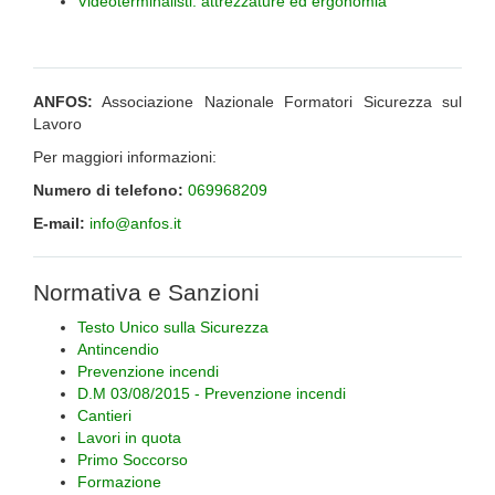
Videoterminalisti: attrezzature ed ergonomia
ANFOS:
Associazione Nazionale Formatori Sicurezza sul
Lavoro
Per maggiori informazioni:
Numero di telefono:
069968209
E-mail:
info@anfos.it
Normativa e Sanzioni
Testo Unico sulla Sicurezza
Antincendio
Prevenzione incendi
D.M 03/08/2015 - Prevenzione incendi
Cantieri
Lavori in quota
Primo Soccorso
Formazione