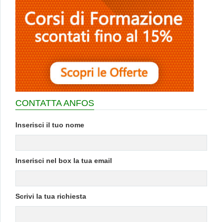
CONTATTA ANFOS
Inserisci il tuo nome
Inserisci nel box la tua email
Scrivi la tua richiesta