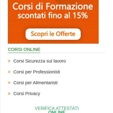
CORSI ONLINE
Corsi Sicurezza sul lavoro
Corsi per Professionisti
Corsi per Alimentaristi
Corsi Privacy