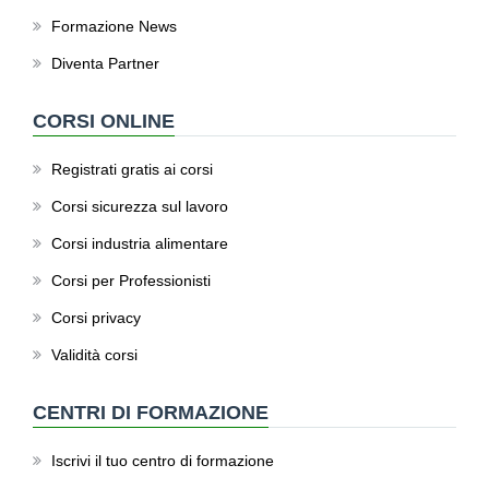
Formazione News
Diventa Partner
CORSI ONLINE
Registrati gratis ai corsi
Corsi sicurezza sul lavoro
Corsi industria alimentare
Corsi per Professionisti
Corsi privacy
Validità corsi
CENTRI DI FORMAZIONE
Iscrivi il tuo centro di formazione