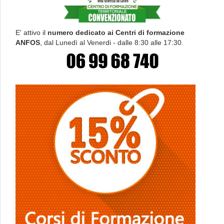
E' attivo il
numero dedicato ai Centri di formazione
ANFOS
, dal Lunedì al Venerdi - dalle 8:30 alle 17:30.