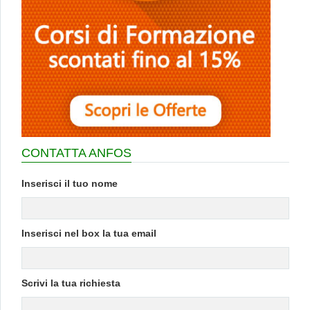
CONTATTA ANFOS
Inserisci il tuo nome
Inserisci nel box la tua email
Scrivi la tua richiesta