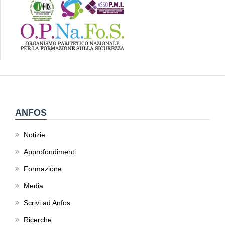
ANFOS
Notizie
Approfondimenti
Formazione
Media
Scrivi ad Anfos
Ricerche