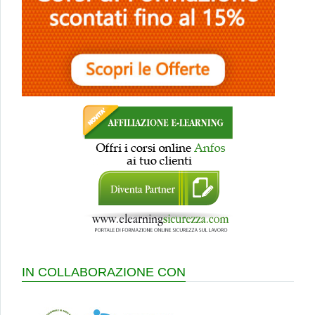
IN COLLABORAZIONE CON