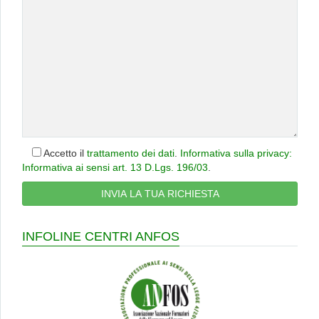
Accetto il
trattamento dei dati
.
Informativa sulla privacy:
Informativa ai sensi art. 13 D.Lgs. 196/03
.
INFOLINE CENTRI ANFOS