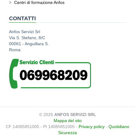
Centri di formazione Anfos
CONTATTI
Anfos Servizi Srl
Via S. Stefano, 8/C
00061 - Anguillara S.
Roma
© 2026
ANFOS SERVIZI SRL
Mappa del sito
CF 14085851005 - PI 14085851005 -
Privacy policy
-
Quotidiano
Sicurezza