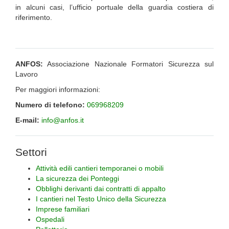
in alcuni casi, l’ufficio portuale della guardia costiera di
riferimento.
ANFOS:
Associazione Nazionale Formatori Sicurezza sul
Lavoro
Per maggiori informazioni:
Numero di telefono:
069968209
E-mail:
info@anfos.it
Settori
Attività edili cantieri temporanei o mobili
La sicurezza dei Ponteggi
Obblighi derivanti dai contratti di appalto
I cantieri nel Testo Unico della Sicurezza
Imprese familiari
Ospedali