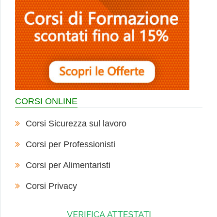
CORSI ONLINE
Corsi Sicurezza sul lavoro
Corsi per Professionisti
Corsi per Alimentaristi
Corsi Privacy