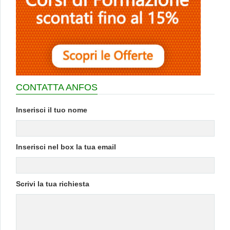
CONTATTA ANFOS
Inserisci il tuo nome
Inserisci nel box la tua email
Scrivi la tua richiesta