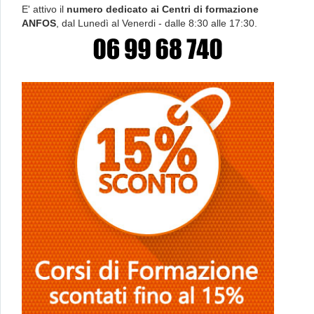
E' attivo il
numero dedicato ai Centri di formazione
ANFOS
, dal Lunedì al Venerdi - dalle 8:30 alle 17:30.