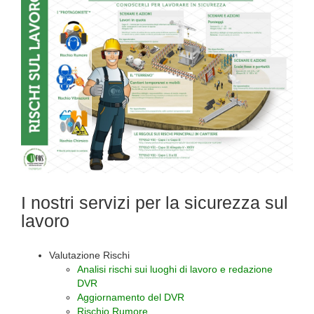
I nostri servizi per la sicurezza sul
lavoro
Valutazione Rischi
Analisi rischi sui luoghi di lavoro e redazione
DVR
Aggiornamento del DVR
Rischio Rumore