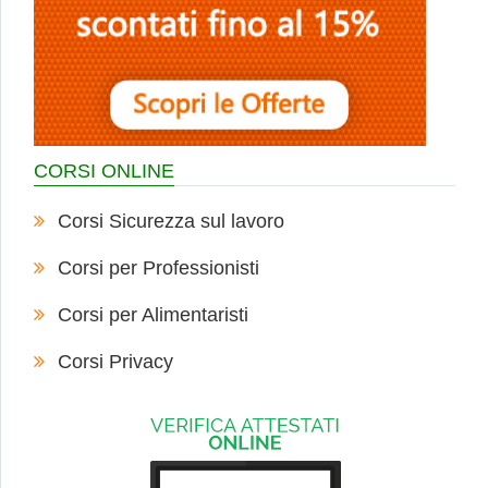
CORSI ONLINE
Corsi Sicurezza sul lavoro
Corsi per Professionisti
Corsi per Alimentaristi
Corsi Privacy