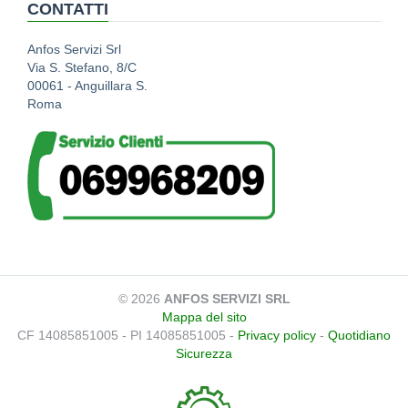
CONTATTI
Anfos Servizi Srl
Via S. Stefano, 8/C
00061 - Anguillara S.
Roma
© 2026
ANFOS SERVIZI SRL
Mappa del sito
CF 14085851005 - PI 14085851005 -
Privacy policy
-
Quotidiano
Sicurezza