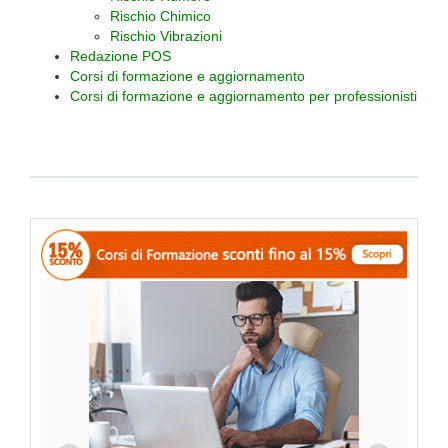
Rischio Chimico
Rischio Vibrazioni
Redazione POS
Corsi di formazione e aggiornamento
Corsi di formazione e aggiornamento per professionisti