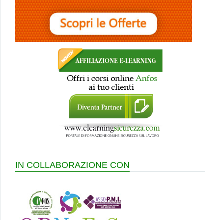
IN COLLABORAZIONE CON