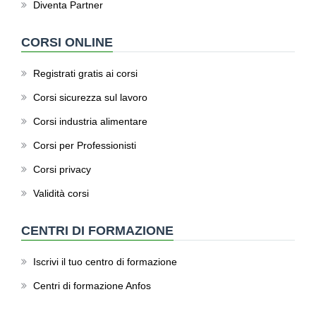
Diventa Partner
CORSI ONLINE
Registrati gratis ai corsi
Corsi sicurezza sul lavoro
Corsi industria alimentare
Corsi per Professionisti
Corsi privacy
Validità corsi
CENTRI DI FORMAZIONE
Iscrivi il tuo centro di formazione
Centri di formazione Anfos