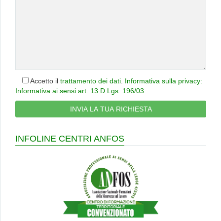
Accetto il
trattamento dei dati
.
Informativa sulla privacy:
Informativa ai sensi art. 13 D.Lgs. 196/03
.
INFOLINE CENTRI ANFOS