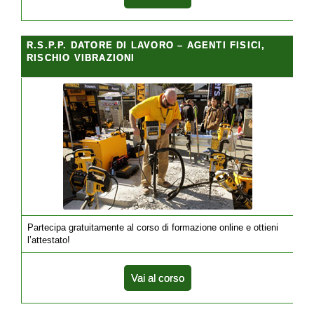
R.S.P.P. DATORE DI LAVORO – AGENTI FISICI,
RISCHIO VIBRAZIONI
Partecipa gratuitamente al corso di formazione online e ottieni
l’attestato!
Vai al corso