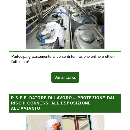
Partecipa gratuitamente al corso di formazione online e ottieni
l’attestato!
Vai al corso
R.S.P.P. DATORE DI LAVORO – PROTEZIONE DAI
RISCHI CONNESSI ALL’ESPOSIZIONE
ALL’AMIANTO