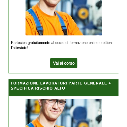
Partecipa gratuitamente al corso di formazione online e ottieni
l’attestato!
Vai al corso
FORMAZIONE LAVORATORI PARTE GENERALE +
SPECIFICA RISCHIO ALTO