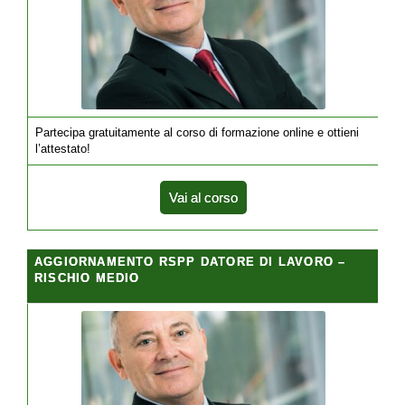
Partecipa gratuitamente al corso di formazione online e ottieni
l’attestato!
Vai al corso
AGGIORNAMENTO RSPP DATORE DI LAVORO –
RISCHIO MEDIO