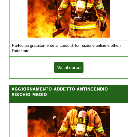
Partecipa gratuitamente al corso di formazione online e ottieni
l’attestato!
Vai al corso
AGGIORNAMENTO ADDETTO ANTINCENDIO
RISCHIO MEDIO