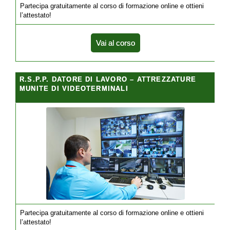
Partecipa gratuitamente al corso di formazione online e ottieni
l’attestato!
Vai al corso
R.S.P.P. DATORE DI LAVORO – ATTREZZATURE
MUNITE DI VIDEOTERMINALI
Partecipa gratuitamente al corso di formazione online e ottieni
l’attestato!