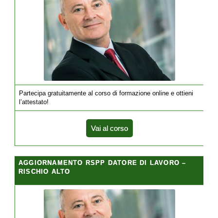
Partecipa gratuitamente al corso di formazione online e ottieni
l’attestato!
Vai al corso
AGGIORNAMENTO RSPP DATORE DI LAVORO –
RISCHIO ALTO