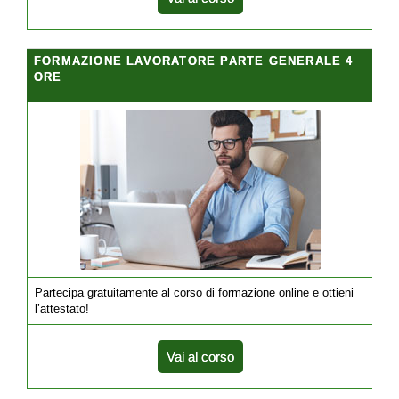
FORMAZIONE LAVORATORE PARTE GENERALE 4
ORE
Partecipa gratuitamente al corso di formazione online e ottieni
l’attestato!
Vai al corso