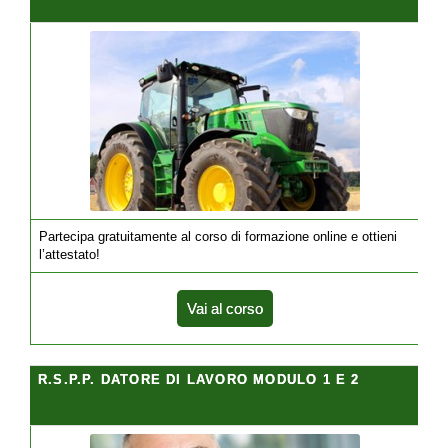
Partecipa gratuitamente al corso di formazione online e ottieni
l’attestato!
Vai al corso
R.S.P.P. DATORE DI LAVORO MODULO 1 E 2