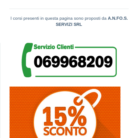
I corsi presenti in questa pagina sono proposti da
A.N.FO.S.
SERVIZI SRL