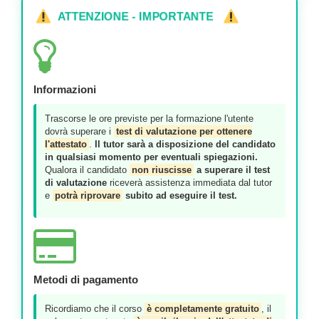
ATTENZIONE - IMPORTANTE
Informazioni
Trascorse le ore previste per la formazione l'utente
dovrà superare i
test di valutazione per ottenere
l'attestato
.
Il tutor sarà a disposizione del candidato
in qualsiasi momento per eventuali spiegazioni.
Qualora il candidato
non riuscisse
a superare il test
di valutazione
riceverà assistenza immediata dal tutor
e
potrà riprovare
subito ad eseguire il test.
Metodi di pagamento
Ricordiamo che il corso
è completamente gratuito
, il