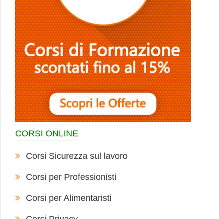
CORSI ONLINE
Corsi Sicurezza sul lavoro
Corsi per Professionisti
Corsi per Alimentaristi
Corsi Privacy