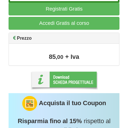
Registrati Gratis
Accedi Gratis al corso
Prezzo
85
+ Iva
,00
Acquista il tuo Coupon
Risparmia fino al 15%
rispetto al