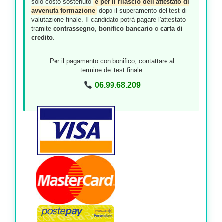
solo costo sostenuto
è per il rilascio dell'attestato di
avvenuta formazione
dopo il superamento del test di
valutazione finale. Il candidato potrà pagare l'attestato
tramite
contrassegno
,
bonifico bancario
o
carta di
credito
.
Per il pagamento con bonifico, contattare al
termine del test finale:
06.99.68.209