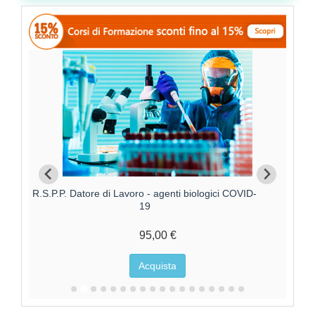
R.S.P.P. Datore di Lavoro - agenti biologici COVID-
19
95,00 €
Acquista