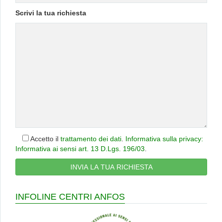
Scrivi la tua richiesta
Accetto il
trattamento dei dati
.
Informativa sulla privacy:
Informativa ai sensi art. 13 D.Lgs. 196/03
.
INFOLINE CENTRI ANFOS