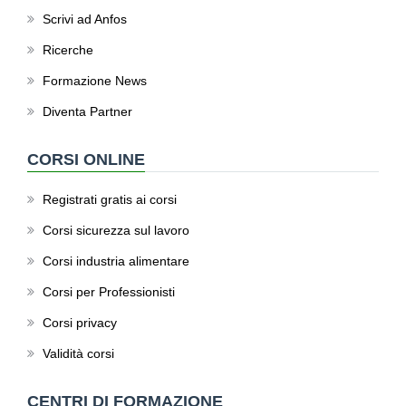
Scrivi ad Anfos
Ricerche
Formazione News
Diventa Partner
CORSI ONLINE
Registrati gratis ai corsi
Corsi sicurezza sul lavoro
Corsi industria alimentare
Corsi per Professionisti
Corsi privacy
Validità corsi
CENTRI DI FORMAZIONE