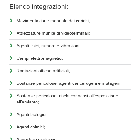
Elenco integrazioni:
Movimentazione manuale dei carichi;
Attrezzature munite di videoterminali;
Agenti fisici, rumore e vibrazioni;
Campi elettromagnetici;
Radiazioni ottiche artificiali;
Sostanze pericolose, agenti cancerogeni e mutageni;
Sostanze pericolose, rischi connessi all’esposizione
all’amianto;
Agenti biologici;
Agenti chimici;
Atmosfere esplosive;