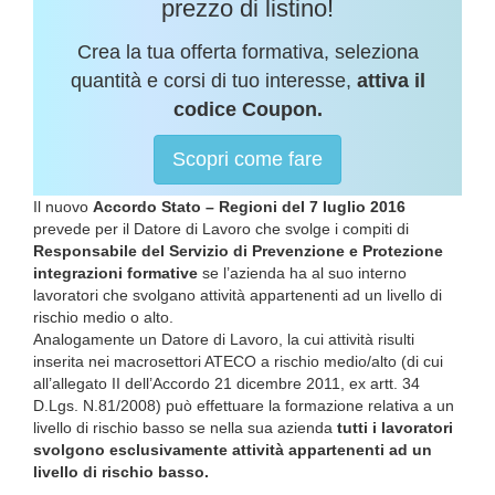
prezzo di listino!
Crea la tua offerta formativa, seleziona
quantità e corsi di tuo interesse,
attiva il
codice Coupon.
Scopri come fare
Il nuovo
Accordo Stato – Regioni del 7 luglio 2016
prevede per il Datore di Lavoro che svolge i compiti di
Responsabile del Servizio di Prevenzione e Protezione
integrazioni formative
se l’azienda ha al suo interno
lavoratori che svolgano attività appartenenti ad un livello di
rischio medio o alto.
Analogamente un Datore di Lavoro, la cui attività risulti
inserita nei macrosettori ATECO a rischio medio/alto (di cui
all’allegato II dell’Accordo 21 dicembre 2011, ex artt. 34
D.Lgs. N.81/2008) può effettuare la formazione relativa a un
livello di rischio basso se nella sua azienda
tutti i lavoratori
svolgono esclusivamente attività appartenenti ad un
livello di rischio basso.