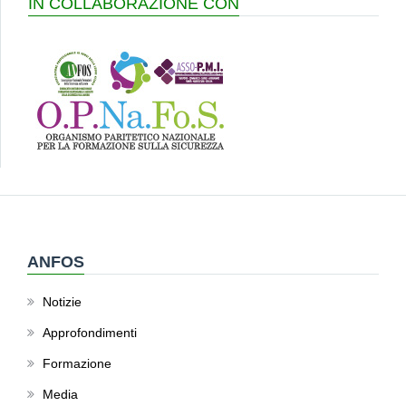
IN COLLABORAZIONE CON
ANFOS
Notizie
Approfondimenti
Formazione
Media