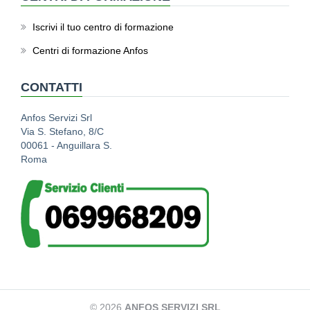
Iscrivi il tuo centro di formazione
Centri di formazione Anfos
CONTATTI
Anfos Servizi Srl
Via S. Stefano, 8/C
00061 - Anguillara S.
Roma
© 2026
ANFOS SERVIZI SRL