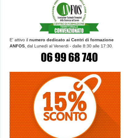
E' attivo il
numero dedicato ai Centri di formazione
ANFOS
, dal Lunedì al Venerdi - dalle 8:30 alle 17:30.