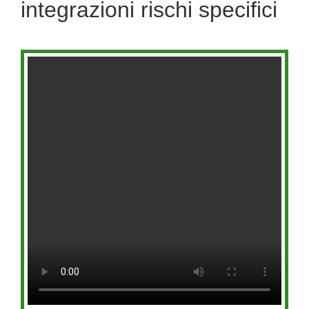
integrazioni rischi specifici