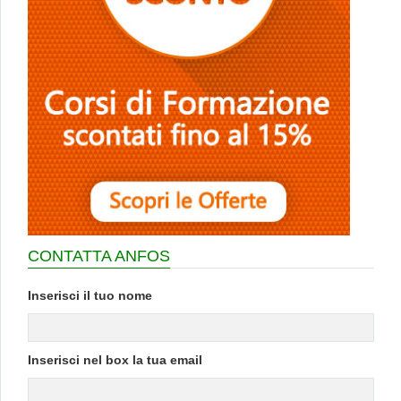
CONTATTA ANFOS
Inserisci il tuo nome
Inserisci nel box la tua email