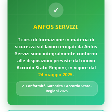
✓
ANFOS SERVIZI
I corsi di formazione in materia di
sicurezza sul lavoro erogati da Anfos
Servizi sono integralmente conformi
alle disposizioni previste dal nuovo
Accordo Stato-Regioni, in vigore dal
24 maggio 2025
.
✓ Conformità Garantita • Accordo Stato-
Regioni 2025