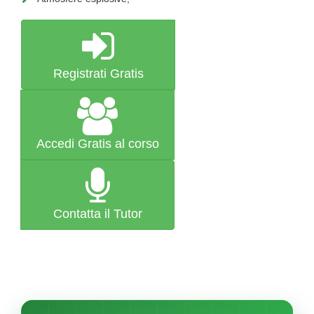
Registrati Gratis
Accedi Gratis al corso
Contatta il Tutor