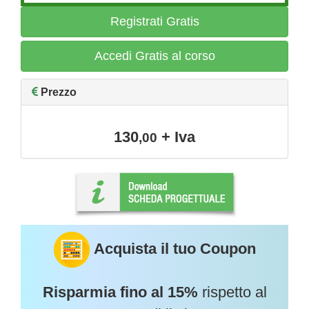
Registrati Gratis
Accedi Gratis al corso
Prezzo
130
+ Iva
,00
Acquista il tuo Coupon
Risparmia fino al 15%
rispetto al