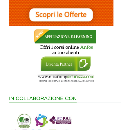
IN COLLABORAZIONE CON