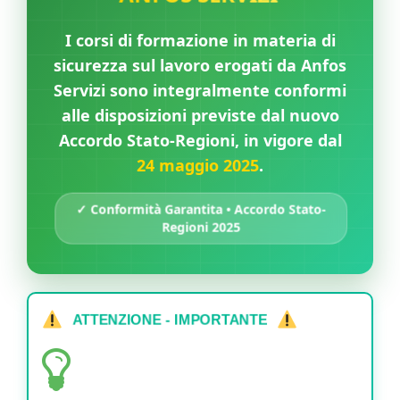
I corsi di formazione in materia di
sicurezza sul lavoro erogati da Anfos
Servizi sono integralmente conformi
alle disposizioni previste dal nuovo
Accordo Stato-Regioni, in vigore dal
24 maggio 2025
.
✓ Conformità Garantita • Accordo Stato-
Regioni 2025
ATTENZIONE - IMPORTANTE