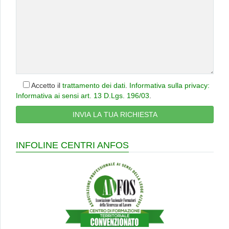
Accetto il
trattamento dei dati
.
Informativa sulla privacy:
Informativa ai sensi art. 13 D.Lgs. 196/03
.
INFOLINE CENTRI ANFOS