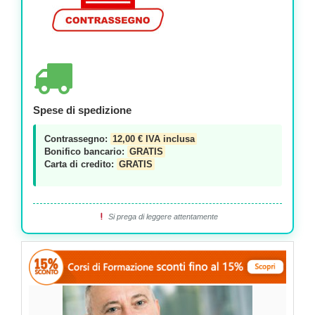
Spese di spedizione
Contrassegno:
12,00 € IVA inclusa
Bonifico bancario:
GRATIS
Carta di credito:
GRATIS
Si prega di leggere attentamente