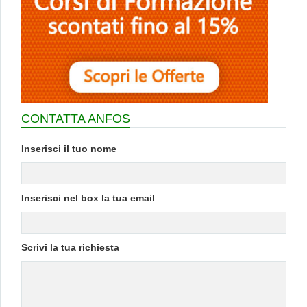
CONTATTA ANFOS
Inserisci il tuo nome
Inserisci nel box la tua email
Scrivi la tua richiesta