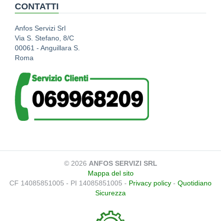
CONTATTI
Anfos Servizi Srl
Via S. Stefano, 8/C
00061 - Anguillara S.
Roma
© 2026
ANFOS SERVIZI SRL
Mappa del sito
CF 14085851005 - PI 14085851005 -
Privacy policy
-
Quotidiano
Sicurezza