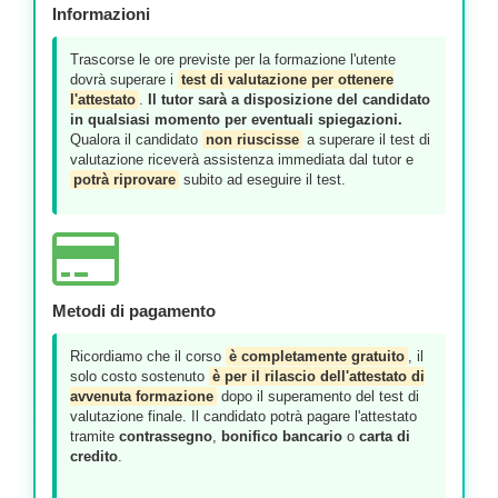
Informazioni
Trascorse le ore previste per la formazione l'utente
dovrà superare i
test di valutazione per ottenere
l'attestato
.
Il tutor sarà a disposizione del candidato
in qualsiasi momento per eventuali spiegazioni.
Qualora il candidato
non riuscisse
a superare il test di
valutazione riceverà assistenza immediata dal tutor e
potrà riprovare
subito ad eseguire il test.
Metodi di pagamento
Ricordiamo che il corso
è completamente gratuito
, il
solo costo sostenuto
è per il rilascio dell'attestato di
avvenuta formazione
dopo il superamento del test di
valutazione finale. Il candidato potrà pagare l'attestato
tramite
contrassegno
,
bonifico bancario
o
carta di
credito
.