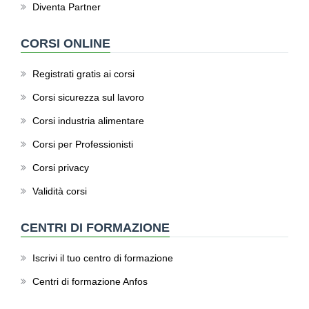
Diventa Partner
CORSI ONLINE
Registrati gratis ai corsi
Corsi sicurezza sul lavoro
Corsi industria alimentare
Corsi per Professionisti
Corsi privacy
Validità corsi
CENTRI DI FORMAZIONE
Iscrivi il tuo centro di formazione
Centri di formazione Anfos