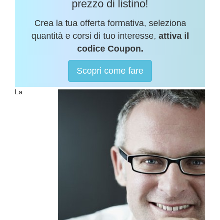
prezzo di listino!
Crea la tua offerta formativa, seleziona
quantità e corsi di tuo interesse,
attiva il
codice Coupon.
Scopri come fare
La