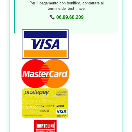
Per il pagamento con bonifico, contattare al
termine del test finale:
06.99.68.209