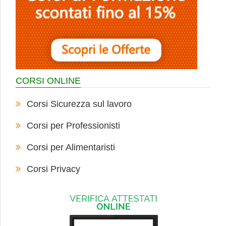
CORSI ONLINE
Corsi Sicurezza sul lavoro
Corsi per Professionisti
Corsi per Alimentaristi
Corsi Privacy