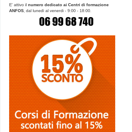
E' attivo il
numero dedicato ai Centri di formazione
ANFOS
, dal lunedì al venerdi - 9:00 - 18:00.