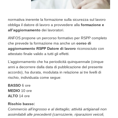
normativa inerente la formazione sulla sicurezza sul lavoro
obbliga il datore di lavoro a provvedere alla
formazione e
all’aggiornamento
dei lavoratori.
ANFOS propone un percorso formativo per RSPP completo
che prevede la formazione ma anche un
corso di
aggiornamento RSPP Datore di lavoro
riconosciuto con
attestato finale valido a tutti gli effetti.
L’aggiornamento che ha periodicità quinquennale (cinque
anni a decorrere dalla data di pubblicazione del presente
accordo), ha durata, modulata in relazione ai tre livelli di
rischio, individuata come segue:
BASSO
6 ore
MEDIO
10 ore
ALTO
14 ore
Rischio basso:
Commercio all’ingrosso e al dettaglio; attività artigianali non
assimilabili alle precedenti (carrozzerie, riparazioni veicoli,