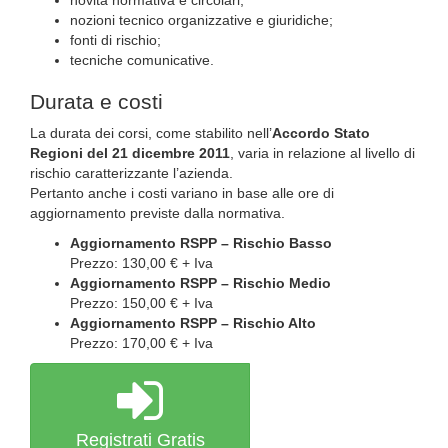
novità normativa e circolari;
nozioni tecnico organizzative e giuridiche;
fonti di rischio;
tecniche comunicative.
Durata e costi
La durata dei corsi, come stabilito nell’
Accordo Stato
Regioni del 21 dicembre 2011
, varia in relazione al livello di
rischio caratterizzante l’azienda.
Pertanto anche i costi variano in base alle ore di
aggiornamento previste dalla normativa.
Aggiornamento RSPP – Rischio Basso
Prezzo: 130,00 € + Iva
Aggiornamento RSPP – Rischio Medio
Prezzo: 150,00 € + Iva
Aggiornamento RSPP – Rischio Alto
Prezzo: 170,00 € + Iva
Registrati Gratis