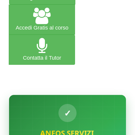
Accedi Gratis al corso
Contatta il Tutor
ANFOS SERVIZI