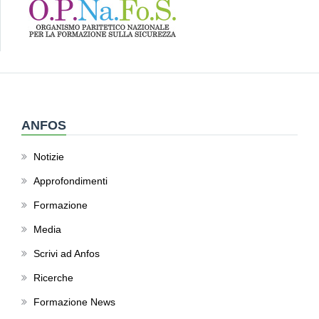
ANFOS
Notizie
Approfondimenti
Formazione
Media
Scrivi ad Anfos
Ricerche
Formazione News