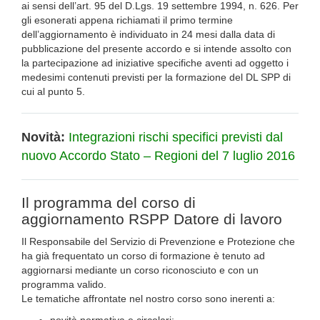
ai sensi dell’art. 95 del D.Lgs. 19 settembre 1994, n. 626. Per
gli esonerati appena richiamati il primo termine
dell’aggiornamento è individuato in 24 mesi dalla data di
pubblicazione del presente accordo e si intende assolto con
la partecipazione ad iniziative specifiche aventi ad oggetto i
medesimi contenuti previsti per la formazione del DL SPP di
cui al punto 5.
Novità:
Integrazioni rischi specifici previsti dal
nuovo Accordo Stato – Regioni del 7 luglio 2016
Il programma del corso di
aggiornamento RSPP Datore di lavoro
Il Responsabile del Servizio di Prevenzione e Protezione che
ha già frequentato un corso di formazione è tenuto ad
aggiornarsi mediante un corso riconosciuto e con un
programma valido.
Le tematiche affrontate nel nostro corso sono inerenti a: