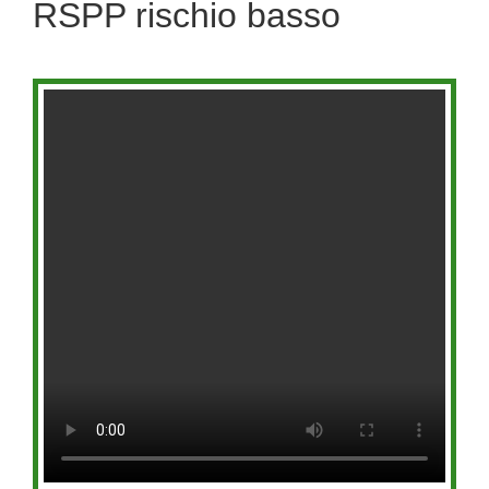
RSPP rischio basso