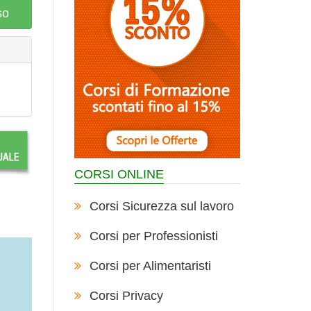
so
CORSI ONLINE
Corsi Sicurezza sul lavoro
Corsi per Professionisti
Corsi per Alimentaristi
Corsi Privacy