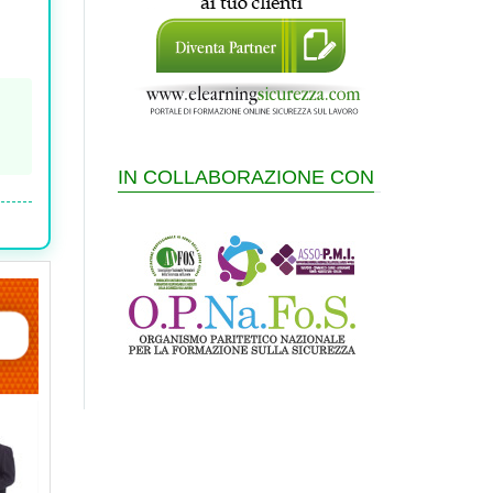
IN COLLABORAZIONE CON