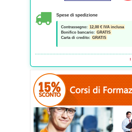
Spese di spedizione
Contrassegno:
12,00 € IVA inclusa
Bonifico bancario:
GRATIS
Carta di credito:
GRATIS