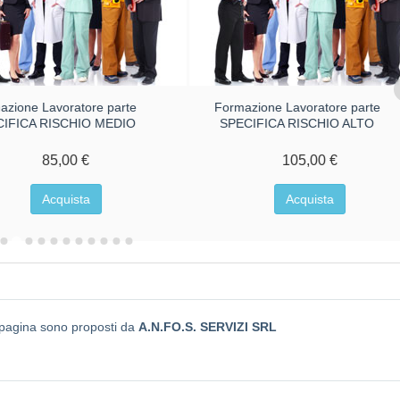
azione Lavoratore parte
Formazione Lavoratore parte
CIFICA RISCHIO MEDIO
SPECIFICA RISCHIO ALTO
85,00 €
105,00 €
Acquista
Acquista
a pagina sono proposti da
A.N.FO.S. SERVIZI SRL