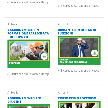
Sicurezza sul Lavoro e Haccp
Sicurezza sul Lavoro e Haccp
Anfos.it
Anfos.it
AGGIORNAMENTO IN
DIRIGENTI CON DELEGA DI
FORMAZIONE PARTECIPATA
FUNZIONI
PER PREPOSTI
Sicurezza sul Lavoro e Haccp
Sicurezza sul Lavoro e Haccp
Anfos.it
Anfos.it
AGGIORNAMENTO PER
CORSO PRIMO SOCCORSO
DIRIGENTI