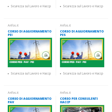
Sicurezza sul Lavoro e Haccp
Sicurezza sul Lavoro e Haccp
Anfos.it
Anfos.it
CORSO DI AGGIORNAMENTO
CORSO DI AGGIORNAMENTO
PEI
PES
Sicurezza sul Lavoro e Haccp
Sicurezza sul Lavoro e Haccp
Anfos.it
Anfos.it
CORSO DI AGGIORNAMENTO
CORSO PER CONSULENTI
PAV
HACCP