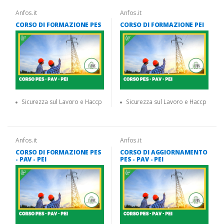
Anfos.it
Anfos.it
CORSO DI FORMAZIONE PES
CORSO DI FORMAZIONE PEI
Sicurezza sul Lavoro e Haccp
Sicurezza sul Lavoro e Haccp
Anfos.it
Anfos.it
CORSO DI FORMAZIONE PES
CORSO DI AGGIORNAMENTO
- PAV - PEI
PES - PAV - PEI