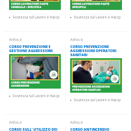
Sicurezza sul Lavoro e Haccp
Sicurezza sul Lavoro e Haccp
Anfos.it
Anfos.it
CORSO PREVENZIONE E
CORSO PREVENZIONE
GESTIONE AGGRESSIONI
AGGRESSIONI OPERATORI
SANITARI
Sicurezza sul Lavoro e Haccp
Sicurezza sul Lavoro e Haccp
Anfos.it
Anfos.it
CORSO SULL' UTILIZZO DEI
CORSO ANTINCENDIO