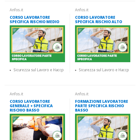
Anfos.it
Anfos.it
CORSO LAVORATORE
CORSO LAVORATORE
SPECIFICA RISCHIO MEDIO
SPECIFICA RISCHIO ALTO
Sicurezza sul Lavoro e Haccp
Sicurezza sul Lavoro e Haccp
Anfos.it
Anfos.it
CORSO LAVORATORE
FORMAZIONE LAVORATORE
GENERALE + SPECIFICA
PARTE SPECIFICA RISCHIO
RISCHIO BASSO
BASSO