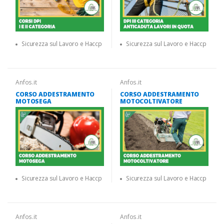
Sicurezza sul Lavoro e Haccp
Sicurezza sul Lavoro e Haccp
Anfos.it
Anfos.it
CORSO ADDESTRAMENTO
CORSO ADDESTRAMENTO
MOTOSEGA
MOTOCOLTIVATORE
Sicurezza sul Lavoro e Haccp
Sicurezza sul Lavoro e Haccp
Anfos.it
Anfos.it