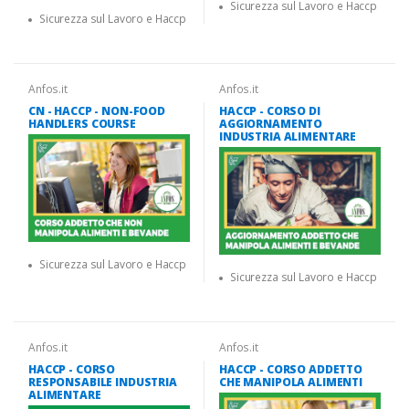
Sicurezza sul Lavoro e Haccp
Sicurezza sul Lavoro e Haccp
Anfos.it
Anfos.it
CN - HACCP - NON-FOOD
HACCP - CORSO DI
HANDLERS COURSE
AGGIORNAMENTO
INDUSTRIA ALIMENTARE
Sicurezza sul Lavoro e Haccp
Sicurezza sul Lavoro e Haccp
Anfos.it
Anfos.it
HACCP - CORSO
HACCP - CORSO ADDETTO
RESPONSABILE INDUSTRIA
CHE MANIPOLA ALIMENTI
ALIMENTARE