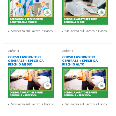
Sicurezza sul Lavoro e Haccp
Sicurezza sul Lavoro e Haccp
Anfos.it
Anfos.it
CORSO LAVORATORE
CORSO LAVORATORE
GENERALE + SPECIFICA
GENERALE + SPECIFICA
RISCHIO MEDIO
RISCHIO ALTO
Sicurezza sul Lavoro e Haccp
Sicurezza sul Lavoro e Haccp