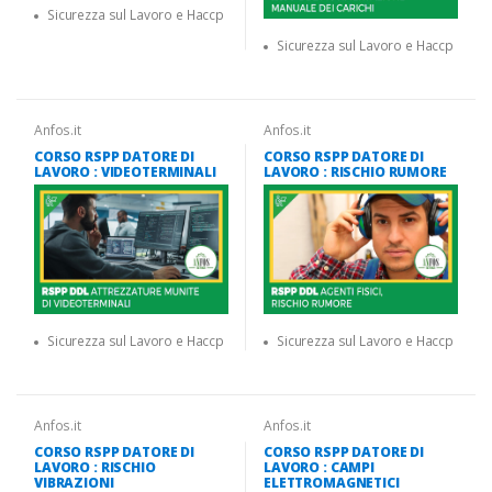
Sicurezza sul Lavoro e Haccp
Sicurezza sul Lavoro e Haccp
Anfos.it
Anfos.it
CORSO RSPP DATORE DI
CORSO RSPP DATORE DI
LAVORO : VIDEOTERMINALI
LAVORO : RISCHIO RUMORE
Sicurezza sul Lavoro e Haccp
Sicurezza sul Lavoro e Haccp
Anfos.it
Anfos.it
CORSO RSPP DATORE DI
CORSO RSPP DATORE DI
LAVORO : RISCHIO
LAVORO : CAMPI
VIBRAZIONI
ELETTROMAGNETICI