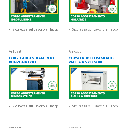
Sicurezza sul Lavoro e Haccp
Sicurezza sul Lavoro e Haccp
Anfos.it
Anfos.it
CORSO ADDESTRAMENTO
CORSO ADDESTRAMENTO
PUNZONATRICE
PIALLA A SPESSORE
Sicurezza sul Lavoro e Haccp
Sicurezza sul Lavoro e Haccp