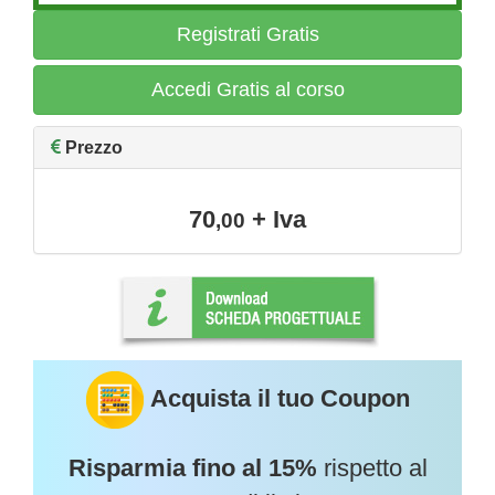
Registrati Gratis
Accedi Gratis al corso
Prezzo
70
+ Iva
,00
Acquista il tuo Coupon
Risparmia fino al 15%
rispetto al