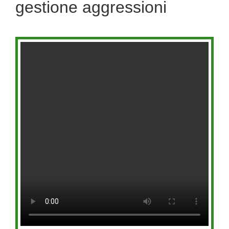
gestione aggressioni