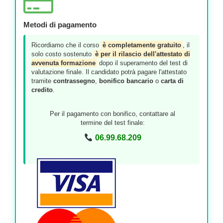
Metodi di pagamento
Ricordiamo che il corso
è completamente gratuito
, il
solo costo sostenuto
è per il rilascio dell'attestato di
avvenuta formazione
dopo il superamento del test di
valutazione finale. Il candidato potrà pagare l'attestato
tramite
contrassegno
,
bonifico bancario
o
carta di
credito
.
Per il pagamento con bonifico, contattare al
termine del test finale:
06.99.68.209