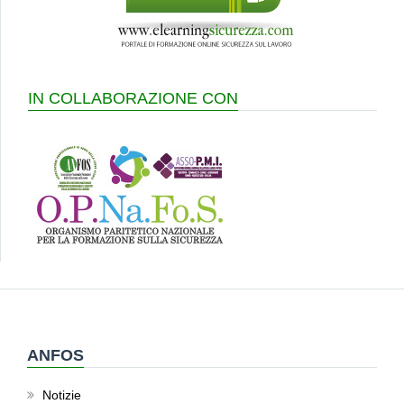
IN COLLABORAZIONE CON
ANFOS
Notizie