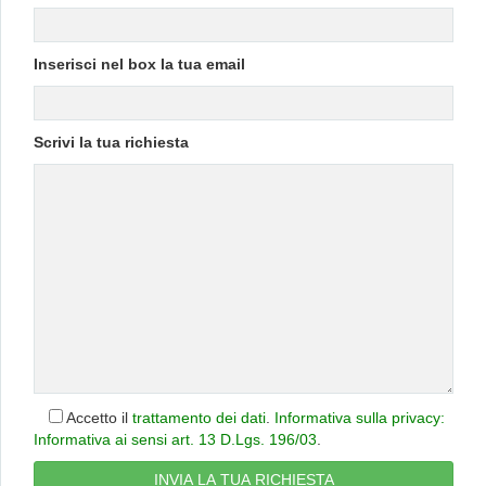
Inserisci nel box la tua email
Scrivi la tua richiesta
Accetto il
trattamento dei dati
.
Informativa sulla privacy:
Informativa ai sensi art. 13 D.Lgs. 196/03
.