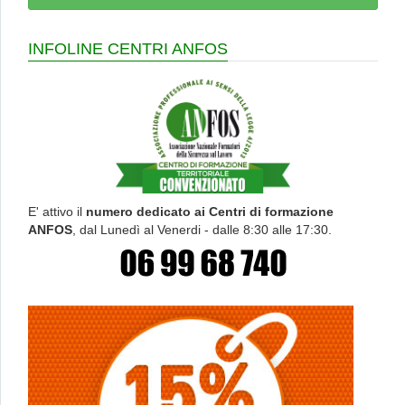
INFOLINE CENTRI ANFOS
E' attivo il
numero dedicato ai Centri di formazione
ANFOS
, dal Lunedì al Venerdi - dalle 8:30 alle 17:30.