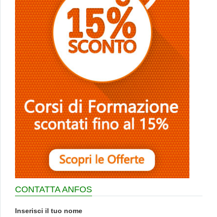
CONTATTA ANFOS
Inserisci il tuo nome