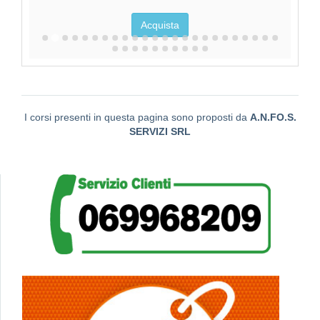
Acquista
I corsi presenti in questa pagina sono proposti da
A.N.FO.S.
SERVIZI SRL