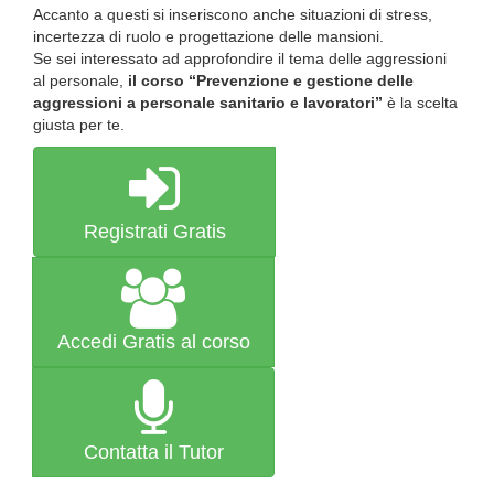
Accanto a questi si inseriscono anche situazioni di stress,
incertezza di ruolo e progettazione delle mansioni.
Se sei interessato ad approfondire il tema delle aggressioni
al personale,
il corso “Prevenzione e gestione delle
aggressioni a personale sanitario e lavoratori”
è la scelta
giusta per te.
Registrati Gratis
Accedi Gratis al corso
Contatta il Tutor