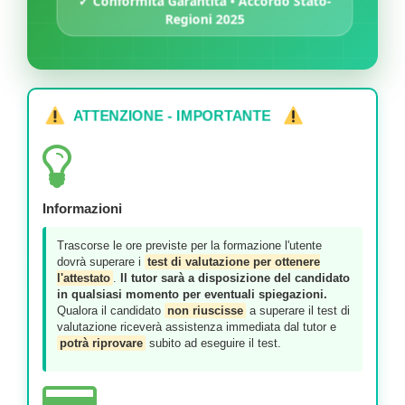
✓ Conformità Garantita • Accordo Stato-
Regioni 2025
ATTENZIONE - IMPORTANTE
Informazioni
Trascorse le ore previste per la formazione l'utente
dovrà superare i
test di valutazione per ottenere
l'attestato
.
Il tutor sarà a disposizione del candidato
in qualsiasi momento per eventuali spiegazioni.
Qualora il candidato
non riuscisse
a superare il test di
valutazione riceverà assistenza immediata dal tutor e
potrà riprovare
subito ad eseguire il test.