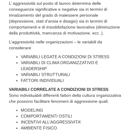
L’ aggressività sul posto di lavoro determina delle
conseguenze significative e negative sia in termini di
innalzamento del grado di malessere personale
(depressione, stati d’ansia e disagio) sia in termini di
comportamenti e di insoddisfazione lavorativa (diminuzione
della produttività, mancanza di motivazione, ecc..).
L’aggressività nelle organizzazioni – le variabili da
considerare
VARIABILI LEGATE A CONDIZIONI DI STRESS
VARIABILI DI CLIMA ORGANIZZATIVO E
LEADERSHIP
VARIABILI STRUTTURALI
FATTORI INDIVIDUALI
VARIABILI CORRELATE A CONDIZIONI DI STRESS
Sono individuabili differenti fattori della cultura organizzativa
che possono facilitare fenomeni di aggressione quali:
MODELING
COMPORTAMENTI OSTILI
INCENTIVI ALL’AGGRESSIVITA’
AMBIENTE FISICO