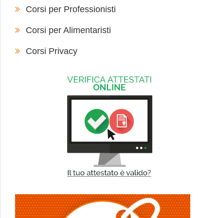
Corsi per Professionisti
Corsi per Alimentaristi
Corsi Privacy