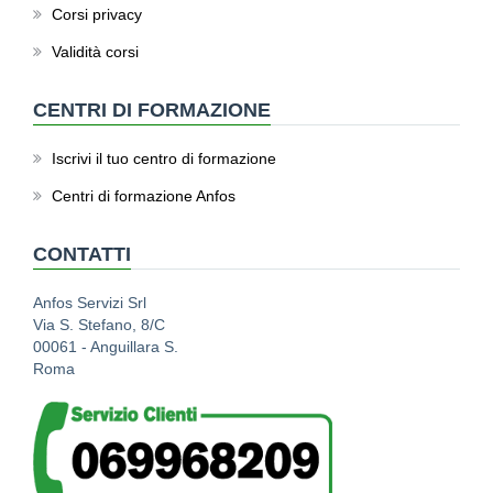
Corsi privacy
Validità corsi
CENTRI DI FORMAZIONE
Iscrivi il tuo centro di formazione
Centri di formazione Anfos
CONTATTI
Anfos Servizi Srl
Via S. Stefano, 8/C
00061 - Anguillara S.
Roma