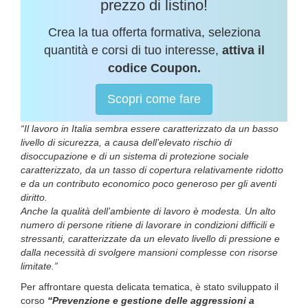
prezzo di listino!
Crea la tua offerta formativa, seleziona
quantità e corsi di tuo interesse,
attiva il
codice Coupon.
Scopri come fare
“Il lavoro in Italia sembra essere caratterizzato da un basso
livello di sicurezza, a causa dell’elevato rischio di
disoccupazione e di un sistema di protezione sociale
caratterizzato, da un tasso di copertura relativamente ridotto
e da un contributo economico poco generoso per gli aventi
diritto.
Anche la qualità dell’ambiente di lavoro è modesta. Un alto
numero di persone ritiene di lavorare in condizioni difficili e
stressanti, caratterizzate da un elevato livello di pressione e
dalla necessità di svolgere mansioni complesse con risorse
limitate.”
Per affrontare questa delicata tematica, è stato sviluppato il
corso
“Prevenzione e gestione delle aggressioni a