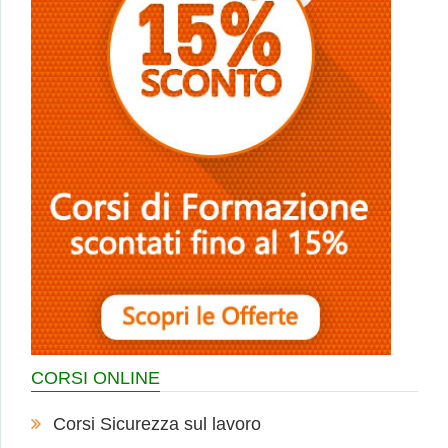
CORSI ONLINE
Corsi Sicurezza sul lavoro