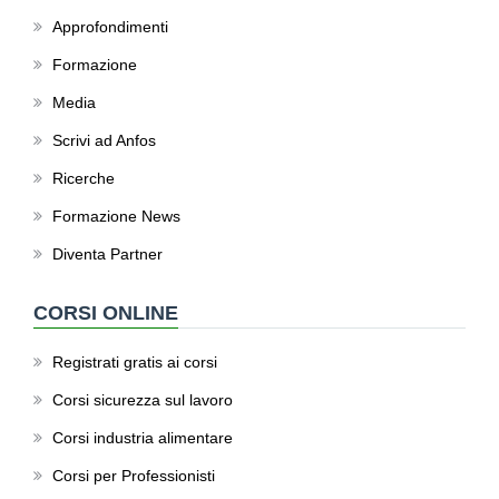
Approfondimenti
Formazione
Media
Scrivi ad Anfos
Ricerche
Formazione News
Diventa Partner
CORSI ONLINE
Registrati gratis ai corsi
Corsi sicurezza sul lavoro
Corsi industria alimentare
Corsi per Professionisti