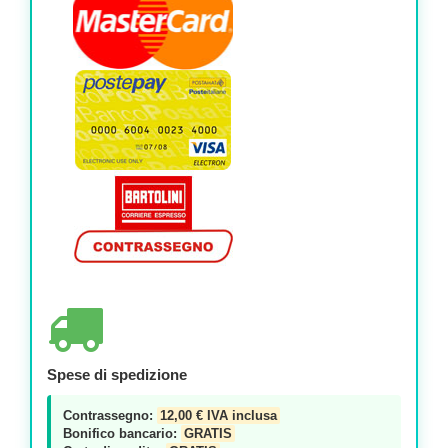
Spese di spedizione
Contrassegno:
12,00 € IVA inclusa
Bonifico bancario:
GRATIS