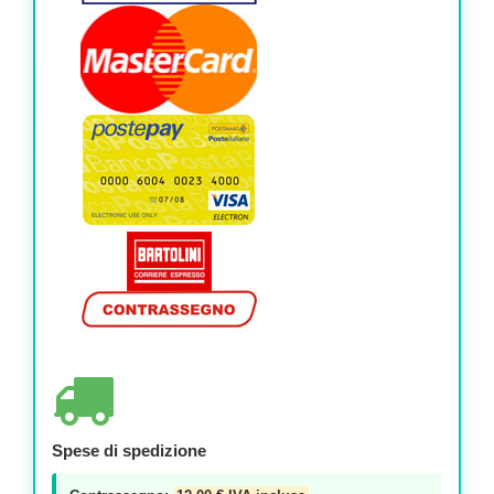
Spese di spedizione