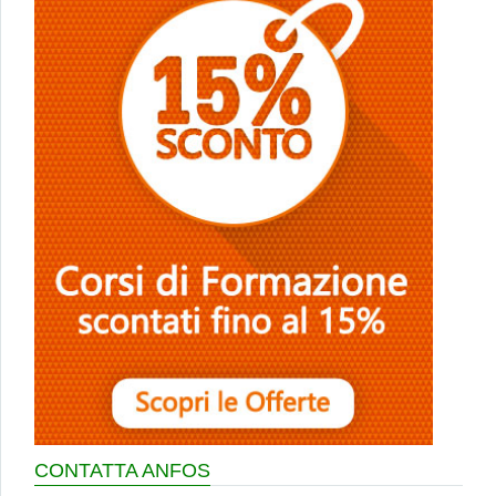
CONTATTA ANFOS