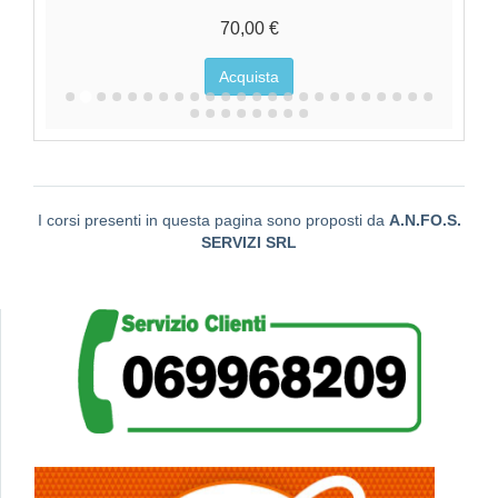
70,00 €
Acquista
I corsi presenti in questa pagina sono proposti da
A.N.FO.S.
SERVIZI SRL