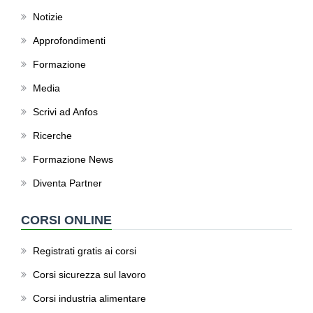
Notizie
Approfondimenti
Formazione
Media
Scrivi ad Anfos
Ricerche
Formazione News
Diventa Partner
CORSI ONLINE
Registrati gratis ai corsi
Corsi sicurezza sul lavoro
Corsi industria alimentare