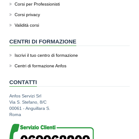
Corsi per Professionisti
Corsi privacy
Validità corsi
CENTRI DI FORMAZIONE
Iscrivi il tuo centro di formazione
Centri di formazione Anfos
CONTATTI
Anfos Servizi Srl
Via S. Stefano, 8/C
00061 - Anguillara S.
Roma