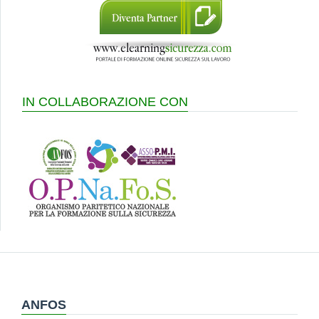
IN COLLABORAZIONE CON
ANFOS