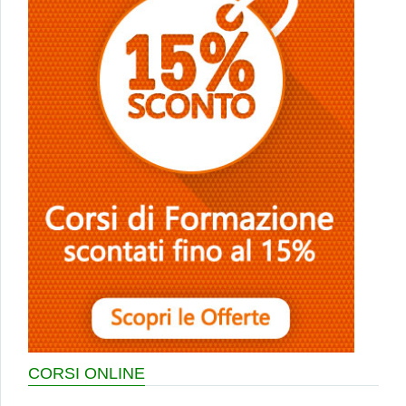
CORSI ONLINE