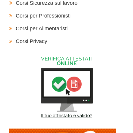
Corsi Sicurezza sul lavoro
Corsi per Professionisti
Corsi per Alimentaristi
Corsi Privacy