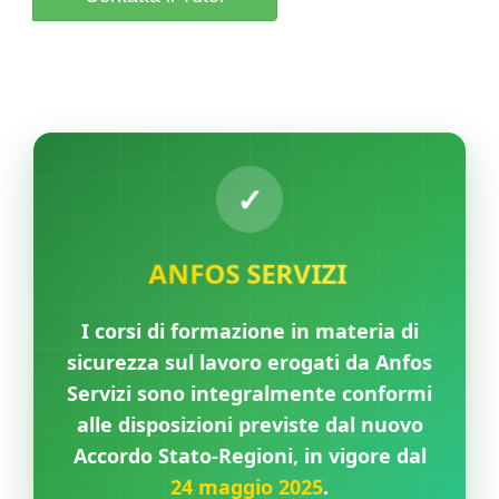
ANFOS SERVIZI
I corsi di formazione in materia di
sicurezza sul lavoro erogati da Anfos
Servizi sono integralmente conformi
alle disposizioni previste dal nuovo
Accordo Stato-Regioni, in vigore dal
24 maggio 2025
.