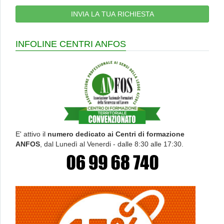
INFOLINE CENTRI ANFOS
E' attivo il
numero dedicato ai Centri di formazione
ANFOS
, dal Lunedì al Venerdi - dalle 8:30 alle 17:30.