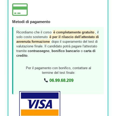
Metodi di pagamento
Ricordiamo che il corso
è completamente gratuito
, il
solo costo sostenuto
è per il rilascio dell'attestato di
avvenuta formazione
dopo il superamento del test di
valutazione finale. Il candidato potrà pagare l'attestato
tramite
contrassegno
,
bonifico bancario
o
carta di
credito
.
Per il pagamento con bonifico, contattare al
termine del test finale:
06.99.68.209