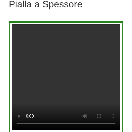
Pialla a Spessore