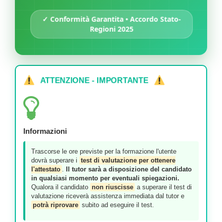
✓ Conformità Garantita • Accordo Stato-
Regioni 2025
ATTENZIONE - IMPORTANTE
Informazioni
Trascorse le ore previste per la formazione l'utente
dovrà superare i
test di valutazione per ottenere
l'attestato
.
Il tutor sarà a disposizione del candidato
in qualsiasi momento per eventuali spiegazioni.
Qualora il candidato
non riuscisse
a superare il test di
valutazione riceverà assistenza immediata dal tutor e
potrà riprovare
subito ad eseguire il test.