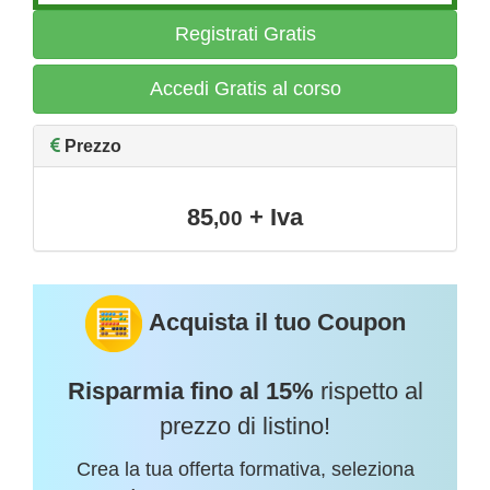
Registrati Gratis
Accedi Gratis al corso
Prezzo
85
+ Iva
,00
Acquista il tuo Coupon
Risparmia fino al 15%
rispetto al
prezzo di listino!
Crea la tua offerta formativa, seleziona