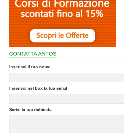
CONTATTA ANFOS
Inserisci il tuo nome
Inserisci nel box la tua email
Scrivi la tua richiesta