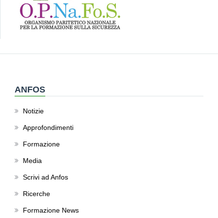
ANFOS
Notizie
Approfondimenti
Formazione
Media
Scrivi ad Anfos
Ricerche
Formazione News