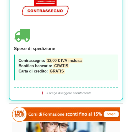
Spese di spedizione
Contrassegno:
12,00 € IVA inclusa
Bonifico bancario:
GRATIS
Carta di credito:
GRATIS
Si prega di leggere attentamente