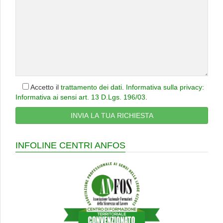
Accetto il
trattamento dei dati
.
Informativa sulla privacy:
Informativa ai sensi art. 13 D.Lgs. 196/03
.
INFOLINE CENTRI ANFOS