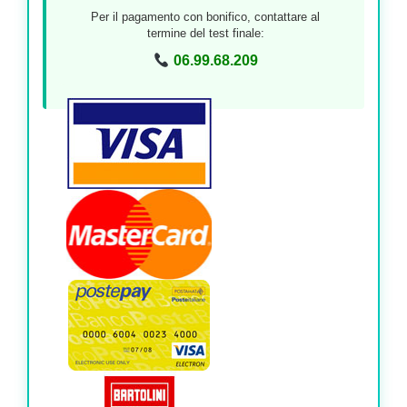
Per il pagamento con bonifico, contattare al
termine del test finale:
06.99.68.209