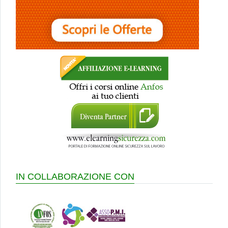
IN COLLABORAZIONE CON