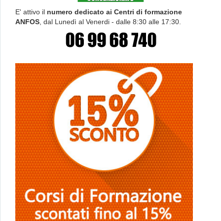
E' attivo il
numero dedicato ai Centri di formazione
ANFOS
, dal Lunedì al Venerdi - dalle 8:30 alle 17:30.