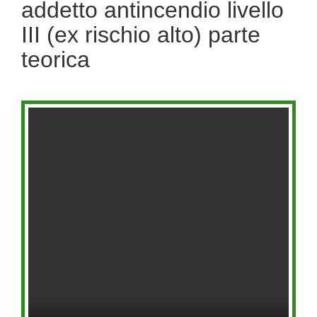
addetto antincendio livello
III (ex rischio alto) parte
teorica