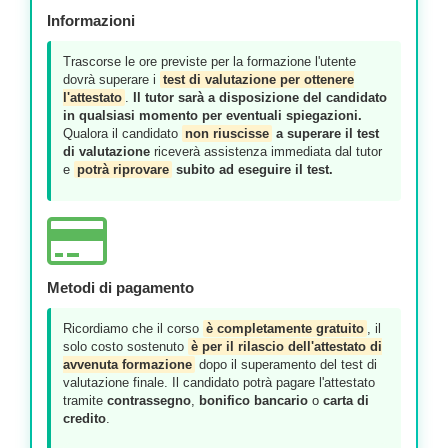
Informazioni
Trascorse le ore previste per la formazione l'utente
dovrà superare i
test di valutazione per ottenere
l'attestato
.
Il tutor sarà a disposizione del candidato
in qualsiasi momento per eventuali spiegazioni.
Qualora il candidato
non riuscisse
a superare il test
di valutazione
riceverà assistenza immediata dal tutor
e
potrà riprovare
subito ad eseguire il test.
Metodi di pagamento
Ricordiamo che il corso
è completamente gratuito
, il
solo costo sostenuto
è per il rilascio dell'attestato di
avvenuta formazione
dopo il superamento del test di
valutazione finale. Il candidato potrà pagare l'attestato
tramite
contrassegno
,
bonifico bancario
o
carta di
credito
.