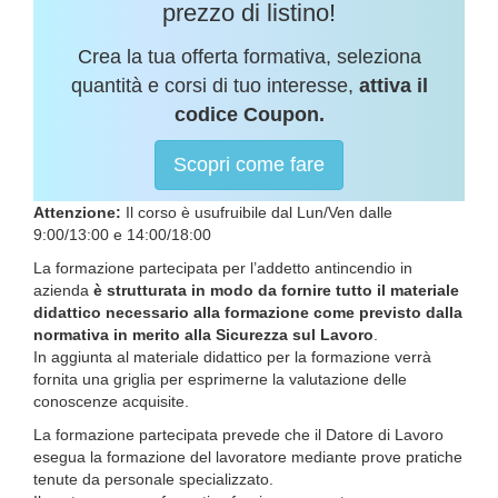
prezzo di listino!
Crea la tua offerta formativa, seleziona
quantità e corsi di tuo interesse,
attiva il
codice Coupon.
Scopri come fare
Attenzione:
Il corso è usufruibile dal Lun/Ven dalle
9:00/13:00 e 14:00/18:00
La formazione partecipata per l’addetto antincendio in
azienda
è strutturata in modo da fornire tutto il materiale
didattico necessario alla formazione come previsto dalla
normativa in merito alla Sicurezza sul Lavoro
.
In aggiunta al materiale didattico per la formazione verrà
fornita una griglia per esprimerne la valutazione delle
conoscenze acquisite.
La formazione partecipata prevede che il Datore di Lavoro
esegua la formazione del lavoratore mediante prove pratiche
tenute da personale specializzato.