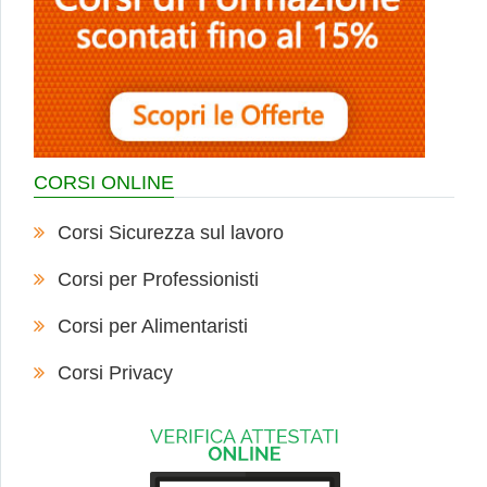
CORSI ONLINE
Corsi Sicurezza sul lavoro
Corsi per Professionisti
Corsi per Alimentaristi
Corsi Privacy