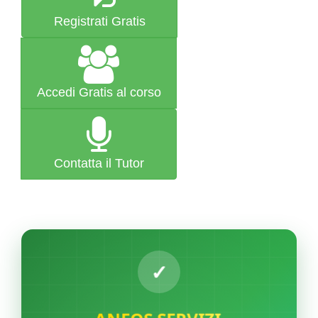
Registrati Gratis
Accedi Gratis al corso
Contatta il Tutor
ANFOS SERVIZI