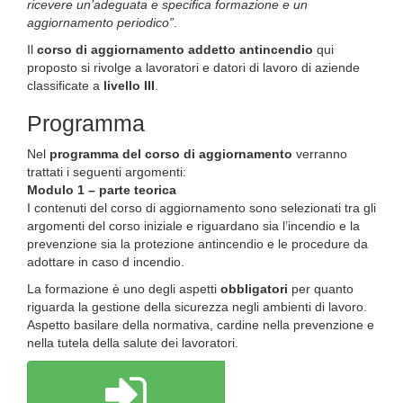
ricevere un’adeguata e specifica formazione e un
aggiornamento periodico”
.
Il
corso di aggiornamento addetto antincendio
qui
proposto si rivolge a lavoratori e datori di lavoro di aziende
classificate a
livello III
.
Programma
Nel
programma del corso di aggiornamento
verranno
trattati i seguenti argomenti:
Modulo 1 – parte teorica
I contenuti del corso di aggiornamento sono selezionati tra gli
argomenti del corso iniziale e riguardano sia l’incendio e la
prevenzione sia la protezione antincendio e le procedure da
adottare in caso d incendio.
La formazione è uno degli aspetti
obbligatori
per quanto
riguarda la gestione della sicurezza negli ambienti di lavoro.
Aspetto basilare della normativa, cardine nella prevenzione e
nella tutela della salute dei lavoratori.