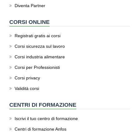
Diventa Partner
CORSI ONLINE
Registrati gratis ai corsi
Corsi sicurezza sul lavoro
Corsi industria alimentare
Corsi per Professionisti
Corsi privacy
Validità corsi
CENTRI DI FORMAZIONE
Iscrivi il tuo centro di formazione
Centri di formazione Anfos