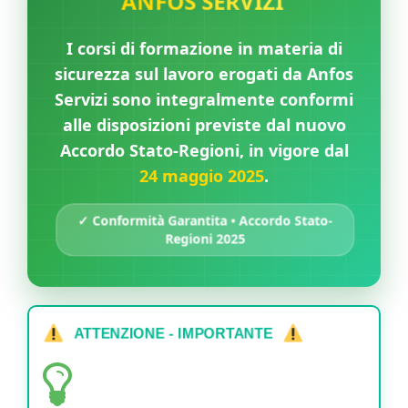
I corsi di formazione in materia di
sicurezza sul lavoro erogati da Anfos
Servizi sono integralmente conformi
alle disposizioni previste dal nuovo
Accordo Stato-Regioni, in vigore dal
24 maggio 2025
.
✓ Conformità Garantita • Accordo Stato-
Regioni 2025
ATTENZIONE - IMPORTANTE