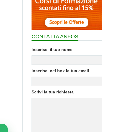
CONTATTA ANFOS
Inserisci il tuo nome
Inserisci nel box la tua email
Scrivi la tua richiesta