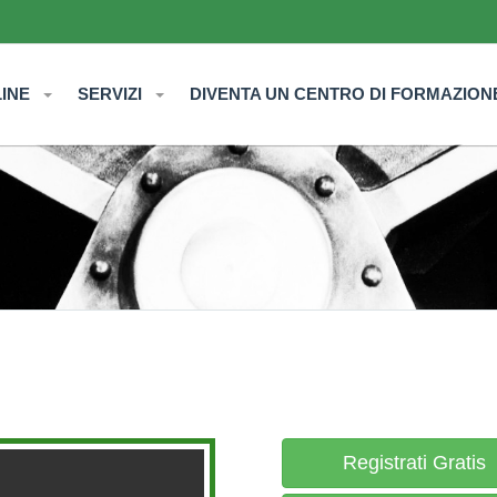
LINE
SERVIZI
DIVENTA UN CENTRO DI FORMAZION
Registrati Gratis