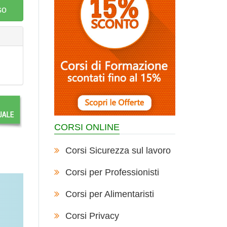
so
CORSI ONLINE
Corsi Sicurezza sul lavoro
Corsi per Professionisti
Corsi per Alimentaristi
Corsi Privacy