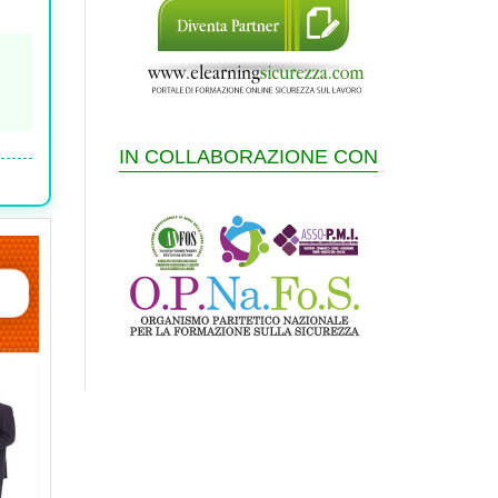
IN COLLABORAZIONE CON