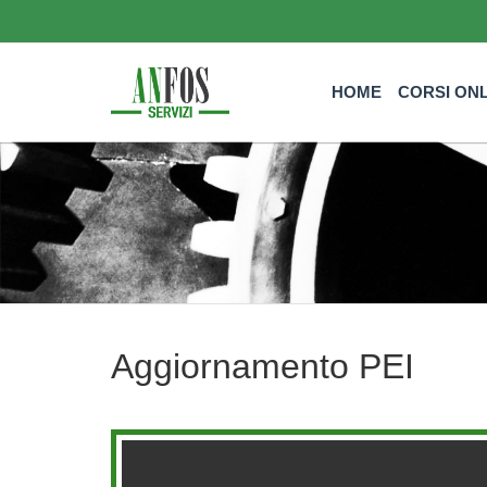
HOME
CORSI ON
Aggiornamento PEI