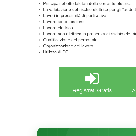
Principali effetti deleteri della corrente elettrica
La valutazione del rischio elettrico per gli “addetti 
Lavori in prossimità di parti attive
Lavoro sotto tensione
Lavoro elettrico
Lavoro non elettrico in presenza di rischio elettri
Qualificazione del personale
Organizzazione del lavoro
Utilizzo di DPI
Registrati Gratis
A