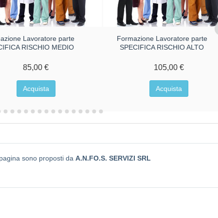
azione Lavoratore parte
Formazione Lavoratore parte
CIFICA RISCHIO MEDIO
SPECIFICA RISCHIO ALTO
85,00 €
105,00 €
Acquista
Acquista
a pagina sono proposti da
A.N.FO.S. SERVIZI SRL