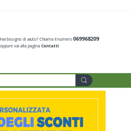
069968209
Hai bisogno di aiuto? Chiama il numero
oppure vai alla pagina
Contatti