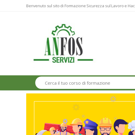
Benvenuto sul sito di Formazione Sicurezza sul Lavoro e Hac
Search