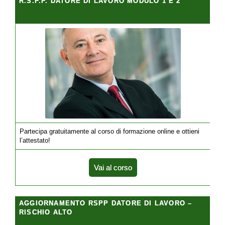
R.S.P.P. DATORE DI LAVORO MODULO 1 E 2
Partecipa gratuitamente al corso di formazione online e ottieni
l’attestato!
Vai al corso
AGGIORNAMENTO RSPP DATORE DI LAVORO –
RISCHIO ALTO