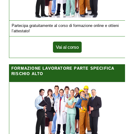
Partecipa gratuitamente al corso di formazione online e ottieni
l’attestato!
Vai al corso
FORMAZIONE LAVORATORE PARTE SPECIFICA
RISCHIO ALTO