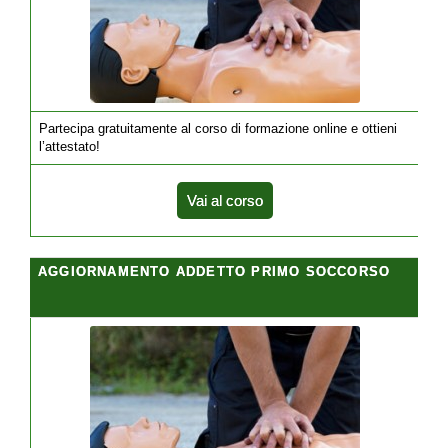
Partecipa gratuitamente al corso di formazione online e ottieni
l’attestato!
Vai al corso
AGGIORNAMENTO ADDETTO PRIMO SOCCORSO