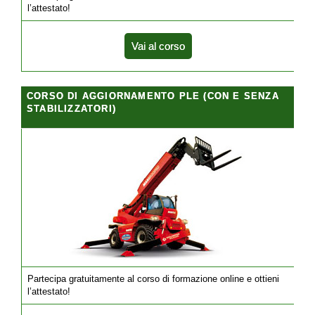
l’attestato!
Vai al corso
CORSO DI AGGIORNAMENTO PLE (CON E SENZA
STABILIZZATORI)
Partecipa gratuitamente al corso di formazione online e ottieni
l’attestato!