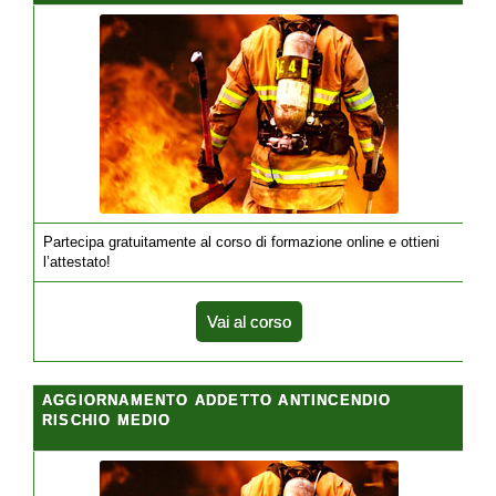
Partecipa gratuitamente al corso di formazione online e ottieni
l’attestato!
Vai al corso
AGGIORNAMENTO ADDETTO ANTINCENDIO
RISCHIO MEDIO