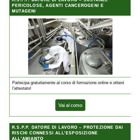
PERICOLOSE, AGENTI CANCEROGENI E
MUTAGENI
Partecipa gratuitamente al corso di formazione online e ottieni
l’attestato!
Vai al corso
R.S.P.P. DATORE DI LAVORO – PROTEZIONE DAI
RISCHI CONNESSI ALL’ESPOSIZIONE
ALL’AMIANTO