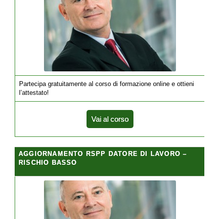
Partecipa gratuitamente al corso di formazione online e ottieni
l’attestato!
Vai al corso
AGGIORNAMENTO RSPP DATORE DI LAVORO –
RISCHIO BASSO