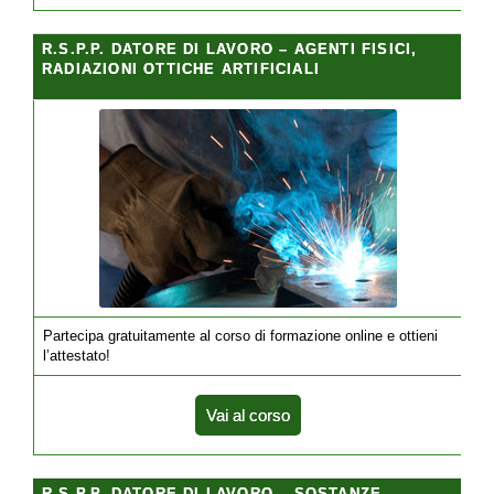
R.S.P.P. DATORE DI LAVORO – AGENTI FISICI,
RADIAZIONI OTTICHE ARTIFICIALI
Partecipa gratuitamente al corso di formazione online e ottieni
l’attestato!
Vai al corso
R.S.P.P. DATORE DI LAVORO – SOSTANZE