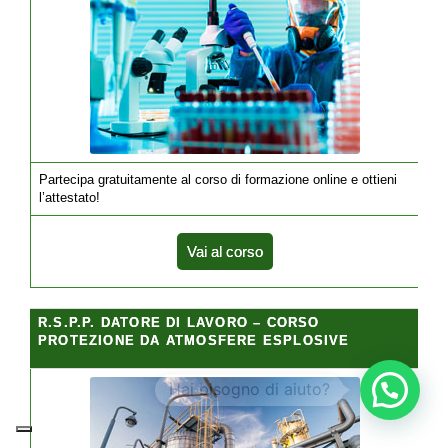
Partecipa gratuitamente al corso di formazione online e ottieni
l’attestato!
Vai al corso
R.S.P.P. DATORE DI LAVORO – CORSO
PROTEZIONE DA ATMOSFERE ESPLOSIVE