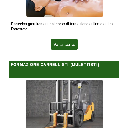
Partecipa gratuitamente al corso di formazione online e ottieni
l’attestato!
Vai al corso
FORMAZIONE CARRELLISTI (MULETTISTI)