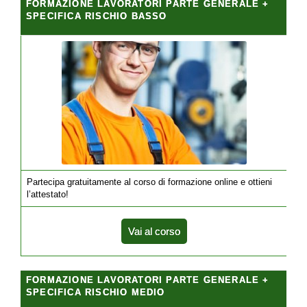
FORMAZIONE LAVORATORI PARTE GENERALE +
SPECIFICA RISCHIO BASSO
Partecipa gratuitamente al corso di formazione online e ottieni
l’attestato!
Vai al corso
FORMAZIONE LAVORATORI PARTE GENERALE +
SPECIFICA RISCHIO MEDIO