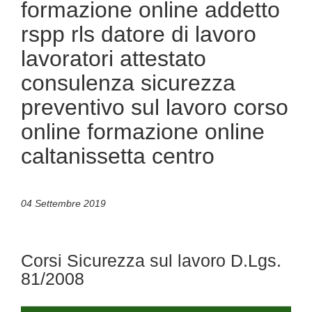
formazione online addetto
rspp rls datore di lavoro
lavoratori attestato
consulenza sicurezza
preventivo sul lavoro corso
online formazione online
caltanissetta centro
04 Settembre 2019
Corsi Sicurezza sul lavoro D.Lgs.
81/2008