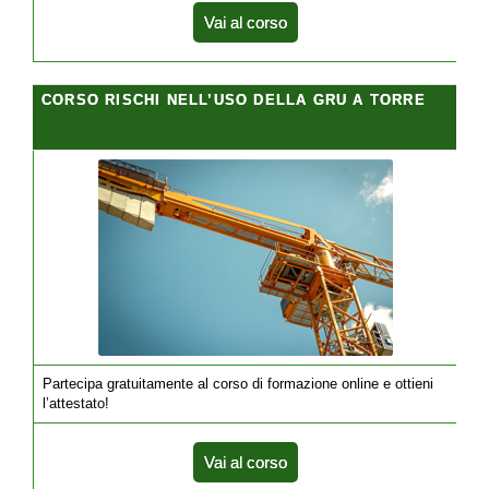
Vai al corso
CORSO RISCHI NELL’USO DELLA GRU A TORRE
Partecipa gratuitamente al corso di formazione online e ottieni
l’attestato!
Vai al corso