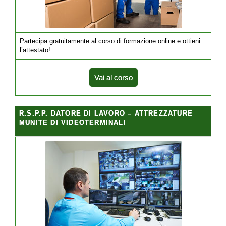
Partecipa gratuitamente al corso di formazione online e ottieni
l’attestato!
Vai al corso
R.S.P.P. DATORE DI LAVORO – ATTREZZATURE
MUNITE DI VIDEOTERMINALI