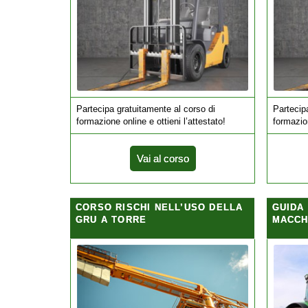
Partecipa gratuitamente al corso di
Partecip
formazione online e ottieni l’attestato!
formazion
Vai al corso
CORSO RISCHI NELL’USO DELLA
GUIDA
GRU A TORRE
MACCH