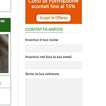
ONE
CONTATTA ANFOS
Inserisci il tuo nome
Inserisci nel box la tua email
Scrivi la tua richiesta
!