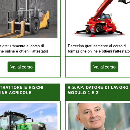
a gratuitamente al corso di
Partecipa gratuitamente al corso di
e online e ottieni l’attestato!
formazione online e ottieni l’attestato
Vai al corso
Vai al corso
 TRATTORE E RISCHI
R.S.P.P. DATORE DI LAVORO
INE AGRICOLE
MODULO 1 E 2