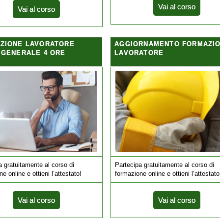
Vai al corso
Vai al corso
ZIONE LAVORATORE
AGGIORNAMENTO FORMAZI
 GENERALE 4 ORE
LAVORATORE
a gratuitamente al corso di
Partecipa gratuitamente al corso di
e online e ottieni l’attestato!
formazione online e ottieni l’attestato
Vai al corso
Vai al corso