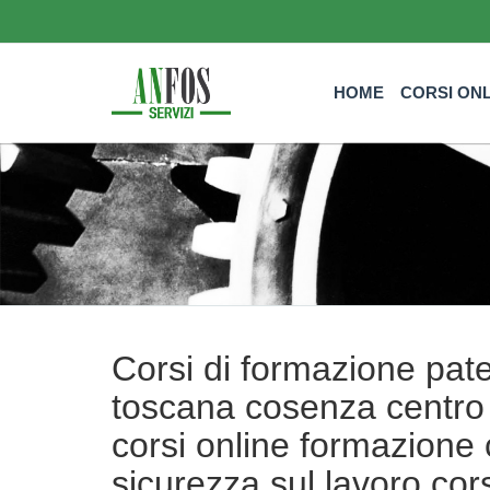
HOME
CORSI ON
Corsi di formazione pate
toscana cosenza centro 
corsi online formazione
sicurezza sul lavoro cor