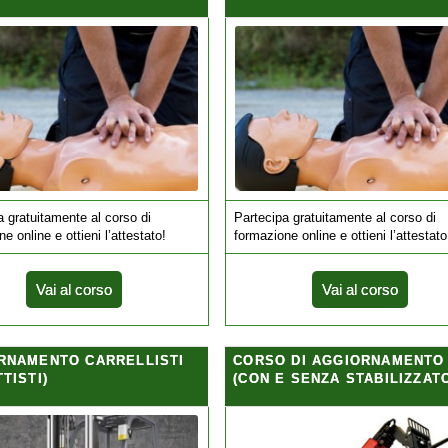
a gratuitamente al corso di
Partecipa gratuitamente al corso di
e online e ottieni l’attestato!
formazione online e ottieni l’attestato
Vai al corso
Vai al corso
RNAMENTO CARRELLISTI
CORSO DI AGGIORNAMENTO
TISTI)
(CON E SENZA STABILIZZATO