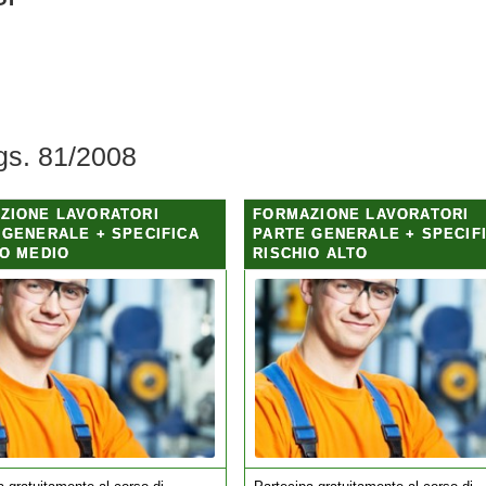
gs. 81/2008
ZIONE LAVORATORI
FORMAZIONE LAVORATORI
 GENERALE + SPECIFICA
PARTE GENERALE + SPECIF
IO MEDIO
RISCHIO ALTO