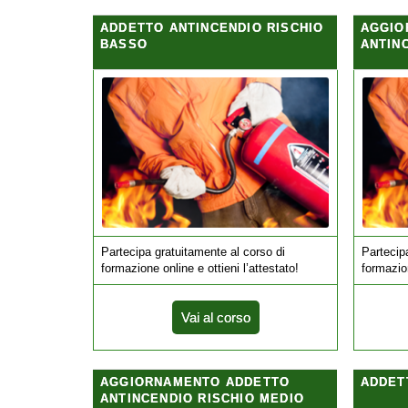
ADDETTO ANTINCENDIO RISCHIO
AGGIO
BASSO
ANTIN
Partecipa gratuitamente al corso di
Partecip
formazione online e ottieni l’attestato!
formazion
Vai al corso
AGGIORNAMENTO ADDETTO
ADDET
ANTINCENDIO RISCHIO MEDIO