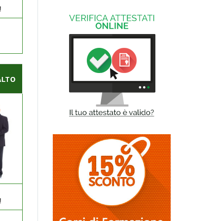
!
ALTO
!