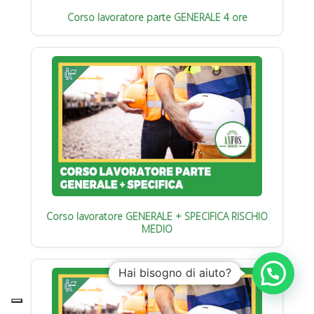
Corso lavoratore parte GENERALE 4 ore
Corso lavoratore GENERALE + SPECIFICA RISCHIO
MEDIO
Hai bisogno di aiuto?