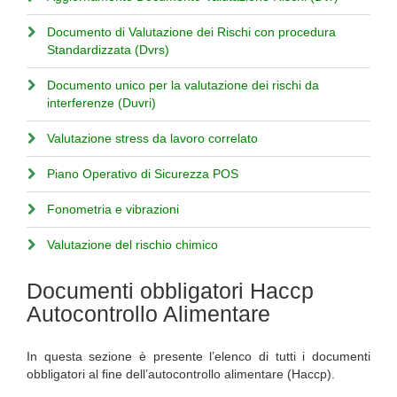
Documento di Valutazione dei Rischi con procedura
Standardizzata (Dvrs)
Documento unico per la valutazione dei rischi da
interferenze (Duvri)
Valutazione stress da lavoro correlato
Piano Operativo di Sicurezza POS
Fonometria e vibrazioni
Valutazione del rischio chimico
Documenti obbligatori Haccp
Autocontrollo Alimentare
In questa sezione è presente l’elenco di tutti i documenti
obbligatori al fine dell’autocontrollo alimentare (Haccp).