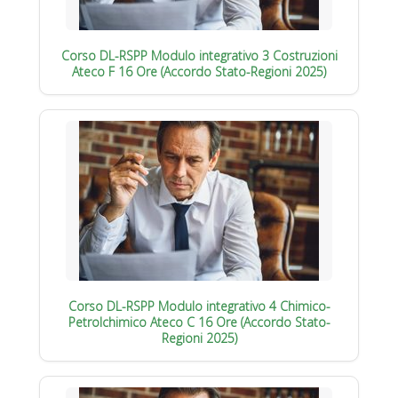
Corso DL-RSPP Modulo integrativo 3 Costruzioni
Ateco F 16 Ore (Accordo Stato-Regioni 2025)
Corso DL-RSPP Modulo integrativo 4 Chimico-
Petrolchimico Ateco C 16 Ore (Accordo Stato-
Regioni 2025)