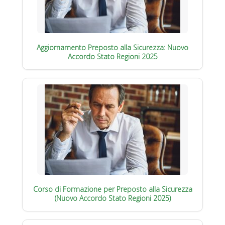
Aggiornamento Preposto alla Sicurezza: Nuovo
Accordo Stato Regioni 2025
Corso di Formazione per Preposto alla Sicurezza
(Nuovo Accordo Stato Regioni 2025)