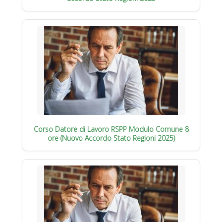
Corso Datore di Lavoro RSPP Modulo Comune 8
ore (Nuovo Accordo Stato Regioni 2025)