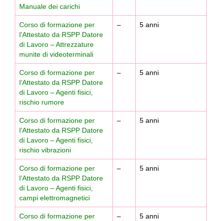
Manuale dei carichi
Corso di formazione per
–
5 anni
l’Attestato da RSPP Datore
di Lavoro – Attrezzature
munite di videoterminali
Corso di formazione per
–
5 anni
l’Attestato da RSPP Datore
di Lavoro – Agenti fisici,
rischio rumore
Corso di formazione per
–
5 anni
l’Attestato da RSPP Datore
di Lavoro – Agenti fisici,
rischio vibrazioni
Corso di formazione per
–
5 anni
l’Attestato da RSPP Datore
di Lavoro – Agenti fisici,
campi elettromagnetici
Corso di formazione per
–
5 anni