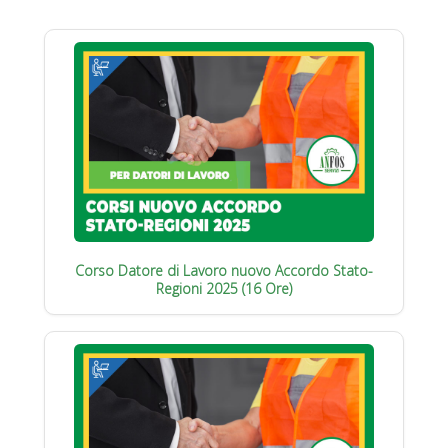
Corso Datore di Lavoro nuovo Accordo Stato-
Regioni 2025 (16 Ore)