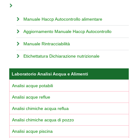
Manuale Haccp Autocontrollo alimentare
Aggiornamento Manuale Haccp Autocontrollo
Manuale Rintracciabilità
Etichettatura Dichiarazione nutrizionale
Laboratorio Analisi Acqua e Alimenti
Analisi acque potabili
Analisi acque reflue
Analisi chimiche acqua reflua
Analisi chimiche acqua di pozzo
Analisi acque piscina