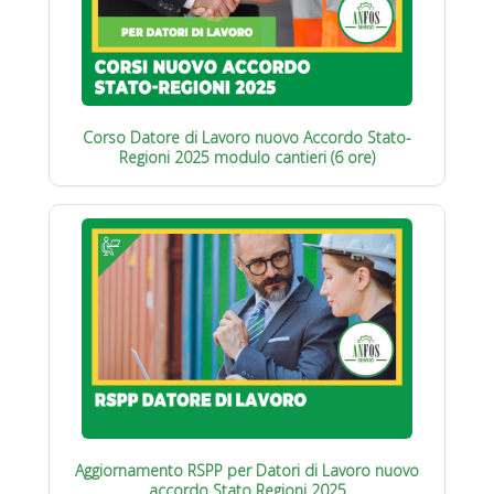
Corso Datore di Lavoro nuovo Accordo Stato-
Regioni 2025 modulo cantieri (6 ore)
Aggiornamento RSPP per Datori di Lavoro nuovo
accordo Stato Regioni 2025