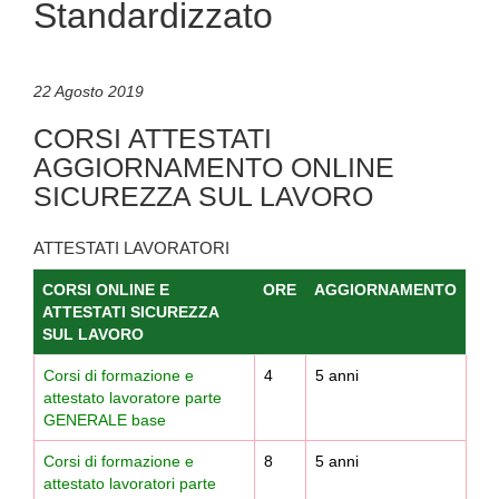
Standardizzato
22 Agosto 2019
CORSI ATTESTATI
AGGIORNAMENTO ONLINE
SICUREZZA SUL LAVORO
ATTESTATI LAVORATORI
CORSI ONLINE E
ORE
AGGIORNAMENTO
ATTESTATI SICUREZZA
SUL LAVORO
Corsi di formazione e
4
5 anni
attestato lavoratore parte
GENERALE base
Corsi di formazione
e
8
5 anni
attestato lavoratori parte