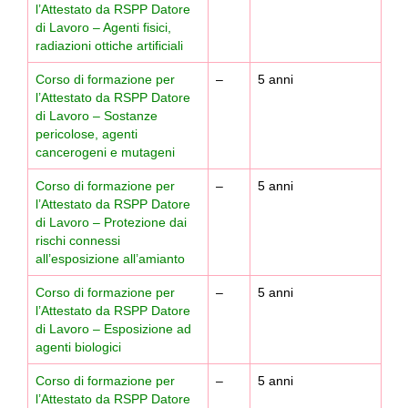
l’Attestato da RSPP Datore
di Lavoro – Agenti fisici,
radiazioni ottiche artificiali
Corso di formazione per
–
5 anni
l’Attestato da RSPP Datore
di Lavoro – Sostanze
pericolose, agenti
cancerogeni e mutageni
Corso di formazione per
–
5 anni
l’Attestato da RSPP Datore
di Lavoro – Protezione dai
rischi connessi
all’esposizione all’amianto
Corso di formazione per
–
5 anni
l’Attestato da RSPP Datore
di Lavoro – Esposizione ad
agenti biologici
Corso di formazione per
–
5 anni
l’Attestato da RSPP Datore