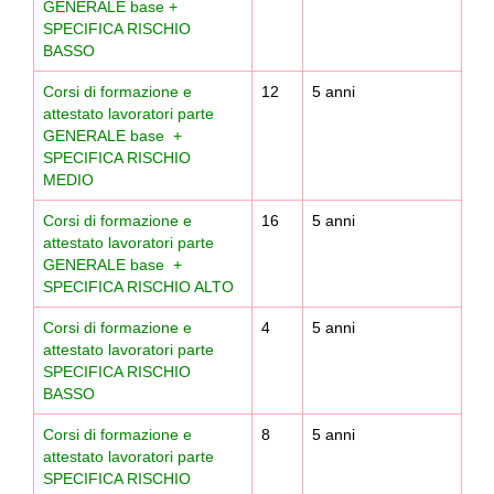
GENERALE base +
SPECIFICA RISCHIO
BASSO
Corsi di formazione e
12
5 anni
attestato lavoratori parte
GENERALE base +
SPECIFICA RISCHIO
MEDIO
Corsi di formazione e
16
5 anni
attestato lavoratori parte
GENERALE base +
SPECIFICA RISCHIO ALTO
Corsi di formazione e
4
5 anni
attestato lavoratori parte
SPECIFICA RISCHIO
BASSO
Corsi di formazione e
8
5 anni
attestato lavoratori parte
SPECIFICA RISCHIO