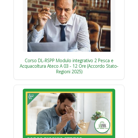
Corso DL-RSPP Modulo integrativo 2 Pesca e
Acquacoltura Ateco A 03 - 12 Ore (Accordo Stato-
Regioni 2025)