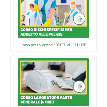
Corso per Lavoratori ADDETTI ALLE PULIZIE