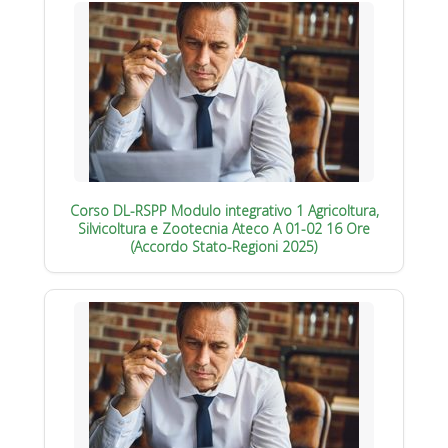
Corso DL-RSPP Modulo integrativo 1 Agricoltura,
Silvicoltura e Zootecnia Ateco A 01-02 16 Ore
(Accordo Stato-Regioni 2025)