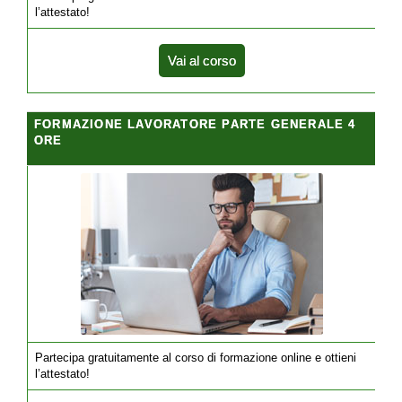
l’attestato!
Vai al corso
FORMAZIONE LAVORATORE PARTE GENERALE 4
ORE
Partecipa gratuitamente al corso di formazione online e ottieni
l’attestato!