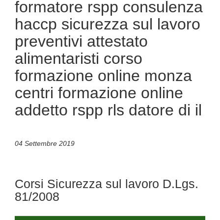
formatore rspp consulenza
haccp sicurezza sul lavoro
preventivi attestato
alimentaristi corso
formazione online monza
centri formazione online
addetto rspp rls datore di il
04 Settembre 2019
Corsi Sicurezza sul lavoro D.Lgs.
81/2008