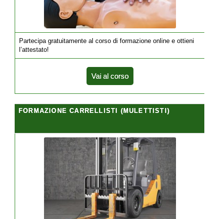
Partecipa gratuitamente al corso di formazione online e ottieni
l’attestato!
Vai al corso
FORMAZIONE CARRELLISTI (MULETTISTI)