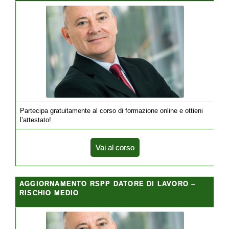
Partecipa gratuitamente al corso di formazione online e ottieni
l’attestato!
Vai al corso
AGGIORNAMENTO RSPP DATORE DI LAVORO –
RISCHIO MEDIO