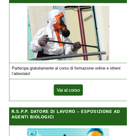
Partecipa gratuitamente al corso di formazione online e ottieni
l’attestato!
Vai al corso
R.S.P.P. DATORE DI LAVORO – ESPOSIZIONE AD
AGENTI BIOLOGICI