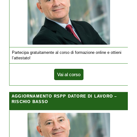
Partecipa gratuitamente al corso di formazione online e ottieni
l’attestato!
Vai al corso
AGGIORNAMENTO RSPP DATORE DI LAVORO –
RISCHIO BASSO