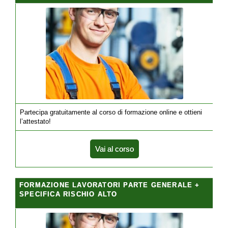
Partecipa gratuitamente al corso di formazione online e ottieni
l’attestato!
Vai al corso
FORMAZIONE LAVORATORI PARTE GENERALE +
SPECIFICA RISCHIO ALTO