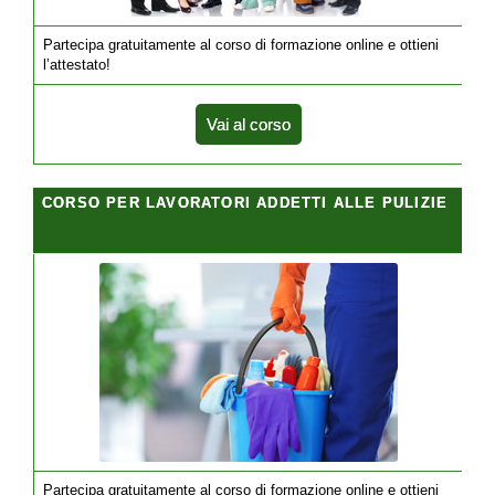
Partecipa gratuitamente al corso di formazione online e ottieni
l’attestato!
Vai al corso
CORSO PER LAVORATORI ADDETTI ALLE PULIZIE
Partecipa gratuitamente al corso di formazione online e ottieni