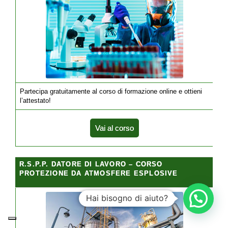
Partecipa gratuitamente al corso di formazione online e ottieni
l’attestato!
Vai al corso
R.S.P.P. DATORE DI LAVORO – CORSO
PROTEZIONE DA ATMOSFERE ESPLOSIVE
Hai bisogno di aiuto?