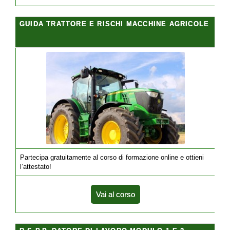
GUIDA TRATTORE E RISCHI MACCHINE AGRICOLE
Partecipa gratuitamente al corso di formazione online e ottieni
l’attestato!
Vai al corso