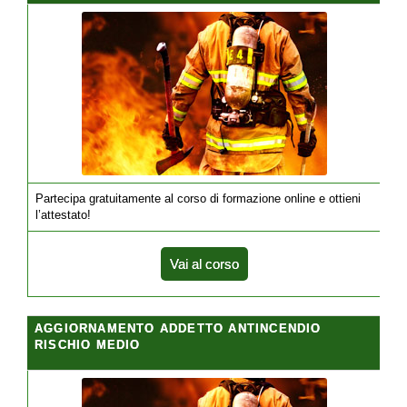
Partecipa gratuitamente al corso di formazione online e ottieni
l’attestato!
Vai al corso
AGGIORNAMENTO ADDETTO ANTINCENDIO
RISCHIO MEDIO