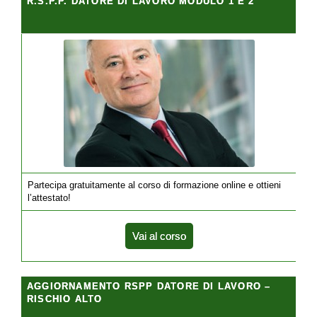
R.S.P.P. DATORE DI LAVORO MODULO 1 E 2
Partecipa gratuitamente al corso di formazione online e ottieni
l’attestato!
Vai al corso
AGGIORNAMENTO RSPP DATORE DI LAVORO –
RISCHIO ALTO