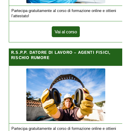
Partecipa gratuitamente al corso di formazione online e ottieni
l’attestato!
Vai al corso
R.S.P.P. DATORE DI LAVORO – AGENTI FISICI,
RISCHIO RUMORE
Partecipa gratuitamente al corso di formazione online e ottieni