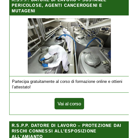
PERICOLOSE, AGENTI CANCEROGENI E
MUTAGENI
Partecipa gratuitamente al corso di formazione online e ottieni
l’attestato!
Vai al corso
R.S.P.P. DATORE DI LAVORO – PROTEZIONE DAI
RISCHI CONNESSI ALL’ESPOSIZIONE
ALL’AMIANTO