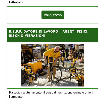
l’attestato!
Vai al corso
R.S.P.P. DATORE DI LAVORO – AGENTI FISICI,
RISCHIO VIBRAZIONI
Partecipa gratuitamente al corso di formazione online e ottieni
l’attestato!