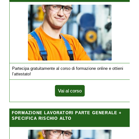
Partecipa gratuitamente al corso di formazione online e ottieni
l’attestato!
Vai al corso
FORMAZIONE LAVORATORI PARTE GENERALE +
SPECIFICA RISCHIO ALTO