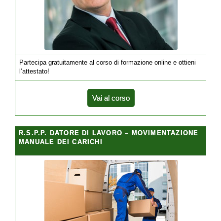
Partecipa gratuitamente al corso di formazione online e ottieni
l’attestato!
Vai al corso
R.S.P.P. DATORE DI LAVORO – MOVIMENTAZIONE
MANUALE DEI CARICHI