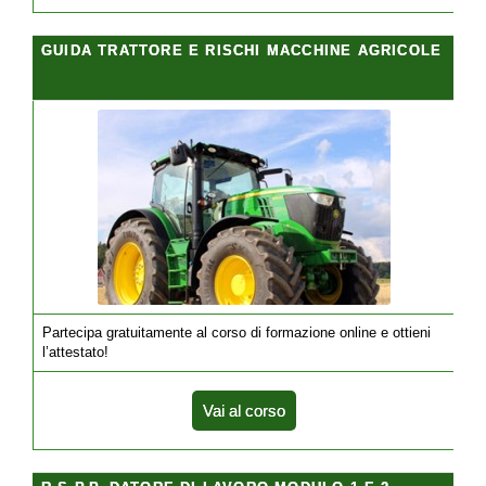
GUIDA TRATTORE E RISCHI MACCHINE AGRICOLE
Partecipa gratuitamente al corso di formazione online e ottieni
l’attestato!
Vai al corso