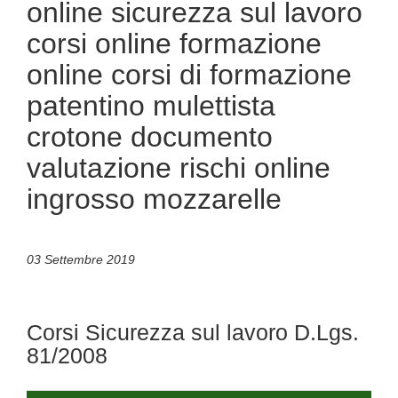
online sicurezza sul lavoro
corsi online formazione
online corsi di formazione
patentino mulettista
crotone documento
valutazione rischi online
ingrosso mozzarelle
03 Settembre 2019
Corsi Sicurezza sul lavoro D.Lgs.
81/2008