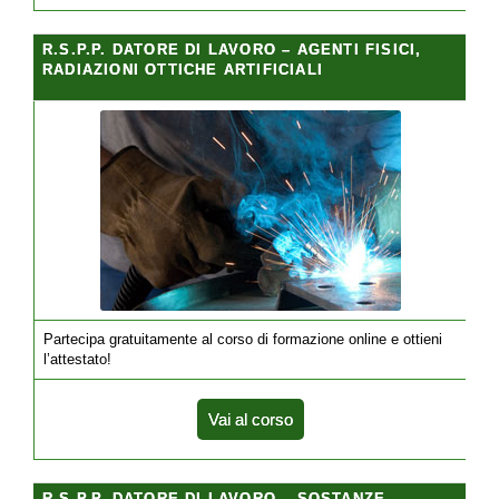
R.S.P.P. DATORE DI LAVORO – AGENTI FISICI,
RADIAZIONI OTTICHE ARTIFICIALI
Partecipa gratuitamente al corso di formazione online e ottieni
l’attestato!
Vai al corso
R.S.P.P. DATORE DI LAVORO – SOSTANZE