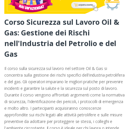
Corso Sicurezza sul Lavoro Oil &
Gas: Gestione dei Rischi
nell'Industria del Petrolio e del
Gas
Il corso sulla sicurezza sul lavoro nel settore Oil & Gas si
concentra sulla gestione dei rischi specifici dell'industria petrolifera
e del gas. Gli operatori imparano le migliori pratiche per prevenire
incidenti e garantire la salute e la sicurezza sul posto di lavoro.
Durante il corso vengono affrontati argomenti come la normativa
di sicurezza, l'identificazione dei pericoli, i protocolli di emergenza
e molto altro. I partecipanti acquisiranno conoscenze
approfondite sui rischi legati alle attività petrolifere e sulle misure
preventive da adottare per proteggere se stessi, i colleghi e
l'ambiente circostante. Il corso è ideale per chi lavora o intende