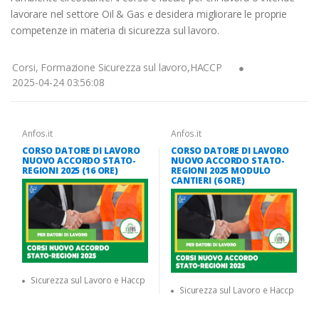
lavorare nel settore Oil & Gas e desidera migliorare le proprie
competenze in materia di sicurezza sul lavoro.
Corsi, Formazione Sicurezza sul lavoro,HACCP
2025-04-24 03:56:08
Anfos.it
Anfos.it
CORSO DATORE DI LAVORO
CORSO DATORE DI LAVORO
NUOVO ACCORDO STATO-
NUOVO ACCORDO STATO-
REGIONI 2025 (16 ORE)
REGIONI 2025 MODULO
CANTIERI (6 ORE)
Sicurezza sul Lavoro e Haccp
Sicurezza sul Lavoro e Haccp