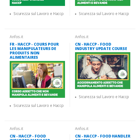
Sicurezza sul Lavoro e Haccp
Sicurezza sul Lavoro e Haccp
Anfos.it
Anfos.it
FR - HACCP - COURS POUR
CN - HACCP - FOOD
LES MANIPULATEURS DE
INDUSTRY UPDATE COURSE
PRODUITS NON
ALIMENTAIRES
Sicurezza sul Lavoro e Haccp
Sicurezza sul Lavoro e Haccp
Anfos.it
Anfos.it
CN - HACCP - FOOD
CN - HACCP - FOOD HANDLER