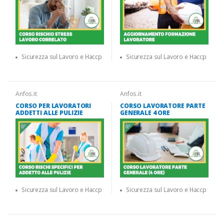
Sicurezza sul Lavoro e Haccp
Sicurezza sul Lavoro e Haccp
Anfos.it
Anfos.it
CORSO PER LAVORATORI
CORSO LAVORATORE PARTE
ADDETTI ALLE PULIZIE
GENERALE 4 ORE
Sicurezza sul Lavoro e Haccp
Sicurezza sul Lavoro e Haccp