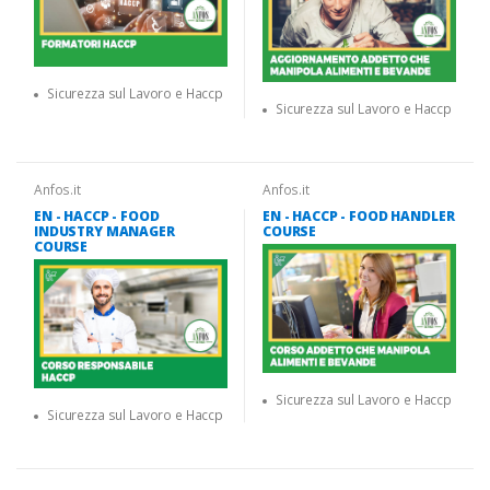
Sicurezza sul Lavoro e Haccp
Sicurezza sul Lavoro e Haccp
Anfos.it
Anfos.it
EN - HACCP - FOOD
EN - HACCP - FOOD HANDLER
INDUSTRY MANAGER
COURSE
COURSE
Sicurezza sul Lavoro e Haccp
Sicurezza sul Lavoro e Haccp