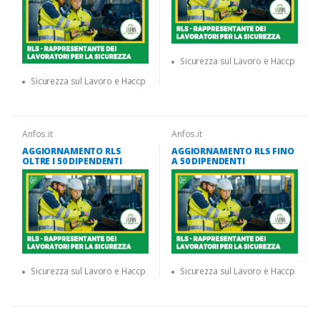
Sicurezza sul Lavoro e Haccp
Sicurezza sul Lavoro e Haccp
Anfos.it
Anfos.it
AGGIORNAMENTO RLS
AGGIORNAMENTO RLS FINO
OLTRE I 50 DIPENDENTI
A 50 DIPENDENTI
Sicurezza sul Lavoro e Haccp
Sicurezza sul Lavoro e Haccp