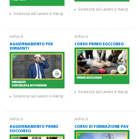
Sicurezza sul Lavoro e Haccp
Sicurezza sul Lavoro e Haccp
Anfos.it
Anfos.it
AGGIORNAMENTO PER
CORSO PRIMO SOCCORSO
DIRIGENTI
Sicurezza sul Lavoro e Haccp
Sicurezza sul Lavoro e Haccp
Anfos.it
Anfos.it
AGGIORNAMENTO PRIMO
CORSO DI FORMAZIONE PAV
SOCCORSO