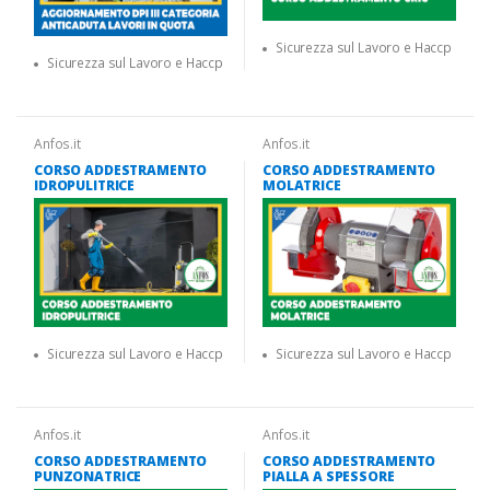
Sicurezza sul Lavoro e Haccp
Sicurezza sul Lavoro e Haccp
Anfos.it
Anfos.it
CORSO ADDESTRAMENTO
CORSO ADDESTRAMENTO
IDROPULITRICE
MOLATRICE
Sicurezza sul Lavoro e Haccp
Sicurezza sul Lavoro e Haccp
Anfos.it
Anfos.it
CORSO ADDESTRAMENTO
CORSO ADDESTRAMENTO
PUNZONATRICE
PIALLA A SPESSORE