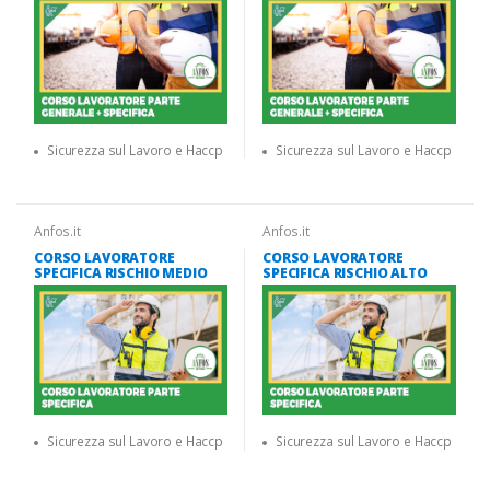
Sicurezza sul Lavoro e Haccp
Sicurezza sul Lavoro e Haccp
Anfos.it
Anfos.it
CORSO LAVORATORE
CORSO LAVORATORE
SPECIFICA RISCHIO MEDIO
SPECIFICA RISCHIO ALTO
Sicurezza sul Lavoro e Haccp
Sicurezza sul Lavoro e Haccp