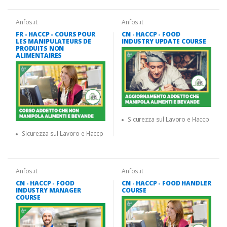
Anfos.it
Anfos.it
FR - HACCP - COURS POUR
CN - HACCP - FOOD
LES MANIPULATEURS DE
INDUSTRY UPDATE COURSE
PRODUITS NON
ALIMENTAIRES
Sicurezza sul Lavoro e Haccp
Sicurezza sul Lavoro e Haccp
Anfos.it
Anfos.it
CN - HACCP - FOOD
CN - HACCP - FOOD HANDLER
INDUSTRY MANAGER
COURSE
COURSE