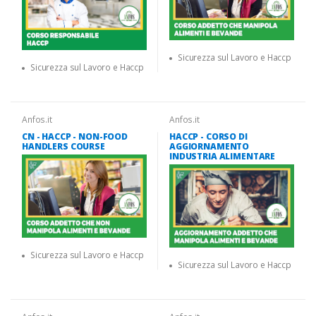
Sicurezza sul Lavoro e Haccp
Sicurezza sul Lavoro e Haccp
Anfos.it
Anfos.it
CN - HACCP - NON-FOOD
HACCP - CORSO DI
HANDLERS COURSE
AGGIORNAMENTO
INDUSTRIA ALIMENTARE
Sicurezza sul Lavoro e Haccp
Sicurezza sul Lavoro e Haccp