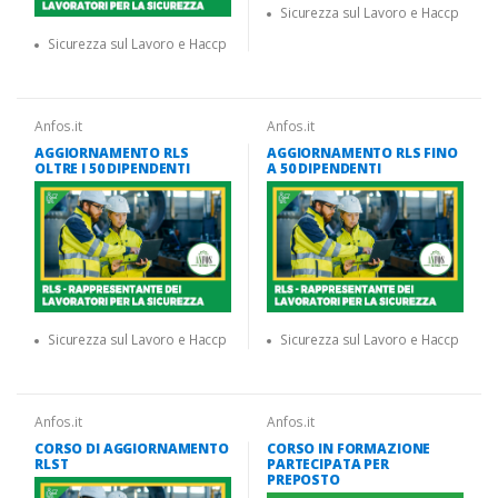
Sicurezza sul Lavoro e Haccp
Sicurezza sul Lavoro e Haccp
Anfos.it
Anfos.it
AGGIORNAMENTO RLS
AGGIORNAMENTO RLS FINO
OLTRE I 50 DIPENDENTI
A 50 DIPENDENTI
Sicurezza sul Lavoro e Haccp
Sicurezza sul Lavoro e Haccp
Anfos.it
Anfos.it
CORSO DI AGGIORNAMENTO
CORSO IN FORMAZIONE
RLST
PARTECIPATA PER
PREPOSTO