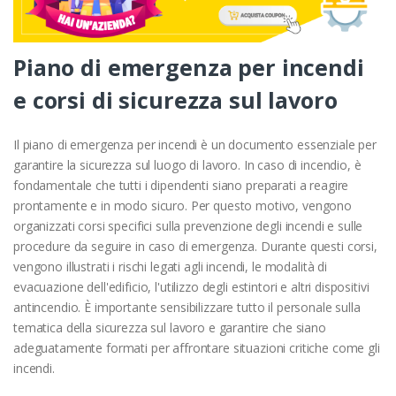
Piano di emergenza per incendi
e corsi di sicurezza sul lavoro
Il piano di emergenza per incendi è un documento essenziale per
garantire la sicurezza sul luogo di lavoro. In caso di incendio, è
fondamentale che tutti i dipendenti siano preparati a reagire
prontamente e in modo sicuro. Per questo motivo, vengono
organizzati corsi specifici sulla prevenzione degli incendi e sulle
procedure da seguire in caso di emergenza. Durante questi corsi,
vengono illustrati i rischi legati agli incendi, le modalità di
evacuazione dell'edificio, l'utilizzo degli estintori e altri dispositivi
antincendio. È importante sensibilizzare tutto il personale sulla
tematica della sicurezza sul lavoro e garantire che siano
adeguatamente formati per affrontare situazioni critiche come gli
incendi.