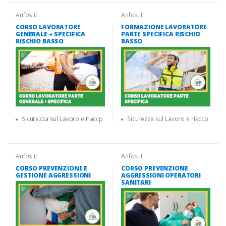
Anfos.it
Anfos.it
CORSO LAVORATORE
FORMAZIONE LAVORATORE
GENERALE + SPECIFICA
PARTE SPECIFICA RISCHIO
RISCHIO BASSO
BASSO
Sicurezza sul Lavoro e Haccp
Sicurezza sul Lavoro e Haccp
Anfos.it
Anfos.it
CORSO PREVENZIONE E
CORSO PREVENZIONE
GESTIONE AGGRESSIONI
AGGRESSIONI OPERATORI
SANITARI