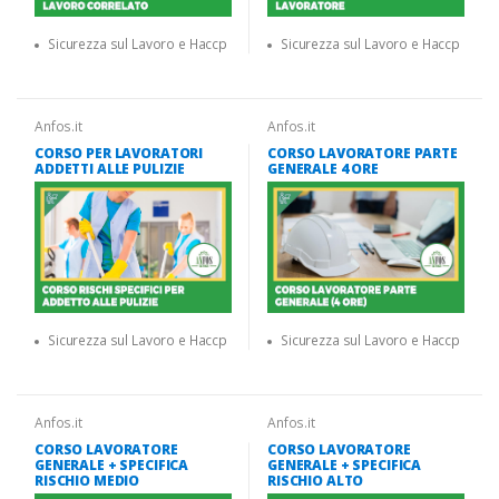
Sicurezza sul Lavoro e Haccp
Sicurezza sul Lavoro e Haccp
Anfos.it
Anfos.it
CORSO PER LAVORATORI
CORSO LAVORATORE PARTE
ADDETTI ALLE PULIZIE
GENERALE 4 ORE
Sicurezza sul Lavoro e Haccp
Sicurezza sul Lavoro e Haccp
Anfos.it
Anfos.it
CORSO LAVORATORE
CORSO LAVORATORE
GENERALE + SPECIFICA
GENERALE + SPECIFICA
RISCHIO MEDIO
RISCHIO ALTO