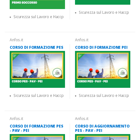
Sicurezza sul Lavoro e Haccp
Sicurezza sul Lavoro e Haccp
Anfos.it
Anfos.it
CORSO DI FORMAZIONE PES
CORSO DI FORMAZIONE PEI
Sicurezza sul Lavoro e Haccp
Sicurezza sul Lavoro e Haccp
Anfos.it
Anfos.it
CORSO DI FORMAZIONE PES
CORSO DI AGGIORNAMENTO
- PAV - PEI
PES - PAV - PEI