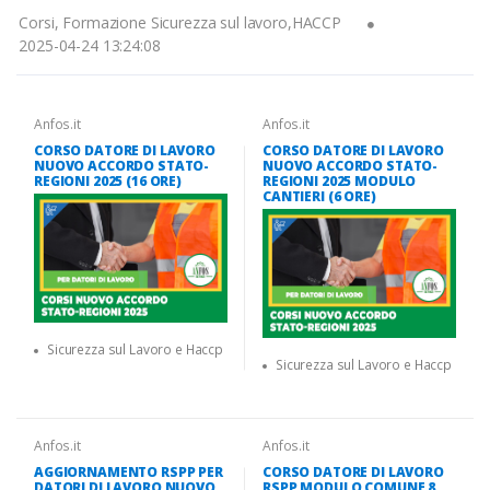
Corsi, Formazione Sicurezza sul lavoro,HACCP
2025-04-24 13:24:08
Anfos.it
Anfos.it
CORSO DATORE DI LAVORO
CORSO DATORE DI LAVORO
NUOVO ACCORDO STATO-
NUOVO ACCORDO STATO-
REGIONI 2025 (16 ORE)
REGIONI 2025 MODULO
CANTIERI (6 ORE)
Sicurezza sul Lavoro e Haccp
Sicurezza sul Lavoro e Haccp
Anfos.it
Anfos.it
AGGIORNAMENTO RSPP PER
CORSO DATORE DI LAVORO
DATORI DI LAVORO NUOVO
RSPP MODULO COMUNE 8