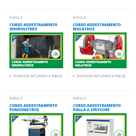
Anfos.it
Anfos.it
CORSO ADDESTRAMENTO
CORSO ADDESTRAMENTO
IDROPULITRICE
MOLATRICE
Sicurezza sul Lavoro e Haccp
Sicurezza sul Lavoro e Haccp
Anfos.it
Anfos.it
CORSO ADDESTRAMENTO
CORSO ADDESTRAMENTO
PUNZONATRICE
PIALLA A SPESSORE