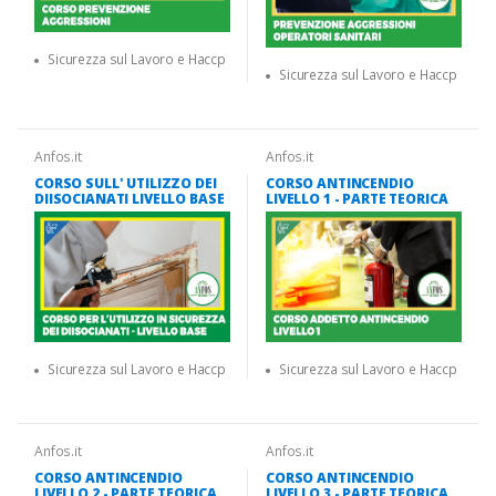
Sicurezza sul Lavoro e Haccp
Sicurezza sul Lavoro e Haccp
Anfos.it
Anfos.it
CORSO SULL' UTILIZZO DEI
CORSO ANTINCENDIO
DIISOCIANATI LIVELLO BASE
LIVELLO 1 - PARTE TEORICA
Sicurezza sul Lavoro e Haccp
Sicurezza sul Lavoro e Haccp
Anfos.it
Anfos.it
CORSO ANTINCENDIO
CORSO ANTINCENDIO
LIVELLO 2 - PARTE TEORICA
LIVELLO 3 - PARTE TEORICA