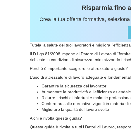
Risparmia fino 
Crea la tua offerta formativa, seleziona 
Tutela la salute dei tuoi lavoratori e migliora l’efficienz
Il D.Lgs 81/2008 impone al Datore di Lavoro di “fornire
richieste in condizioni di sicurezza, minimizzando i risch
Perché è importante scegliere le attrezzature giuste?
L’uso di attrezzature di lavoro adeguate è fondamental
Garantire la sicurezza dei lavoratori
Aumentare la produttività e l’efficienza aziendale
Ridurre i rischi di infortuni e malattie professional
Conformarsi alle normative vigenti in materia di 
Migliorare la qualità del lavoro svolto
A chi è rivolta questa guida?
Questa guida è rivolta a tutti i Datori di Lavoro, respon