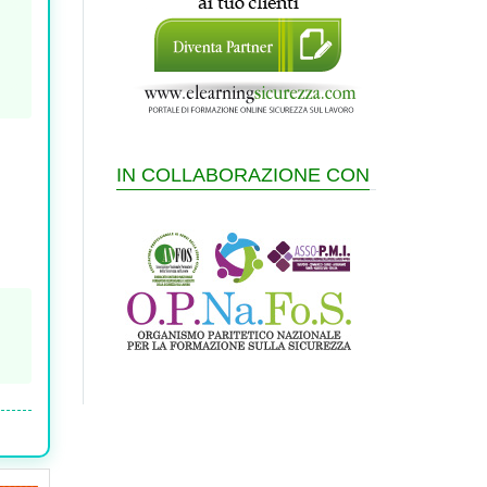
IN COLLABORAZIONE CON