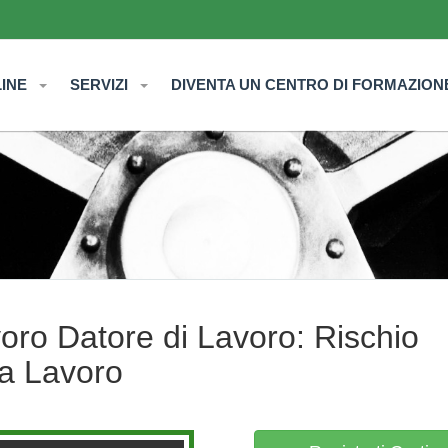
LINE
SERVIZI
DIVENTA UN CENTRO DI FORMAZION
oro Datore di Lavoro: Rischio
Da Lavoro