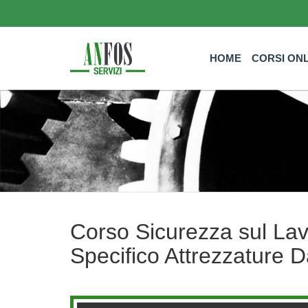
HOME
CORSI ON
Corso Sicurezza sul Lav
Specifico Attrezzature 