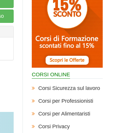
so
CORSI ONLINE
Corsi Sicurezza sul lavoro
Corsi per Professionisti
Corsi per Alimentaristi
Corsi Privacy