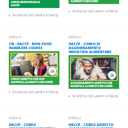
Sicurezza sul Lavoro e Haccp
Sicurezza sul Lavoro e Haccp
Anfos.it
Anfos.it
CN - HACCP - NON-FOOD
HACCP - CORSO DI
HANDLERS COURSE
AGGIORNAMENTO
INDUSTRIA ALIMENTARE
Sicurezza sul Lavoro e Haccp
Sicurezza sul Lavoro e Haccp
Anfos.it
Anfos.it
HACCP - CORSO
HACCP - CORSO ADDETTO