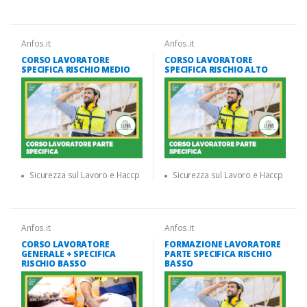
Anfos.it
Anfos.it
CORSO LAVORATORE
CORSO LAVORATORE
SPECIFICA RISCHIO MEDIO
SPECIFICA RISCHIO ALTO
Sicurezza sul Lavoro e Haccp
Sicurezza sul Lavoro e Haccp
Anfos.it
Anfos.it
CORSO LAVORATORE
FORMAZIONE LAVORATORE
GENERALE + SPECIFICA
PARTE SPECIFICA RISCHIO
RISCHIO BASSO
BASSO