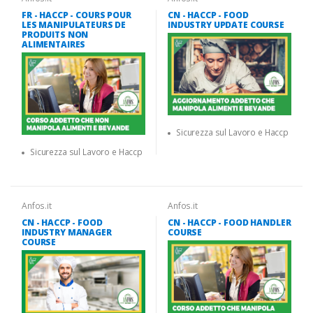
FR - HACCP - COURS POUR
CN - HACCP - FOOD
LES MANIPULATEURS DE
INDUSTRY UPDATE COURSE
PRODUITS NON
ALIMENTAIRES
Sicurezza sul Lavoro e Haccp
Sicurezza sul Lavoro e Haccp
Anfos.it
Anfos.it
CN - HACCP - FOOD
CN - HACCP - FOOD HANDLER
INDUSTRY MANAGER
COURSE
COURSE