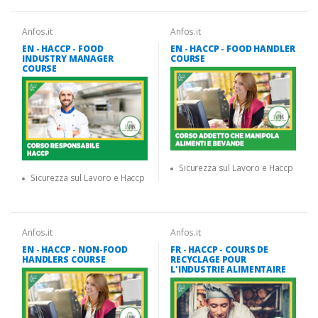
Anfos.it
Anfos.it
EN - HACCP - FOOD
EN - HACCP - FOOD HANDLER
INDUSTRY MANAGER
COURSE
COURSE
Sicurezza sul Lavoro e Haccp
Sicurezza sul Lavoro e Haccp
Anfos.it
Anfos.it
EN - HACCP - NON-FOOD
FR - HACCP - COURS DE
HANDLERS COURSE
RECYCLAGE POUR
L'INDUSTRIE ALIMENTAIRE