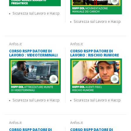
Sicurezza sul Lavoro e Haccp
Sicurezza sul Lavoro e Haccp
Anfos.it
Anfos.it
CORSO RSPP DATORE DI
CORSO RSPP DATORE DI
LAVORO : VIDEOTERMINALI
LAVORO : RISCHIO RUMORE
Sicurezza sul Lavoro e Haccp
Sicurezza sul Lavoro e Haccp
Anfos.it
Anfos.it
CORSO RSPP DATORE DI
CORSO RSPP DATORE DI