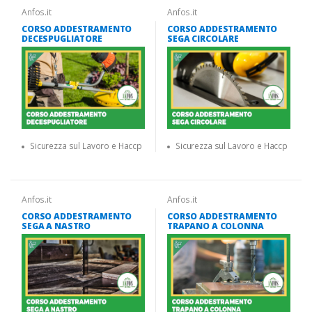
Anfos.it
Anfos.it
CORSO ADDESTRAMENTO
CORSO ADDESTRAMENTO
DECESPUGLIATORE
SEGA CIRCOLARE
Sicurezza sul Lavoro e Haccp
Sicurezza sul Lavoro e Haccp
Anfos.it
Anfos.it
CORSO ADDESTRAMENTO
CORSO ADDESTRAMENTO
SEGA A NASTRO
TRAPANO A COLONNA