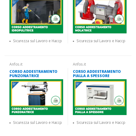
Sicurezza sul Lavoro e Haccp
Sicurezza sul Lavoro e Haccp
Anfos.it
Anfos.it
CORSO ADDESTRAMENTO
CORSO ADDESTRAMENTO
PUNZONATRICE
PIALLA A SPESSORE
Sicurezza sul Lavoro e Haccp
Sicurezza sul Lavoro e Haccp