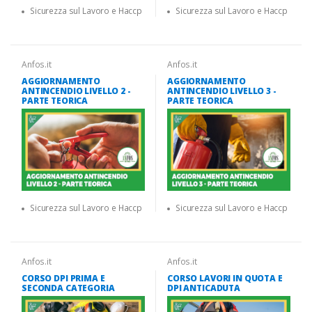
Sicurezza sul Lavoro e Haccp
Sicurezza sul Lavoro e Haccp
Anfos.it
Anfos.it
AGGIORNAMENTO
AGGIORNAMENTO
ANTINCENDIO LIVELLO 2 -
ANTINCENDIO LIVELLO 3 -
PARTE TEORICA
PARTE TEORICA
Sicurezza sul Lavoro e Haccp
Sicurezza sul Lavoro e Haccp
Anfos.it
Anfos.it
CORSO DPI PRIMA E
CORSO LAVORI IN QUOTA E
SECONDA CATEGORIA
DPI ANTICADUTA