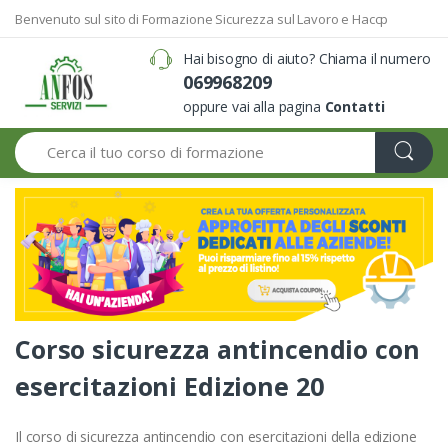
Benvenuto sul sito di Formazione Sicurezza sul Lavoro e Haccp
Hai bisogno di aiuto? Chiama il numero
069968209
oppure vai alla pagina
Contatti
Search
Corso sicurezza antincendio con
esercitazioni Edizione 20
Il corso di sicurezza antincendio con esercitazioni della edizione