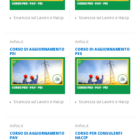
Sicurezza sul Lavoro e Haccp
Sicurezza sul Lavoro e Haccp
Anfos.it
Anfos.it
CORSO DI AGGIORNAMENTO
CORSO DI AGGIORNAMENTO
PEI
PES
Sicurezza sul Lavoro e Haccp
Sicurezza sul Lavoro e Haccp
Anfos.it
Anfos.it
CORSO DI AGGIORNAMENTO
CORSO PER CONSULENTI
PAV
HACCP