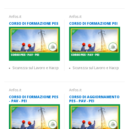
Anfos.it
Anfos.it
CORSO DI FORMAZIONE PES
CORSO DI FORMAZIONE PEI
Sicurezza sul Lavoro e Haccp
Sicurezza sul Lavoro e Haccp
Anfos.it
Anfos.it
CORSO DI FORMAZIONE PES
CORSO DI AGGIORNAMENTO
- PAV - PEI
PES - PAV - PEI