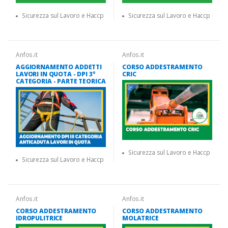
Sicurezza sul Lavoro e Haccp
Sicurezza sul Lavoro e Haccp
Anfos.it
Anfos.it
AGGIORNAMENTO ADDETTI
CORSO ADDESTRAMENTO
LAVORI IN QUOTA - DPI 3°
CRIC
CATEGORIA - PARTE TEORICA
Sicurezza sul Lavoro e Haccp
Sicurezza sul Lavoro e Haccp
Anfos.it
Anfos.it
CORSO ADDESTRAMENTO
CORSO ADDESTRAMENTO
IDROPULITRICE
MOLATRICE