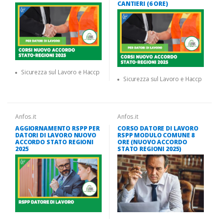
CANTIERI (6 ORE)
Sicurezza sul Lavoro e Haccp
Sicurezza sul Lavoro e Haccp
Anfos.it
Anfos.it
AGGIORNAMENTO RSPP PER
CORSO DATORE DI LAVORO
DATORI DI LAVORO NUOVO
RSPP MODULO COMUNE 8
ACCORDO STATO REGIONI
ORE (NUOVO ACCORDO
2025
STATO REGIONI 2025)