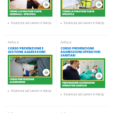
Sicurezza sul Lavoro e Haccp
Sicurezza sul Lavoro e Haccp
Anfos.it
Anfos.it
CORSO PREVENZIONE E
CORSO PREVENZIONE
GESTIONE AGGRESSIONI
AGGRESSIONI OPERATORI
SANITARI
Sicurezza sul Lavoro e Haccp
Sicurezza sul Lavoro e Haccp