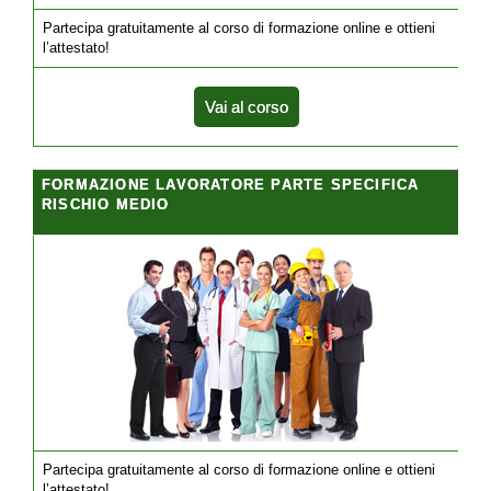
Partecipa gratuitamente al corso di formazione online e ottieni
l’attestato!
Vai al corso
FORMAZIONE LAVORATORE PARTE SPECIFICA
RISCHIO MEDIO
Partecipa gratuitamente al corso di formazione online e ottieni
l’attestato!