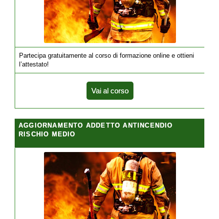
Partecipa gratuitamente al corso di formazione online e ottieni
l’attestato!
Vai al corso
AGGIORNAMENTO ADDETTO ANTINCENDIO
RISCHIO MEDIO