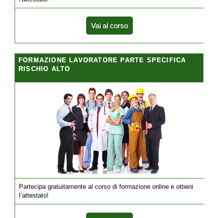
Vai al corso
FORMAZIONE LAVORATORE PARTE SPECIFICA
RISCHIO ALTO
Partecipa gratuitamente al corso di formazione online e ottieni
l’attestato!