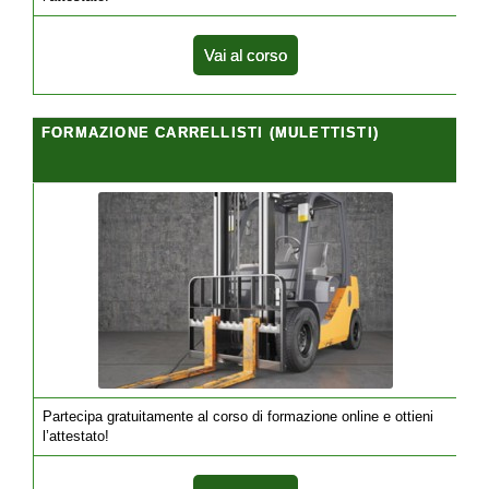
Vai al corso
FORMAZIONE CARRELLISTI (MULETTISTI)
Partecipa gratuitamente al corso di formazione online e ottieni
l’attestato!