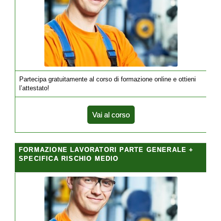
Partecipa gratuitamente al corso di formazione online e ottieni
l’attestato!
Vai al corso
FORMAZIONE LAVORATORI PARTE GENERALE +
SPECIFICA RISCHIO MEDIO