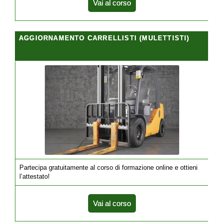
Vai al corso
AGGIORNAMENTO CARRELLISTI (MULETTISTI)
Partecipa gratuitamente al corso di formazione online e ottieni
l’attestato!
Vai al corso