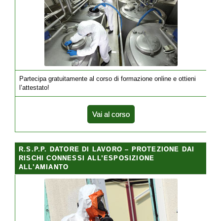
Partecipa gratuitamente al corso di formazione online e ottieni
l’attestato!
Vai al corso
R.S.P.P. DATORE DI LAVORO – PROTEZIONE DAI
RISCHI CONNESSI ALL’ESPOSIZIONE
ALL’AMIANTO