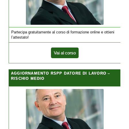
Partecipa gratuitamente al corso di formazione online e ottieni
l’attestato!
Vai al corso
AGGIORNAMENTO RSPP DATORE DI LAVORO –
RISCHIO MEDIO