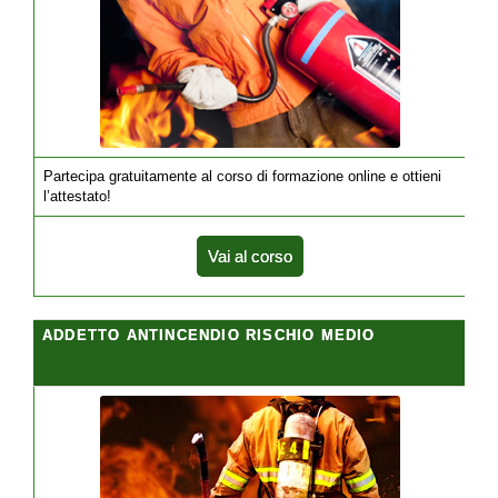
Partecipa gratuitamente al corso di formazione online e ottieni
l’attestato!
Vai al corso
ADDETTO ANTINCENDIO RISCHIO MEDIO