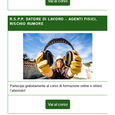
Vai al corso
R.S.P.P. DATORE DI LAVORO – AGENTI FISICI,
RISCHIO RUMORE
Partecipa gratuitamente al corso di formazione online e ottieni
l’attestato!
Vai al corso