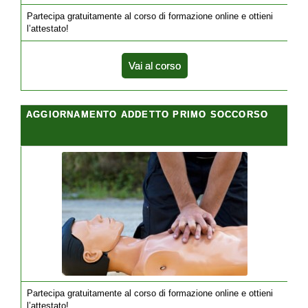
Partecipa gratuitamente al corso di formazione online e ottieni
l’attestato!
Vai al corso
AGGIORNAMENTO ADDETTO PRIMO SOCCORSO
Partecipa gratuitamente al corso di formazione online e ottieni
l’attestato!