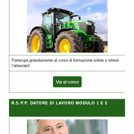
Partecipa gratuitamente al corso di formazione online e ottieni
l’attestato!
Vai al corso
R.S.P.P. DATORE DI LAVORO MODULO 1 E 2