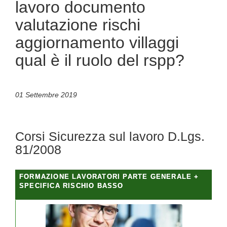
lavoro documento
valutazione rischi
aggiornamento villaggi
qual è il ruolo del rspp?
01 Settembre 2019
Corsi Sicurezza sul lavoro D.Lgs.
81/2008
FORMAZIONE LAVORATORI PARTE GENERALE +
SPECIFICA RISCHIO BASSO