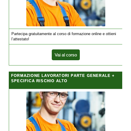
Partecipa gratuitamente al corso di formazione online e ottieni
l’attestato!
Vai al corso
FORMAZIONE LAVORATORI PARTE GENERALE +
SPECIFICA RISCHIO ALTO