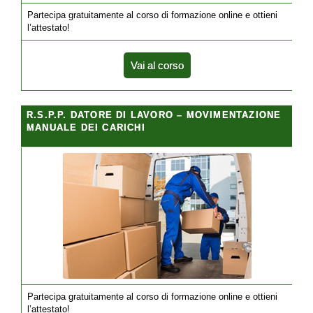
Partecipa gratuitamente al corso di formazione online e ottieni
l’attestato!
Vai al corso
R.S.P.P. DATORE DI LAVORO – MOVIMENTAZIONE
MANUALE DEI CARICHI
Partecipa gratuitamente al corso di formazione online e ottieni
l’attestato!