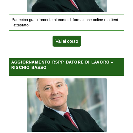
Partecipa gratuitamente al corso di formazione online e ottieni
l’attestato!
Vai al corso
AGGIORNAMENTO RSPP DATORE DI LAVORO –
RISCHIO BASSO