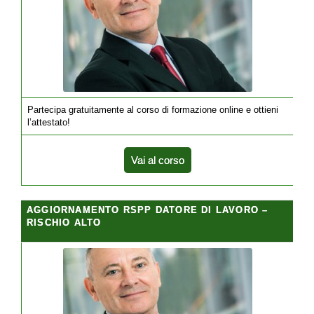
Partecipa gratuitamente al corso di formazione online e ottieni
l’attestato!
Vai al corso
AGGIORNAMENTO RSPP DATORE DI LAVORO –
RISCHIO ALTO