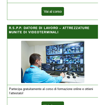
Vai al corso
R.S.P.P. DATORE DI LAVORO – ATTREZZATURE
MUNITE DI VIDEOTERMINALI
Partecipa gratuitamente al corso di formazione online e ottieni
l’attestato!