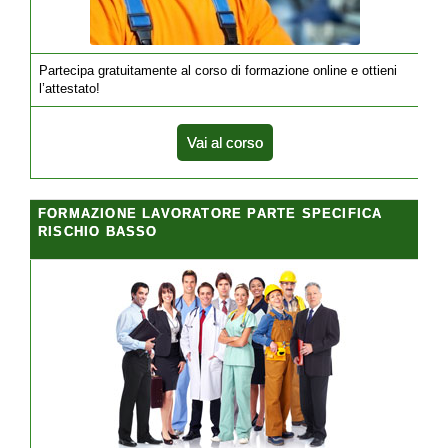
Partecipa gratuitamente al corso di formazione online e ottieni
l’attestato!
Vai al corso
FORMAZIONE LAVORATORE PARTE SPECIFICA
RISCHIO BASSO