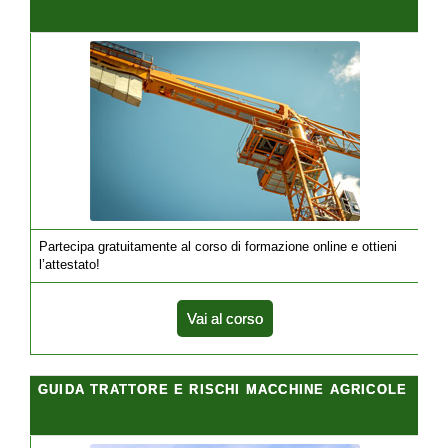
Partecipa gratuitamente al corso di formazione online e ottieni
l’attestato!
Vai al corso
GUIDA TRATTORE E RISCHI MACCHINE AGRICOLE