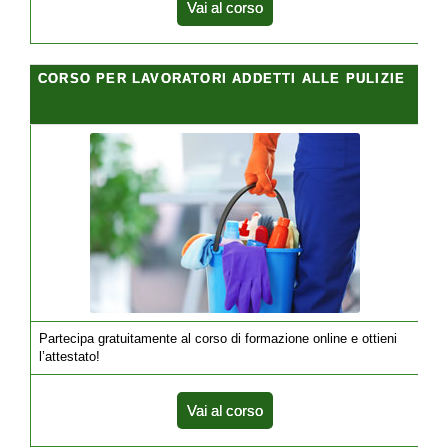
Vai al corso
CORSO PER LAVORATORI ADDETTI ALLE PULIZIE
Partecipa gratuitamente al corso di formazione online e ottieni
l’attestato!
Vai al corso