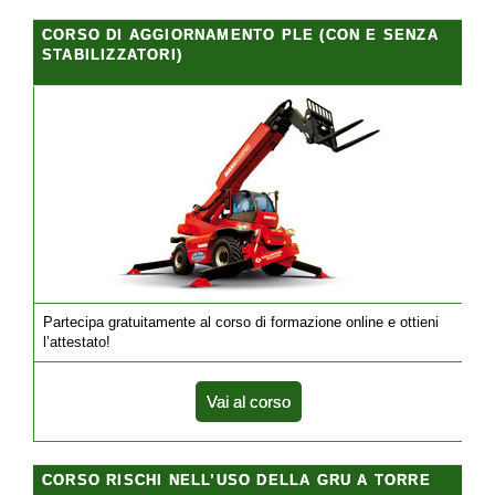
CORSO DI AGGIORNAMENTO PLE (CON E SENZA
STABILIZZATORI)
Partecipa gratuitamente al corso di formazione online e ottieni
l’attestato!
Vai al corso
CORSO RISCHI NELL’USO DELLA GRU A TORRE