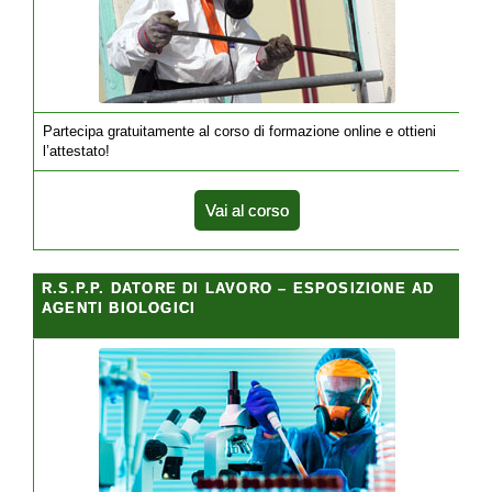
Partecipa gratuitamente al corso di formazione online e ottieni
l’attestato!
Vai al corso
R.S.P.P. DATORE DI LAVORO – ESPOSIZIONE AD
AGENTI BIOLOGICI