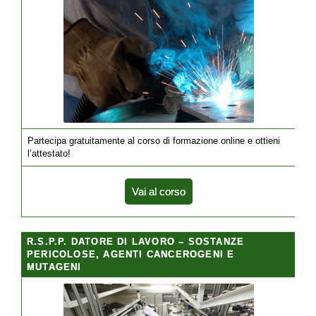
Partecipa gratuitamente al corso di formazione online e ottieni
l’attestato!
Vai al corso
R.S.P.P. DATORE DI LAVORO – SOSTANZE
PERICOLOSE, AGENTI CANCEROGENI E
MUTAGENI