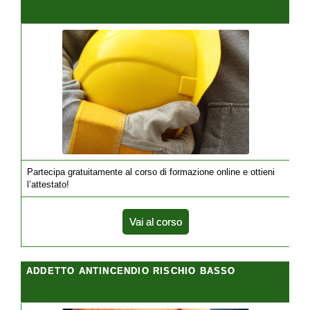
Partecipa gratuitamente al corso di formazione online e ottieni
l’attestato!
Vai al corso
ADDETTO ANTINCENDIO RISCHIO BASSO