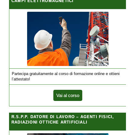
CAMPI ELETTROMAGNETICI
Partecipa gratuitamente al corso di formazione online e ottieni
l’attestato!
Vai al corso
R.S.P.P. DATORE DI LAVORO – AGENTI FISICI,
RADIAZIONI OTTICHE ARTIFICIALI