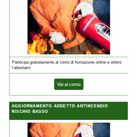
Partecipa gratuitamente al corso di formazione online e ottieni
l’attestato!
Vai al corso
AGGIORNAMENTO ADDETTO ANTINCENDIO
RISCHIO BASSO