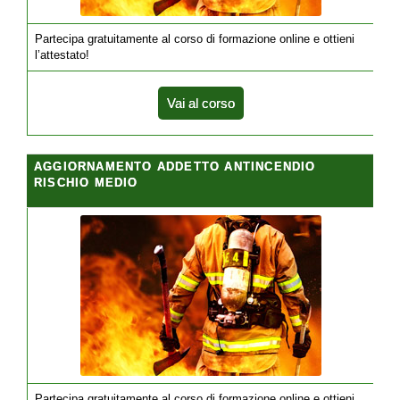
Partecipa gratuitamente al corso di formazione online e ottieni
l’attestato!
Vai al corso
AGGIORNAMENTO ADDETTO ANTINCENDIO
RISCHIO MEDIO
Partecipa gratuitamente al corso di formazione online e ottieni