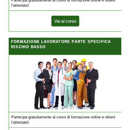
Partecipa gratuitamente al corso di formazione online e ottieni
l’attestato!
Vai al corso
FORMAZIONE LAVORATORE PARTE SPECIFICA
RISCHIO BASSO
Partecipa gratuitamente al corso di formazione online e ottieni
l’attestato!