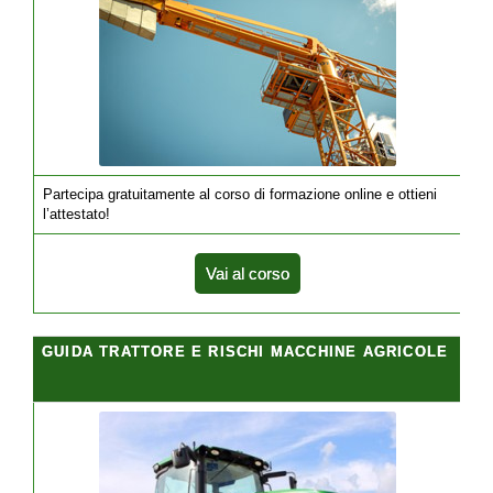
Partecipa gratuitamente al corso di formazione online e ottieni
l’attestato!
Vai al corso
GUIDA TRATTORE E RISCHI MACCHINE AGRICOLE