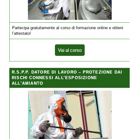
Partecipa gratuitamente al corso di formazione online e ottieni
l’attestato!
Vai al corso
R.S.P.P. DATORE DI LAVORO – PROTEZIONE DAI
RISCHI CONNESSI ALL’ESPOSIZIONE
ALL’AMIANTO