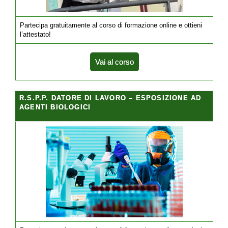
Partecipa gratuitamente al corso di formazione online e ottieni
l’attestato!
Vai al corso
R.S.P.P. DATORE DI LAVORO – ESPOSIZIONE AD
AGENTI BIOLOGICI