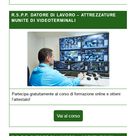
R.S.P.P. DATORE DI LAVORO – ATTREZZATURE
MUNITE DI VIDEOTERMINALI
Partecipa gratuitamente al corso di formazione online e ottieni
l’attestato!
Vai al corso