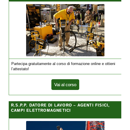
Partecipa gratuitamente al corso di formazione online e ottieni
l’attestato!
Vai al corso
R.S.P.P. DATORE DI LAVORO – AGENTI FISICI,
CAMPI ELETTROMAGNETICI