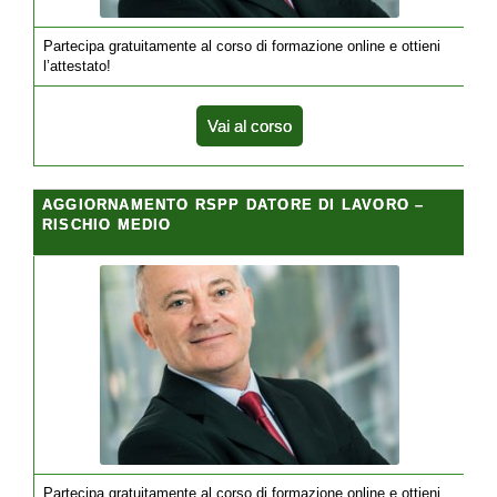
Partecipa gratuitamente al corso di formazione online e ottieni
l’attestato!
Vai al corso
AGGIORNAMENTO RSPP DATORE DI LAVORO –
RISCHIO MEDIO
Partecipa gratuitamente al corso di formazione online e ottieni