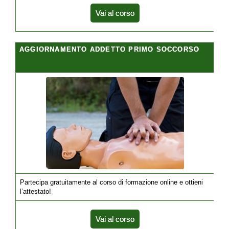
Vai al corso
AGGIORNAMENTO ADDETTO PRIMO SOCCORSO
Partecipa gratuitamente al corso di formazione online e ottieni
l’attestato!
Vai al corso