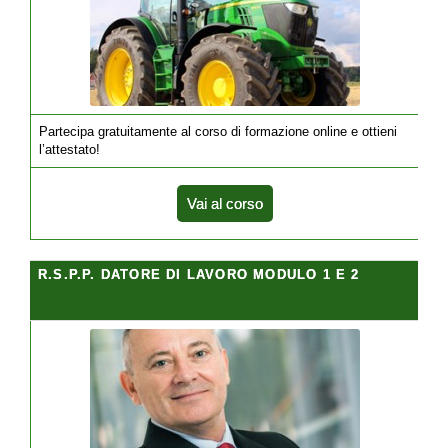
Partecipa gratuitamente al corso di formazione online e ottieni
l’attestato!
Vai al corso
R.S.P.P. DATORE DI LAVORO MODULO 1 E 2