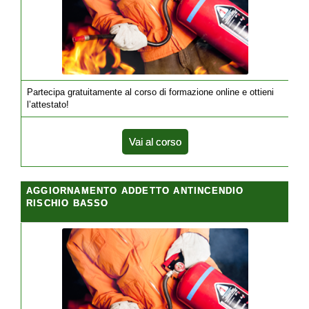
Partecipa gratuitamente al corso di formazione online e ottieni
l’attestato!
Vai al corso
AGGIORNAMENTO ADDETTO ANTINCENDIO
RISCHIO BASSO