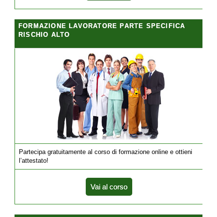
FORMAZIONE LAVORATORE PARTE SPECIFICA
RISCHIO ALTO
Partecipa gratuitamente al corso di formazione online e ottieni
l’attestato!
Vai al corso