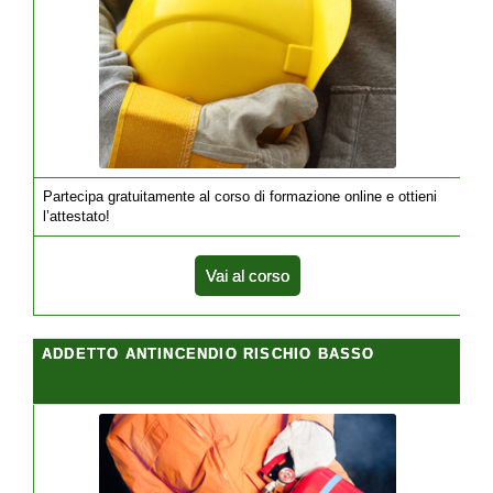
Partecipa gratuitamente al corso di formazione online e ottieni
l’attestato!
Vai al corso
ADDETTO ANTINCENDIO RISCHIO BASSO