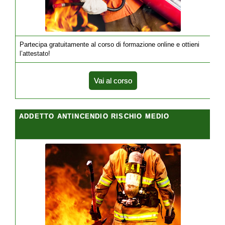
Partecipa gratuitamente al corso di formazione online e ottieni
l’attestato!
Vai al corso
ADDETTO ANTINCENDIO RISCHIO MEDIO