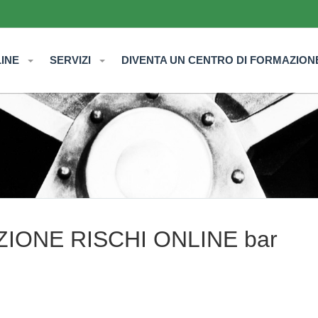
LINE
SERVIZI
DIVENTA UN CENTRO DI FORMAZION
ONE RISCHI ONLINE bar