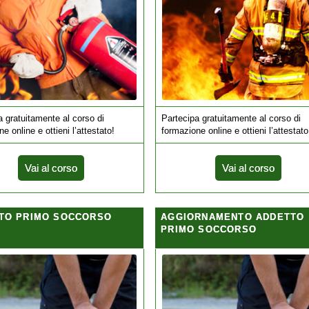
a gratuitamente al corso di
Partecipa gratuitamente al corso di
e online e ottieni l’attestato!
formazione online e ottieni l’attestato
Vai al corso
Vai al corso
TO PRIMO SOCCORSO
AGGIORNAMENTO ADDETTO
PRIMO SOCCORSO