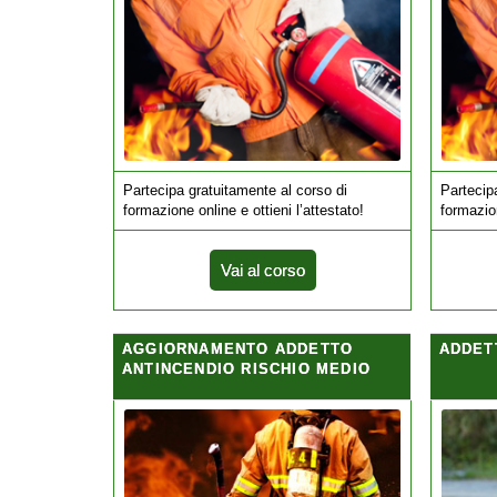
Partecipa gratuitamente al corso di
Partecip
formazione online e ottieni l’attestato!
formazion
Vai al corso
AGGIORNAMENTO ADDETTO
ADDET
ANTINCENDIO RISCHIO MEDIO