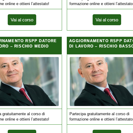
e online e ottieni l’attestato!
formazione online e ottieni l’attestato
Vai al corso
Vai al corso
RNAMENTO RSPP DATORE
AGGIORNAMENTO RSPP DAT
ORO – RISCHIO MEDIO
DI LAVORO – RISCHIO BASS
a gratuitamente al corso di
Partecipa gratuitamente al corso di
e online e ottieni l’attestato!
formazione online e ottieni l’attestato