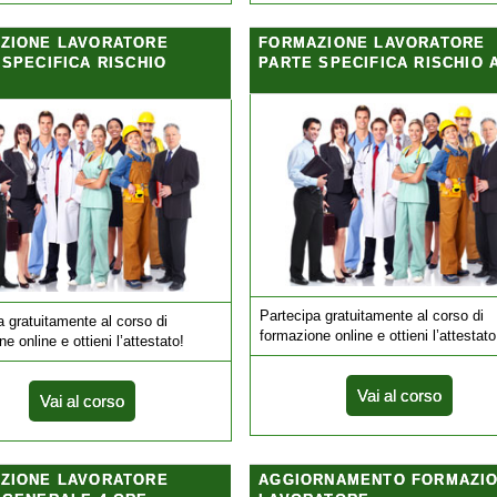
ZIONE LAVORATORE
FORMAZIONE LAVORATORE
 SPECIFICA RISCHIO
PARTE SPECIFICA RISCHIO 
Partecipa gratuitamente al corso di
a gratuitamente al corso di
formazione online e ottieni l’attestato
e online e ottieni l’attestato!
Vai al corso
Vai al corso
ZIONE LAVORATORE
AGGIORNAMENTO FORMAZI