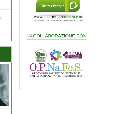
!
IN COLLABORAZIONE CON