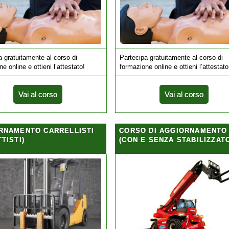
a gratuitamente al corso di
Partecipa gratuitamente al corso di
e online e ottieni l’attestato!
formazione online e ottieni l’attestato
Vai al corso
Vai al corso
RNAMENTO CARRELLISTI
CORSO DI AGGIORNAMENTO
TISTI)
(CON E SENZA STABILIZZATO