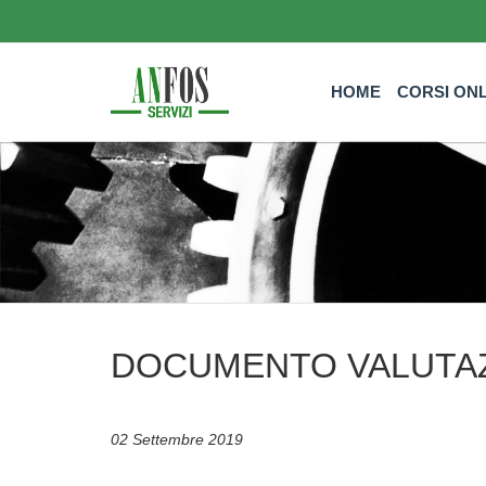
HOME
CORSI ON
DOCUMENTO VALUTAZI
02 Settembre 2019