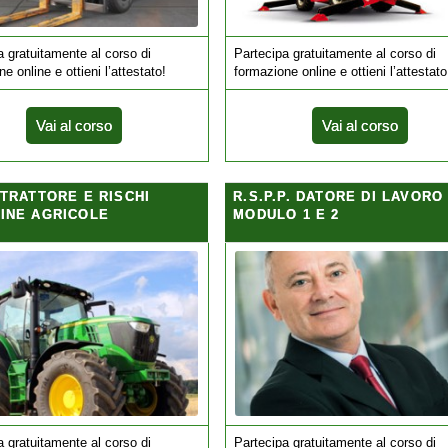
a gratuitamente al corso di
Partecipa gratuitamente al corso di
e online e ottieni l’attestato!
formazione online e ottieni l’attestato
Vai al corso
Vai al corso
 TRATTORE E RISCHI
R.S.P.P. DATORE DI LAVORO
INE AGRICOLE
MODULO 1 E 2
a gratuitamente al corso di
Partecipa gratuitamente al corso di