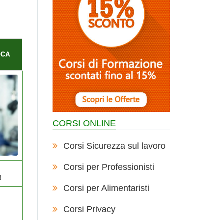
ICA
CORSI ONLINE
Corsi Sicurezza sul lavoro
Corsi per Professionisti
!
Corsi per Alimentaristi
Corsi Privacy