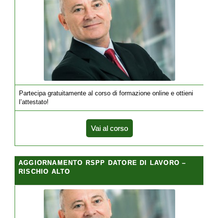
Partecipa gratuitamente al corso di formazione online e ottieni
l’attestato!
Vai al corso
AGGIORNAMENTO RSPP DATORE DI LAVORO –
RISCHIO ALTO