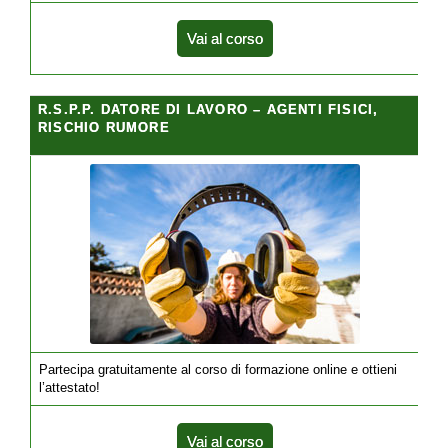
Vai al corso
R.S.P.P. DATORE DI LAVORO – AGENTI FISICI,
RISCHIO RUMORE
Partecipa gratuitamente al corso di formazione online e ottieni
l’attestato!
Vai al corso