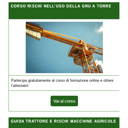
CORSO RISCHI NELL’USO DELLA GRU A TORRE
Partecipa gratuitamente al corso di formazione online e ottieni
l’attestato!
Vai al corso
GUIDA TRATTORE E RISCHI MACCHINE AGRICOLE