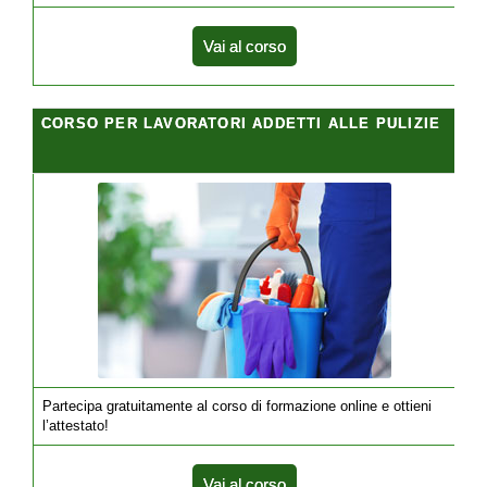
Vai al corso
CORSO PER LAVORATORI ADDETTI ALLE PULIZIE
Partecipa gratuitamente al corso di formazione online e ottieni
l’attestato!
Vai al corso