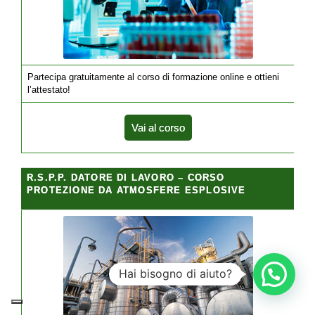
Partecipa gratuitamente al corso di formazione online e ottieni
l’attestato!
Vai al corso
R.S.P.P. DATORE DI LAVORO – CORSO
PROTEZIONE DA ATMOSFERE ESPLOSIVE
Hai bisogno di aiuto?