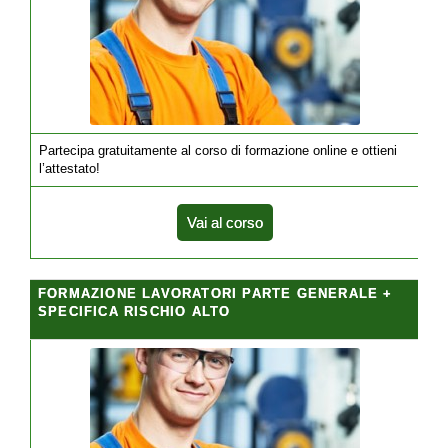
Partecipa gratuitamente al corso di formazione online e ottieni
l’attestato!
Vai al corso
FORMAZIONE LAVORATORI PARTE GENERALE +
SPECIFICA RISCHIO ALTO