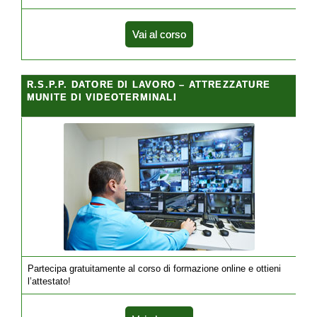
Vai al corso
R.S.P.P. DATORE DI LAVORO – ATTREZZATURE
MUNITE DI VIDEOTERMINALI
Partecipa gratuitamente al corso di formazione online e ottieni
l’attestato!