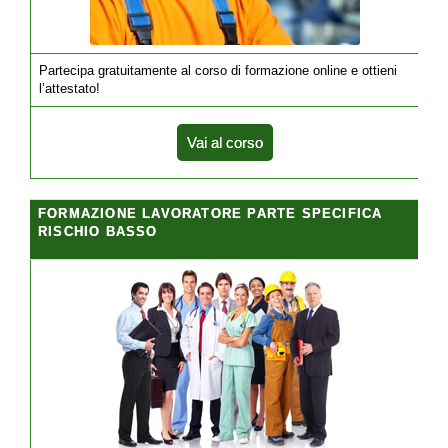
Partecipa gratuitamente al corso di formazione online e ottieni
l’attestato!
Vai al corso
FORMAZIONE LAVORATORE PARTE SPECIFICA
RISCHIO BASSO