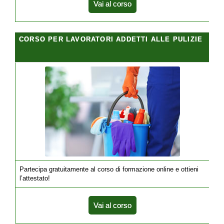
Vai al corso
CORSO PER LAVORATORI ADDETTI ALLE PULIZIE
Partecipa gratuitamente al corso di formazione online e ottieni
l’attestato!
Vai al corso