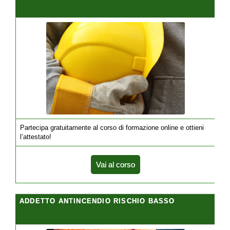
Partecipa gratuitamente al corso di formazione online e ottieni
l’attestato!
Vai al corso
ADDETTO ANTINCENDIO RISCHIO BASSO