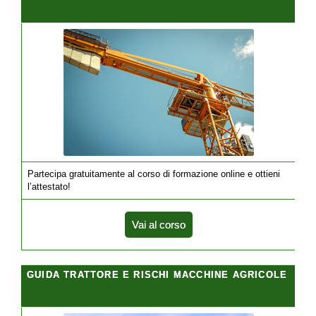
Partecipa gratuitamente al corso di formazione online e ottieni
l’attestato!
Vai al corso
GUIDA TRATTORE E RISCHI MACCHINE AGRICOLE