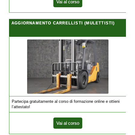
Vai al corso
AGGIORNAMENTO CARRELLISTI (MULETTISTI)
Partecipa gratuitamente al corso di formazione online e ottieni
l’attestato!
Vai al corso