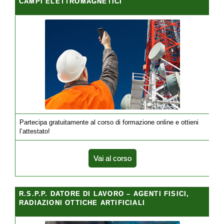
CAMPI ELETTROMAGNETICI
Partecipa gratuitamente al corso di formazione online e ottieni
l’attestato!
Vai al corso
R.S.P.P. DATORE DI LAVORO – AGENTI FISICI,
RADIAZIONI OTTICHE ARTIFICIALI