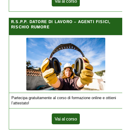
Vai al corso
R.S.P.P. DATORE DI LAVORO – AGENTI FISICI,
RISCHIO RUMORE
Partecipa gratuitamente al corso di formazione online e ottieni
l’attestato!
Vai al corso