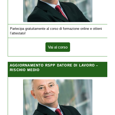
Partecipa gratuitamente al corso di formazione online e ottieni
l’attestato!
Vai al corso
AGGIORNAMENTO RSPP DATORE DI LAVORO –
RISCHIO MEDIO