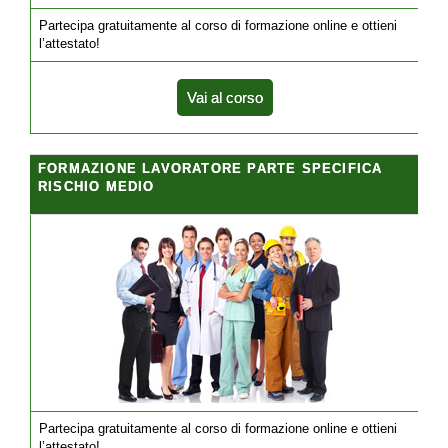
Partecipa gratuitamente al corso di formazione online e ottieni
l’attestato!
Vai al corso
FORMAZIONE LAVORATORE PARTE SPECIFICA
RISCHIO MEDIO
Partecipa gratuitamente al corso di formazione online e ottieni
l’attestato!