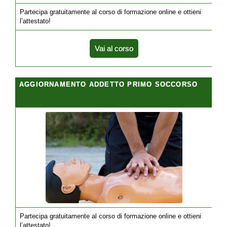
Partecipa gratuitamente al corso di formazione online e ottieni
l’attestato!
Vai al corso
AGGIORNAMENTO ADDETTO PRIMO SOCCORSO
Partecipa gratuitamente al corso di formazione online e ottieni
l’attestato!