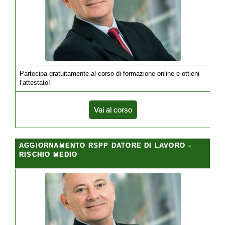
Partecipa gratuitamente al corso di formazione online e ottieni
l’attestato!
Vai al corso
AGGIORNAMENTO RSPP DATORE DI LAVORO –
RISCHIO MEDIO