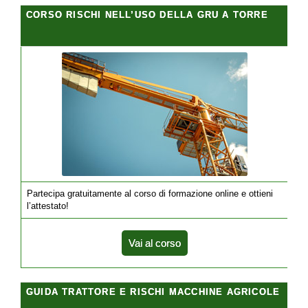
CORSO RISCHI NELL’USO DELLA GRU A TORRE
Partecipa gratuitamente al corso di formazione online e ottieni
l’attestato!
Vai al corso
GUIDA TRATTORE E RISCHI MACCHINE AGRICOLE