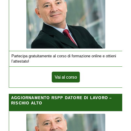
Partecipa gratuitamente al corso di formazione online e ottieni
l’attestato!
Vai al corso
AGGIORNAMENTO RSPP DATORE DI LAVORO –
RISCHIO ALTO