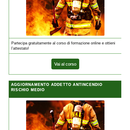
Partecipa gratuitamente al corso di formazione online e ottieni
l’attestato!
Vai al corso
AGGIORNAMENTO ADDETTO ANTINCENDIO
RISCHIO MEDIO