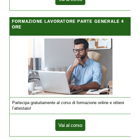
FORMAZIONE LAVORATORE PARTE GENERALE 4
ORE
Partecipa gratuitamente al corso di formazione online e ottieni
l’attestato!
Vai al corso