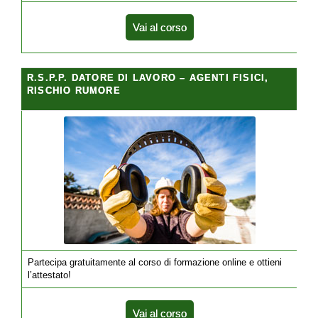
Vai al corso
R.S.P.P. DATORE DI LAVORO – AGENTI FISICI,
RISCHIO RUMORE
Partecipa gratuitamente al corso di formazione online e ottieni
l’attestato!
Vai al corso