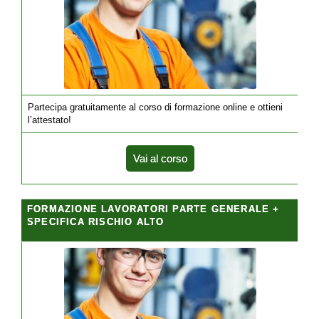
Partecipa gratuitamente al corso di formazione online e ottieni
l’attestato!
Vai al corso
FORMAZIONE LAVORATORI PARTE GENERALE +
SPECIFICA RISCHIO ALTO