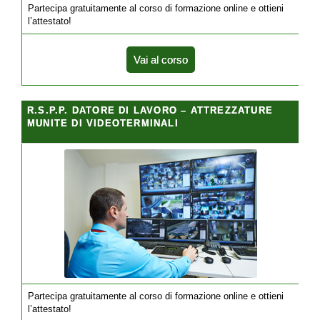
Partecipa gratuitamente al corso di formazione online e ottieni
l’attestato!
Vai al corso
R.S.P.P. DATORE DI LAVORO – ATTREZZATURE
MUNITE DI VIDEOTERMINALI
Partecipa gratuitamente al corso di formazione online e ottieni
l’attestato!