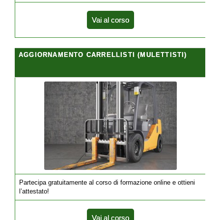
Vai al corso
AGGIORNAMENTO CARRELLISTI (MULETTISTI)
Partecipa gratuitamente al corso di formazione online e ottieni
l’attestato!
Vai al corso