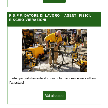
R.S.P.P. DATORE DI LAVORO – AGENTI FISICI,
RISCHIO VIBRAZIONI
Partecipa gratuitamente al corso di formazione online e ottieni
l’attestato!
Vai al corso