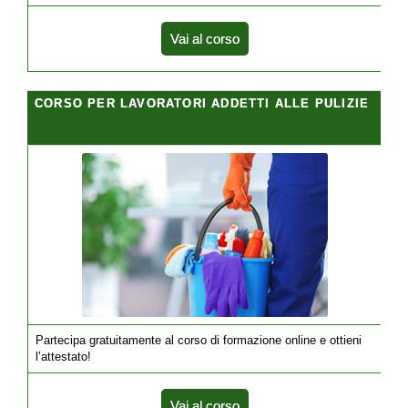
Vai al corso
CORSO PER LAVORATORI ADDETTI ALLE PULIZIE
Partecipa gratuitamente al corso di formazione online e ottieni
l’attestato!
Vai al corso