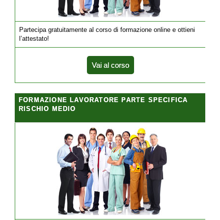
Partecipa gratuitamente al corso di formazione online e ottieni
l’attestato!
Vai al corso
FORMAZIONE LAVORATORE PARTE SPECIFICA
RISCHIO MEDIO