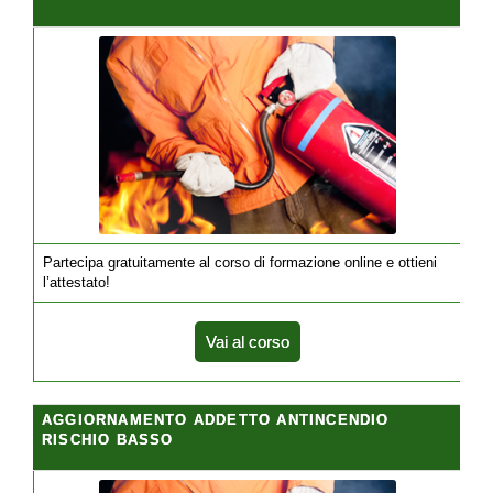
Partecipa gratuitamente al corso di formazione online e ottieni
l’attestato!
Vai al corso
AGGIORNAMENTO ADDETTO ANTINCENDIO
RISCHIO BASSO