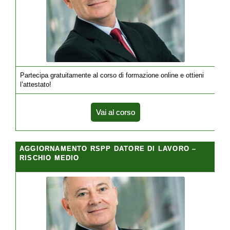
Partecipa gratuitamente al corso di formazione online e ottieni
l’attestato!
Vai al corso
AGGIORNAMENTO RSPP DATORE DI LAVORO –
RISCHIO MEDIO