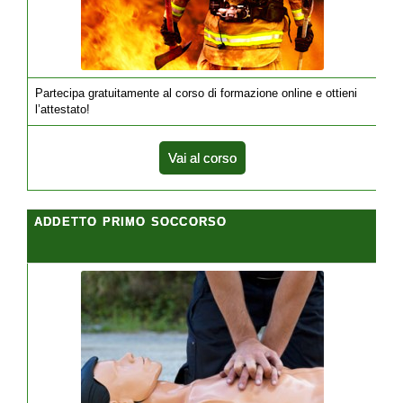
Partecipa gratuitamente al corso di formazione online e ottieni
l’attestato!
Vai al corso
ADDETTO PRIMO SOCCORSO