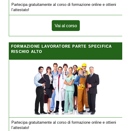
Partecipa gratuitamente al corso di formazione online e ottieni
l’attestato!
Vai al corso
FORMAZIONE LAVORATORE PARTE SPECIFICA
RISCHIO ALTO
Partecipa gratuitamente al corso di formazione online e ottieni
l’attestato!