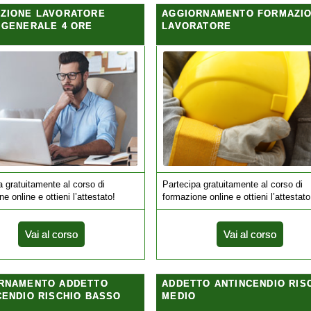
ZIONE LAVORATORE
AGGIORNAMENTO FORMAZI
 GENERALE 4 ORE
LAVORATORE
a gratuitamente al corso di
Partecipa gratuitamente al corso di
e online e ottieni l’attestato!
formazione online e ottieni l’attestato
Vai al corso
Vai al corso
RNAMENTO ADDETTO
ADDETTO ANTINCENDIO RIS
CENDIO RISCHIO BASSO
MEDIO