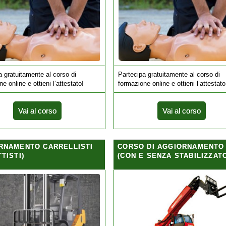
a gratuitamente al corso di
Partecipa gratuitamente al corso di
e online e ottieni l’attestato!
formazione online e ottieni l’attestato
Vai al corso
Vai al corso
RNAMENTO CARRELLISTI
CORSO DI AGGIORNAMENTO
TISTI)
(CON E SENZA STABILIZZATO