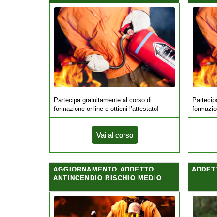
Partecipa gratuitamente al corso di
Partecip
formazione online e ottieni l’attestato!
formazion
Vai al corso
AGGIORNAMENTO ADDETTO
ADDET
ANTINCENDIO RISCHIO MEDIO