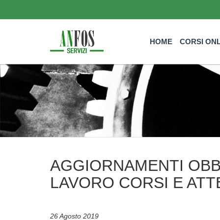
HOME
CORSI ON
AGGIORNAMENTI OBB
LAVORO CORSI E ATT
26 Agosto 2019