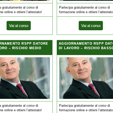
a gratuitamente al corso di
Partecipa gratuitamente al corso di
e online e ottieni l’attestato!
formazione online e ottieni l’attestato
Vai al corso
Vai al corso
RNAMENTO RSPP DATORE
AGGIORNAMENTO RSPP DAT
ORO – RISCHIO MEDIO
DI LAVORO – RISCHIO BASS
a gratuitamente al corso di
Partecipa gratuitamente al corso di
e online e ottieni l’attestato!
formazione online e ottieni l’attestato