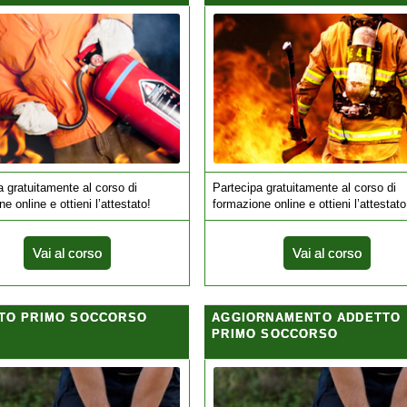
a gratuitamente al corso di
Partecipa gratuitamente al corso di
e online e ottieni l’attestato!
formazione online e ottieni l’attestato
Vai al corso
Vai al corso
TO PRIMO SOCCORSO
AGGIORNAMENTO ADDETTO
PRIMO SOCCORSO