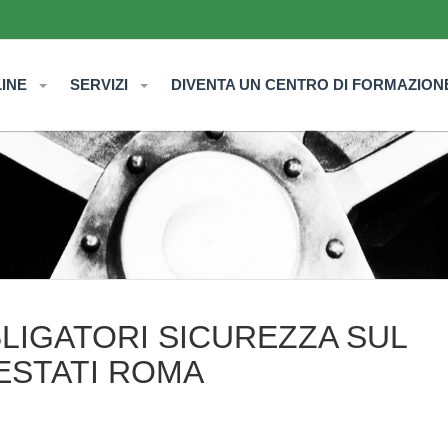
LINE
SERVIZI
DIVENTA UN CENTRO DI FORMAZION
LIGATORI SICUREZZA SUL
ESTATI ROMA