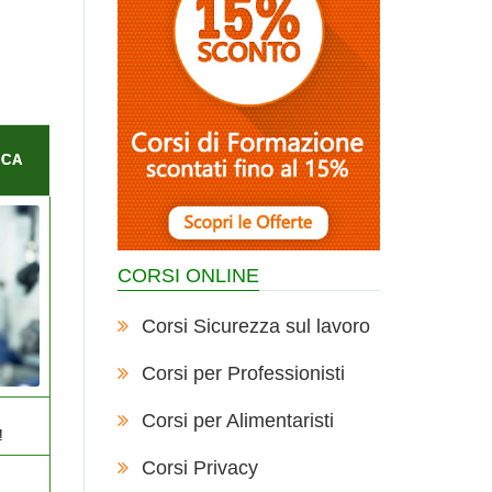
ICA
CORSI ONLINE
Corsi Sicurezza sul lavoro
Corsi per Professionisti
Corsi per Alimentaristi
!
Corsi Privacy