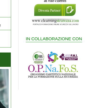
!
IN COLLABORAZIONE CON