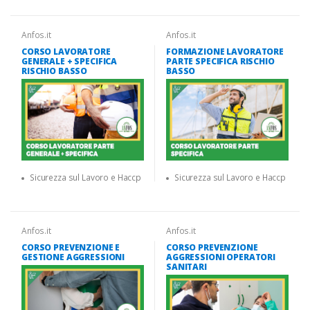
Anfos.it
Anfos.it
CORSO LAVORATORE
FORMAZIONE LAVORATORE
GENERALE + SPECIFICA
PARTE SPECIFICA RISCHIO
RISCHIO BASSO
BASSO
Sicurezza sul Lavoro e Haccp
Sicurezza sul Lavoro e Haccp
Anfos.it
Anfos.it
CORSO PREVENZIONE E
CORSO PREVENZIONE
GESTIONE AGGRESSIONI
AGGRESSIONI OPERATORI
SANITARI