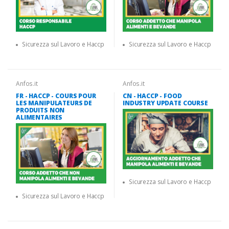
Sicurezza sul Lavoro e Haccp
Sicurezza sul Lavoro e Haccp
Anfos.it
Anfos.it
FR - HACCP - COURS POUR
CN - HACCP - FOOD
LES MANIPULATEURS DE
INDUSTRY UPDATE COURSE
PRODUITS NON
ALIMENTAIRES
Sicurezza sul Lavoro e Haccp
Sicurezza sul Lavoro e Haccp