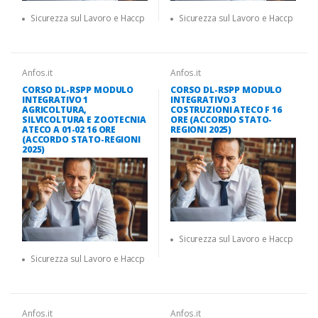
Sicurezza sul Lavoro e Haccp
Sicurezza sul Lavoro e Haccp
Anfos.it
Anfos.it
CORSO DL-RSPP MODULO
CORSO DL-RSPP MODULO
INTEGRATIVO 1
INTEGRATIVO 3
AGRICOLTURA,
COSTRUZIONI ATECO F 16
SILVICOLTURA E ZOOTECNIA
ORE (ACCORDO STATO-
ATECO A 01-02 16 ORE
REGIONI 2025)
(ACCORDO STATO-REGIONI
2025)
Sicurezza sul Lavoro e Haccp
Sicurezza sul Lavoro e Haccp
Anfos.it
Anfos.it