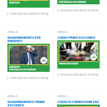
Sicurezza sul Lavoro e Haccp
Sicurezza sul Lavoro e Haccp
Anfos.it
Anfos.it
AGGIORNAMENTO PER
CORSO PRIMO SOCCORSO
DIRIGENTI
Sicurezza sul Lavoro e Haccp
Sicurezza sul Lavoro e Haccp
Anfos.it
Anfos.it
AGGIORNAMENTO PRIMO
CORSO DI FORMAZIONE PAV
SOCCORSO