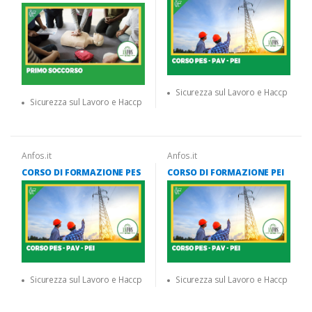
Sicurezza sul Lavoro e Haccp
Sicurezza sul Lavoro e Haccp
Anfos.it
Anfos.it
CORSO DI FORMAZIONE PES
CORSO DI FORMAZIONE PEI
Sicurezza sul Lavoro e Haccp
Sicurezza sul Lavoro e Haccp