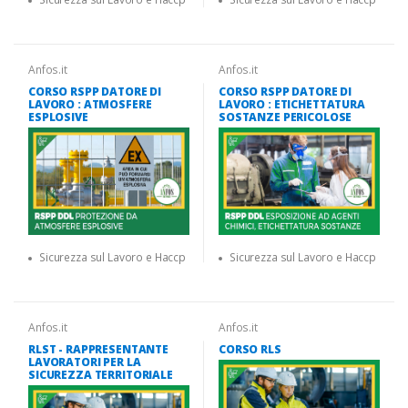
Anfos.it
Anfos.it
CORSO RSPP DATORE DI
CORSO RSPP DATORE DI
LAVORO : ATMOSFERE
LAVORO : ETICHETTATURA
ESPLOSIVE
SOSTANZE PERICOLOSE
Sicurezza sul Lavoro e Haccp
Sicurezza sul Lavoro e Haccp
Anfos.it
Anfos.it
RLST - RAPPRESENTANTE
CORSO RLS
LAVORATORI PER LA
SICUREZZA TERRITORIALE