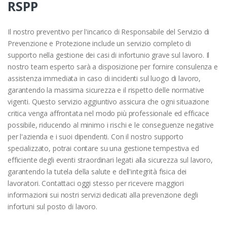
RSPP
Il nostro preventivo per l'incarico di Responsabile del Servizio di
Prevenzione e Protezione include un servizio completo di
supporto nella gestione dei casi di infortunio grave sul lavoro. Il
nostro team esperto sarà a disposizione per fornire consulenza e
assistenza immediata in caso di incidenti sul luogo di lavoro,
garantendo la massima sicurezza e il rispetto delle normative
vigenti. Questo servizio aggiuntivo assicura che ogni situazione
critica venga affrontata nel modo più professionale ed efficace
possibile, riducendo al minimo i rischi e le conseguenze negative
per l'azienda e i suoi dipendenti. Con il nostro supporto
specializzato, potrai contare su una gestione tempestiva ed
efficiente degli eventi straordinari legati alla sicurezza sul lavoro,
garantendo la tutela della salute e dell'integrità fisica dei
lavoratori. Contattaci oggi stesso per ricevere maggiori
informazioni sui nostri servizi dedicati alla prevenzione degli
infortuni sul posto di lavoro.