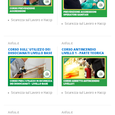
Sicurezza sul Lavoro e Haccp
Sicurezza sul Lavoro e Haccp
Anfos.it
Anfos.it
CORSO SULL' UTILIZZO DEI
CORSO ANTINCENDIO
DIISOCIANATI LIVELLO BASE
LIVELLO 1 - PARTE TEORICA
Sicurezza sul Lavoro e Haccp
Sicurezza sul Lavoro e Haccp
Anfos.it
Anfos.it