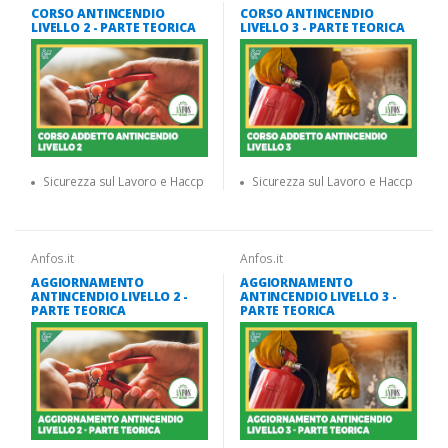
CORSO ANTINCENDIO
CORSO ANTINCENDIO
LIVELLO 2 - PARTE TEORICA
LIVELLO 3 - PARTE TEORICA
Sicurezza sul Lavoro e Haccp
Sicurezza sul Lavoro e Haccp
Anfos.it
Anfos.it
AGGIORNAMENTO
AGGIORNAMENTO
ANTINCENDIO LIVELLO 2 -
ANTINCENDIO LIVELLO 3 -
PARTE TEORICA
PARTE TEORICA