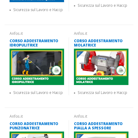
Sicurezza sul Lavoro e Haccp
Sicurezza sul Lavoro e Haccp
Anfos.it
Anfos.it
CORSO ADDESTRAMENTO
CORSO ADDESTRAMENTO
IDROPULITRICE
MOLATRICE
Sicurezza sul Lavoro e Haccp
Sicurezza sul Lavoro e Haccp
Anfos.it
Anfos.it
CORSO ADDESTRAMENTO
CORSO ADDESTRAMENTO
PUNZONATRICE
PIALLA A SPESSORE