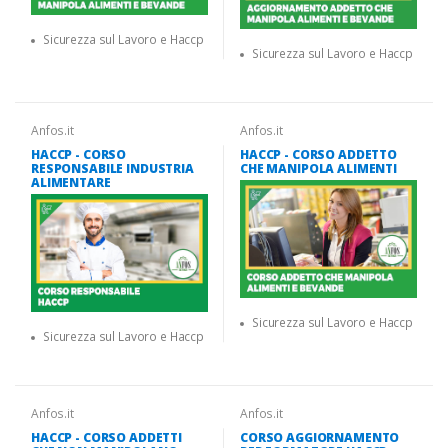
Sicurezza sul Lavoro e Haccp
Sicurezza sul Lavoro e Haccp
Anfos.it
Anfos.it
HACCP - CORSO
HACCP - CORSO ADDETTO
RESPONSABILE INDUSTRIA
CHE MANIPOLA ALIMENTI
ALIMENTARE
Sicurezza sul Lavoro e Haccp
Sicurezza sul Lavoro e Haccp
Anfos.it
Anfos.it
HACCP - CORSO ADDETTI
CORSO AGGIORNAMENTO