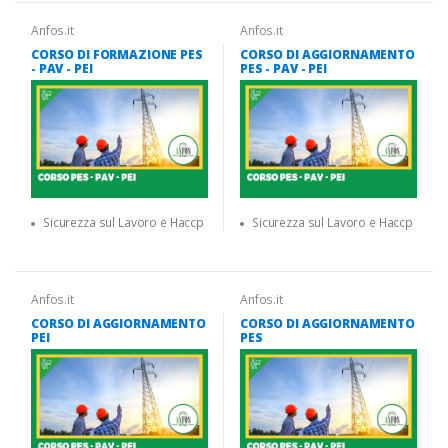
Anfos.it
Anfos.it
CORSO DI FORMAZIONE PES
CORSO DI AGGIORNAMENTO
- PAV - PEI
PES - PAV - PEI
Sicurezza sul Lavoro e Haccp
Sicurezza sul Lavoro e Haccp
Anfos.it
Anfos.it
CORSO DI AGGIORNAMENTO
CORSO DI AGGIORNAMENTO
PEI
PES