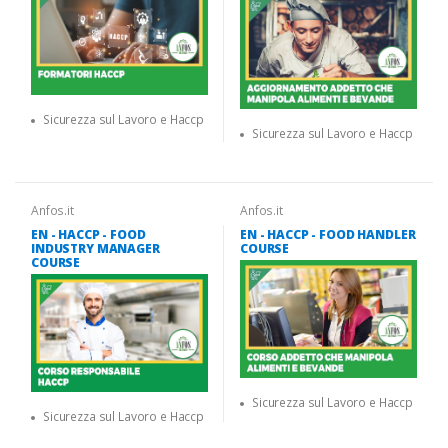
Sicurezza sul Lavoro e Haccp
Sicurezza sul Lavoro e Haccp
Anfos.it
Anfos.it
EN - HACCP - FOOD
EN - HACCP - FOOD HANDLER
INDUSTRY MANAGER
COURSE
COURSE
Sicurezza sul Lavoro e Haccp
Sicurezza sul Lavoro e Haccp