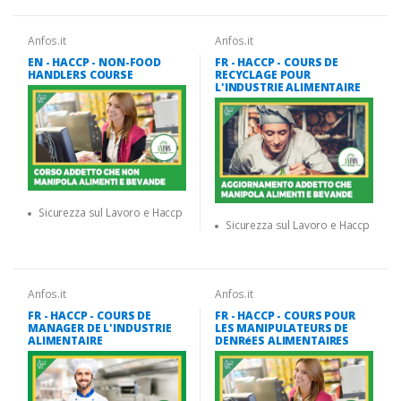
Anfos.it
Anfos.it
EN - HACCP - NON-FOOD
FR - HACCP - COURS DE
HANDLERS COURSE
RECYCLAGE POUR
L'INDUSTRIE ALIMENTAIRE
Sicurezza sul Lavoro e Haccp
Sicurezza sul Lavoro e Haccp
Anfos.it
Anfos.it
FR - HACCP - COURS DE
FR - HACCP - COURS POUR
MANAGER DE L'INDUSTRIE
LES MANIPULATEURS DE
ALIMENTAIRE
DENRéES ALIMENTAIRES