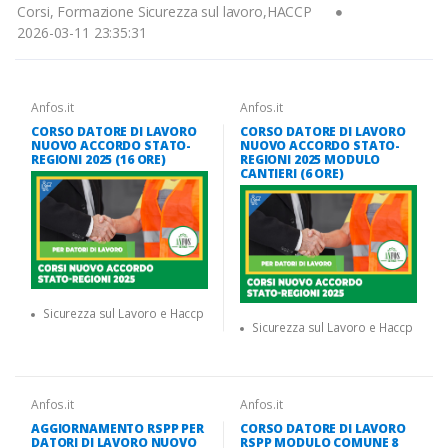
Corsi, Formazione Sicurezza sul lavoro,HACCP
2026-03-11 23:35:31
Anfos.it
Anfos.it
CORSO DATORE DI LAVORO
CORSO DATORE DI LAVORO
NUOVO ACCORDO STATO-
NUOVO ACCORDO STATO-
REGIONI 2025 (16 ORE)
REGIONI 2025 MODULO
CANTIERI (6 ORE)
Sicurezza sul Lavoro e Haccp
Sicurezza sul Lavoro e Haccp
Anfos.it
Anfos.it
AGGIORNAMENTO RSPP PER
CORSO DATORE DI LAVORO
DATORI DI LAVORO NUOVO
RSPP MODULO COMUNE 8