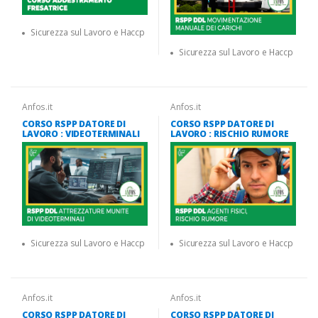
Sicurezza sul Lavoro e Haccp
Sicurezza sul Lavoro e Haccp
Anfos.it
Anfos.it
CORSO RSPP DATORE DI
CORSO RSPP DATORE DI
LAVORO : VIDEOTERMINALI
LAVORO : RISCHIO RUMORE
Sicurezza sul Lavoro e Haccp
Sicurezza sul Lavoro e Haccp
Anfos.it
Anfos.it
CORSO RSPP DATORE DI
CORSO RSPP DATORE DI