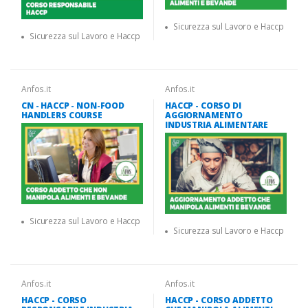
Sicurezza sul Lavoro e Haccp
Sicurezza sul Lavoro e Haccp
Anfos.it
Anfos.it
CN - HACCP - NON-FOOD
HACCP - CORSO DI
HANDLERS COURSE
AGGIORNAMENTO
INDUSTRIA ALIMENTARE
Sicurezza sul Lavoro e Haccp
Sicurezza sul Lavoro e Haccp
Anfos.it
Anfos.it
HACCP - CORSO
HACCP - CORSO ADDETTO