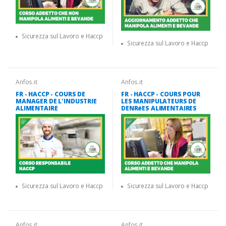
Sicurezza sul Lavoro e Haccp
Sicurezza sul Lavoro e Haccp
Anfos.it
Anfos.it
FR - HACCP - COURS DE
FR - HACCP - COURS POUR
MANAGER DE L'INDUSTRIE
LES MANIPULATEURS DE
ALIMENTAIRE
DENRéES ALIMENTAIRES
Sicurezza sul Lavoro e Haccp
Sicurezza sul Lavoro e Haccp
Anfos.it
Anfos.it