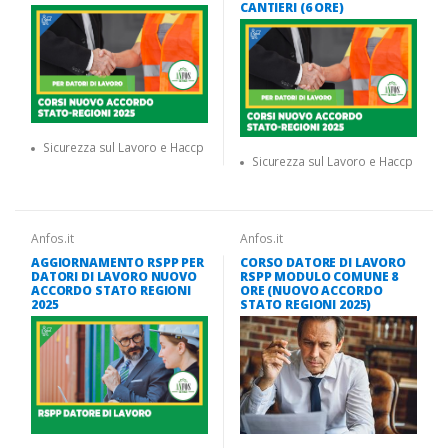
CANTIERI (6 ORE)
Sicurezza sul Lavoro e Haccp
Sicurezza sul Lavoro e Haccp
Anfos.it
Anfos.it
AGGIORNAMENTO RSPP PER
CORSO DATORE DI LAVORO
DATORI DI LAVORO NUOVO
RSPP MODULO COMUNE 8
ACCORDO STATO REGIONI
ORE (NUOVO ACCORDO
2025
STATO REGIONI 2025)