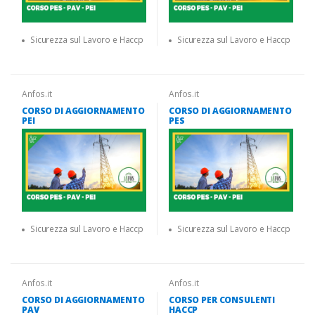
Sicurezza sul Lavoro e Haccp
Sicurezza sul Lavoro e Haccp
Anfos.it
Anfos.it
CORSO DI AGGIORNAMENTO
CORSO DI AGGIORNAMENTO
PEI
PES
Sicurezza sul Lavoro e Haccp
Sicurezza sul Lavoro e Haccp
Anfos.it
Anfos.it
CORSO DI AGGIORNAMENTO
CORSO PER CONSULENTI
PAV
HACCP