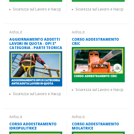
Sicurezza sul Lavoro e Haccp
Sicurezza sul Lavoro e Haccp
Anfos.it
Anfos.it
AGGIORNAMENTO ADDETTI
CORSO ADDESTRAMENTO
LAVORI IN QUOTA - DPI 3°
CRIC
CATEGORIA - PARTE TEORICA
Sicurezza sul Lavoro e Haccp
Sicurezza sul Lavoro e Haccp
Anfos.it
Anfos.it
CORSO ADDESTRAMENTO
CORSO ADDESTRAMENTO
IDROPULITRICE
MOLATRICE