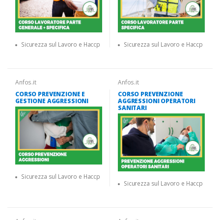
Sicurezza sul Lavoro e Haccp
Sicurezza sul Lavoro e Haccp
Anfos.it
Anfos.it
CORSO PREVENZIONE E
CORSO PREVENZIONE
GESTIONE AGGRESSIONI
AGGRESSIONI OPERATORI
SANITARI
Sicurezza sul Lavoro e Haccp
Sicurezza sul Lavoro e Haccp