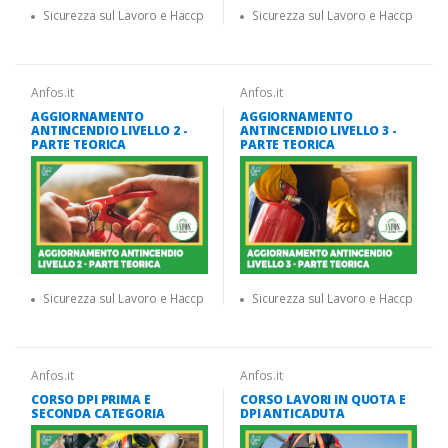
Sicurezza sul Lavoro e Haccp
Sicurezza sul Lavoro e Haccp
Anfos.it
Anfos.it
AGGIORNAMENTO
AGGIORNAMENTO
ANTINCENDIO LIVELLO 2 -
ANTINCENDIO LIVELLO 3 -
PARTE TEORICA
PARTE TEORICA
Sicurezza sul Lavoro e Haccp
Sicurezza sul Lavoro e Haccp
Anfos.it
Anfos.it
CORSO DPI PRIMA E
CORSO LAVORI IN QUOTA E
SECONDA CATEGORIA
DPI ANTICADUTA