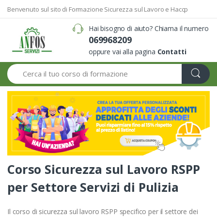
Benvenuto sul sito di Formazione Sicurezza sul Lavoro e Haccp
Hai bisogno di aiuto? Chiama il numero
069968209
oppure vai alla pagina
Contatti
Search
Corso Sicurezza sul Lavoro RSPP
per Settore Servizi di Pulizia
Il corso di sicurezza sul lavoro RSPP specifico per il settore dei