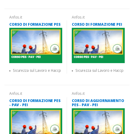
Anfos.it
Anfos.it
CORSO DI FORMAZIONE PES
CORSO DI FORMAZIONE PEI
Sicurezza sul Lavoro e Haccp
Sicurezza sul Lavoro e Haccp
Anfos.it
Anfos.it
CORSO DI FORMAZIONE PES
CORSO DI AGGIORNAMENTO
- PAV - PEI
PES - PAV - PEI