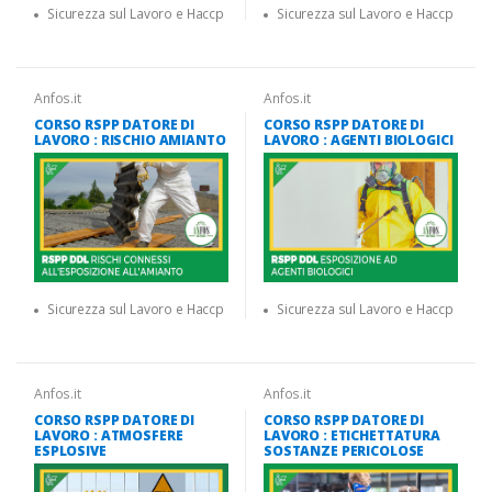
Sicurezza sul Lavoro e Haccp
Sicurezza sul Lavoro e Haccp
Anfos.it
Anfos.it
CORSO RSPP DATORE DI
CORSO RSPP DATORE DI
LAVORO : RISCHIO AMIANTO
LAVORO : AGENTI BIOLOGICI
Sicurezza sul Lavoro e Haccp
Sicurezza sul Lavoro e Haccp
Anfos.it
Anfos.it
CORSO RSPP DATORE DI
CORSO RSPP DATORE DI
LAVORO : ATMOSFERE
LAVORO : ETICHETTATURA
ESPLOSIVE
SOSTANZE PERICOLOSE