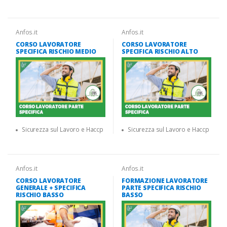
Anfos.it
Anfos.it
CORSO LAVORATORE
CORSO LAVORATORE
SPECIFICA RISCHIO MEDIO
SPECIFICA RISCHIO ALTO
Sicurezza sul Lavoro e Haccp
Sicurezza sul Lavoro e Haccp
Anfos.it
Anfos.it
CORSO LAVORATORE
FORMAZIONE LAVORATORE
GENERALE + SPECIFICA
PARTE SPECIFICA RISCHIO
RISCHIO BASSO
BASSO