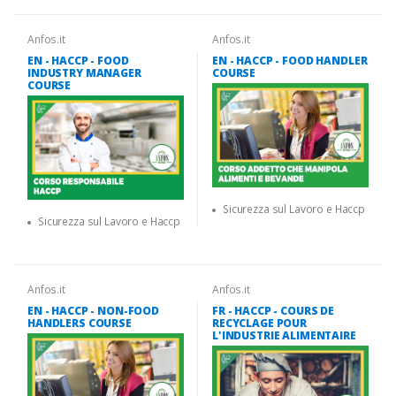
Anfos.it
Anfos.it
EN - HACCP - FOOD
EN - HACCP - FOOD HANDLER
INDUSTRY MANAGER
COURSE
COURSE
Sicurezza sul Lavoro e Haccp
Sicurezza sul Lavoro e Haccp
Anfos.it
Anfos.it
EN - HACCP - NON-FOOD
FR - HACCP - COURS DE
HANDLERS COURSE
RECYCLAGE POUR
L'INDUSTRIE ALIMENTAIRE