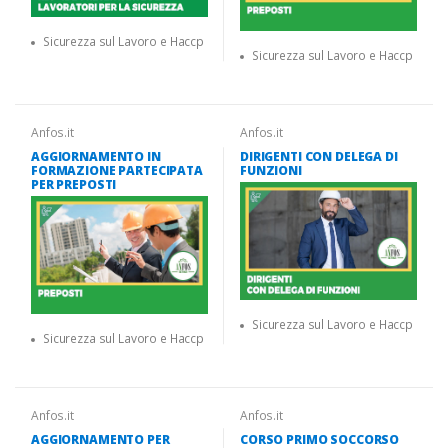
Sicurezza sul Lavoro e Haccp
Sicurezza sul Lavoro e Haccp
Anfos.it
Anfos.it
AGGIORNAMENTO IN
DIRIGENTI CON DELEGA DI
FORMAZIONE PARTECIPATA
FUNZIONI
PER PREPOSTI
Sicurezza sul Lavoro e Haccp
Sicurezza sul Lavoro e Haccp
Anfos.it
Anfos.it
AGGIORNAMENTO PER
CORSO PRIMO SOCCORSO