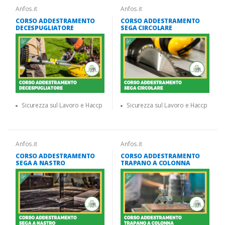
Anfos.it
Anfos.it
CORSO ADDESTRAMENTO
CORSO ADDESTRAMENTO
DECESPUGLIATORE
SEGA CIRCOLARE
Sicurezza sul Lavoro e Haccp
Sicurezza sul Lavoro e Haccp
Anfos.it
Anfos.it
CORSO ADDESTRAMENTO
CORSO ADDESTRAMENTO
SEGA A NASTRO
TRAPANO A COLONNA