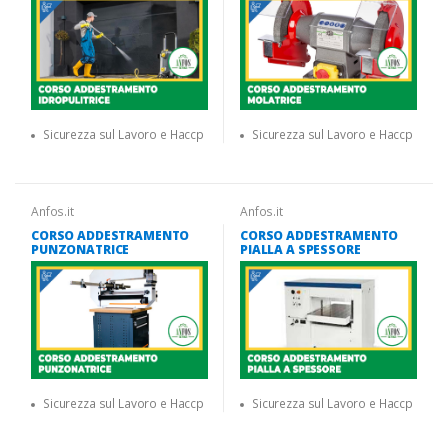
Sicurezza sul Lavoro e Haccp
Sicurezza sul Lavoro e Haccp
Anfos.it
Anfos.it
CORSO ADDESTRAMENTO
CORSO ADDESTRAMENTO
PUNZONATRICE
PIALLA A SPESSORE
Sicurezza sul Lavoro e Haccp
Sicurezza sul Lavoro e Haccp