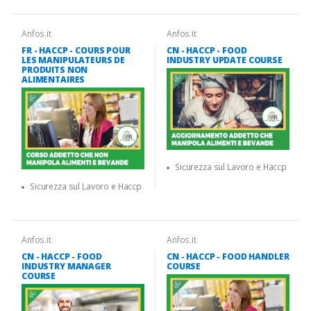
Anfos.it
Anfos.it
FR - HACCP - COURS POUR
CN - HACCP - FOOD
LES MANIPULATEURS DE
INDUSTRY UPDATE COURSE
PRODUITS NON
ALIMENTAIRES
Sicurezza sul Lavoro e Haccp
Sicurezza sul Lavoro e Haccp
Anfos.it
Anfos.it
CN - HACCP - FOOD
CN - HACCP - FOOD HANDLER
INDUSTRY MANAGER
COURSE
COURSE