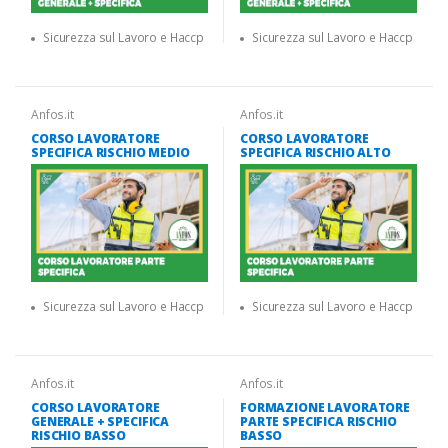
Sicurezza sul Lavoro e Haccp
Sicurezza sul Lavoro e Haccp
Anfos.it
Anfos.it
CORSO LAVORATORE
CORSO LAVORATORE
SPECIFICA RISCHIO MEDIO
SPECIFICA RISCHIO ALTO
Sicurezza sul Lavoro e Haccp
Sicurezza sul Lavoro e Haccp
Anfos.it
Anfos.it
CORSO LAVORATORE
FORMAZIONE LAVORATORE
GENERALE + SPECIFICA
PARTE SPECIFICA RISCHIO
RISCHIO BASSO
BASSO