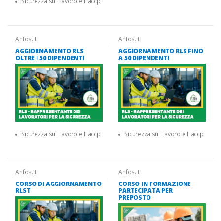
Sicurezza sul Lavoro e Haccp
Anfos.it
Anfos.it
AGGIORNAMENTO RLS
AGGIORNAMENTO RLS FINO
OLTRE I 50 DIPENDENTI
A 50 DIPENDENTI
Sicurezza sul Lavoro e Haccp
Sicurezza sul Lavoro e Haccp
Anfos.it
Anfos.it
CORSO DI AGGIORNAMENTO
CORSO IN FORMAZIONE
RLST
PARTECIPATA PER
PREPOSTO