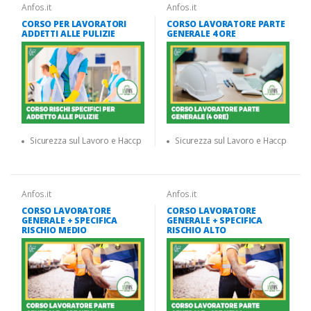
Anfos.it
Anfos.it
CORSO PER LAVORATORI
CORSO LAVORATORE PARTE
ADDETTI ALLE PULIZIE
GENERALE 4 ORE
Sicurezza sul Lavoro e Haccp
Sicurezza sul Lavoro e Haccp
Anfos.it
Anfos.it
CORSO LAVORATORE
CORSO LAVORATORE
GENERALE + SPECIFICA
GENERALE + SPECIFICA
RISCHIO MEDIO
RISCHIO ALTO