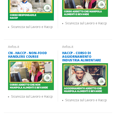
Sicurezza sul Lavoro e Haccp
Sicurezza sul Lavoro e Haccp
Anfos.it
Anfos.it
CN - HACCP - NON-FOOD
HACCP - CORSO DI
HANDLERS COURSE
AGGIORNAMENTO
INDUSTRIA ALIMENTARE
Sicurezza sul Lavoro e Haccp
Sicurezza sul Lavoro e Haccp