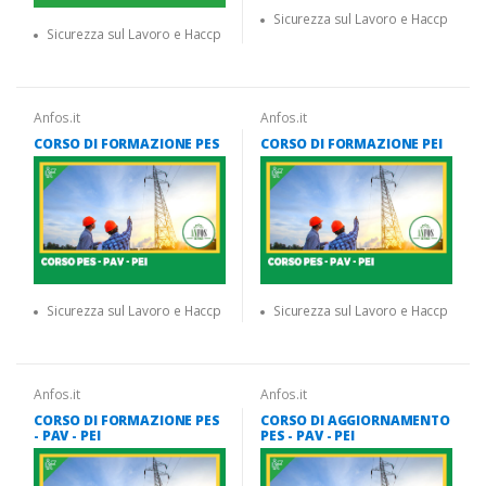
Sicurezza sul Lavoro e Haccp
Sicurezza sul Lavoro e Haccp
Anfos.it
Anfos.it
CORSO DI FORMAZIONE PES
CORSO DI FORMAZIONE PEI
Sicurezza sul Lavoro e Haccp
Sicurezza sul Lavoro e Haccp
Anfos.it
Anfos.it
CORSO DI FORMAZIONE PES
CORSO DI AGGIORNAMENTO
- PAV - PEI
PES - PAV - PEI