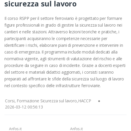
sicurezza sul lavoro
Il corso RSPP per il settore ferroviario è progettato per formare
figure professionali in grado di gestire la sicurezza sul lavoro nei
cantieri e nelle stazioni. Attraverso lezioni teoriche e pratiche, i
partecipanti acquisiranno le competenze necessarie per
identificare i rischi, elaborare piani di prevenzione e intervenire in
caso di emergenza. Il programma include moduli dedicati alla
normativa vigente, agli strumenti di valutazione del rischio e alle
procedure da seguire in caso di incidente. Grazie a docenti esperti
del settore e materiali didattici aggiornati, i corsisti saranno
preparati ad affrontare le sfide della sicurezza sul luogo di lavoro
nel contesto specifico delle infrastrutture ferroviarie.
Corsi, Formazione Sicurezza sul lavoro,HACCP
2026-03-12 00:56:13
Anfos.it
Anfos.it