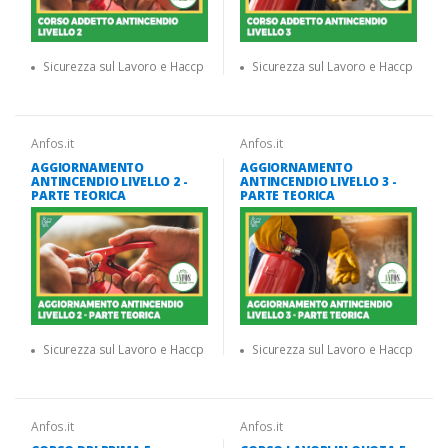
Sicurezza sul Lavoro e Haccp
Sicurezza sul Lavoro e Haccp
Anfos.it
Anfos.it
AGGIORNAMENTO
AGGIORNAMENTO
ANTINCENDIO LIVELLO 2 -
ANTINCENDIO LIVELLO 3 -
PARTE TEORICA
PARTE TEORICA
Sicurezza sul Lavoro e Haccp
Sicurezza sul Lavoro e Haccp
Anfos.it
Anfos.it