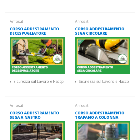
Anfos.it
Anfos.it
CORSO ADDESTRAMENTO
CORSO ADDESTRAMENTO
DECESPUGLIATORE
SEGA CIRCOLARE
Sicurezza sul Lavoro e Haccp
Sicurezza sul Lavoro e Haccp
Anfos.it
Anfos.it
CORSO ADDESTRAMENTO
CORSO ADDESTRAMENTO
SEGA A NASTRO
TRAPANO A COLONNA