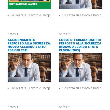
Sicurezza sul Lavoro e Haccp
Sicurezza sul Lavoro e Haccp
Anfos.it
Anfos.it
AGGIORNAMENTO
CORSO DI FORMAZIONE PER
PREPOSTO ALLA SICUREZZA:
PREPOSTO ALLA SICUREZZA
NUOVO ACCORDO STATO
(NUOVO ACCORDO STATO
REGIONI 2025
REGIONI 2025)
Sicurezza sul Lavoro e Haccp
Sicurezza sul Lavoro e Haccp
Anfos.it
Anfos.it