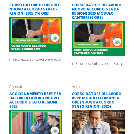
CORSO DATORE DI LAVORO
CORSO DATORE DI LAVORO
NUOVO ACCORDO STATO-
NUOVO ACCORDO STATO-
REGIONI 2025 (16 ORE)
REGIONI 2025 MODULO
CANTIERI (6 ORE)
Sicurezza sul Lavoro e Haccp
Sicurezza sul Lavoro e Haccp
Anfos.it
Anfos.it
AGGIORNAMENTO RSPP PER
CORSO DATORE DI LAVORO
DATORI DI LAVORO NUOVO
RSPP MODULO COMUNE 8
ACCORDO STATO REGIONI
ORE (NUOVO ACCORDO
2025
STATO REGIONI 2025)