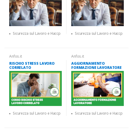
Sicurezza sul Lavoro e Haccp
Sicurezza sul Lavoro e Haccp
Anfos.it
Anfos.it
RISCHIO STRESS LAVORO
AGGIORNAMENTO
CORRELATO
FORMAZIONE LAVORATORE
Sicurezza sul Lavoro e Haccp
Sicurezza sul Lavoro e Haccp