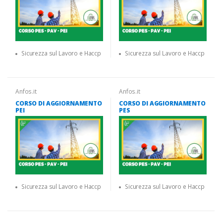
Sicurezza sul Lavoro e Haccp
Sicurezza sul Lavoro e Haccp
Anfos.it
Anfos.it
CORSO DI AGGIORNAMENTO
CORSO DI AGGIORNAMENTO
PEI
PES
Sicurezza sul Lavoro e Haccp
Sicurezza sul Lavoro e Haccp