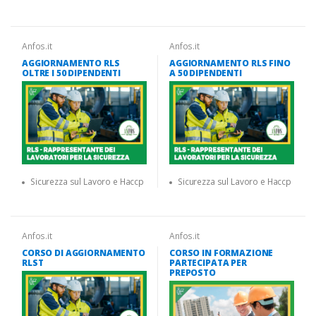
Anfos.it
Anfos.it
AGGIORNAMENTO RLS
AGGIORNAMENTO RLS FINO
OLTRE I 50 DIPENDENTI
A 50 DIPENDENTI
Sicurezza sul Lavoro e Haccp
Sicurezza sul Lavoro e Haccp
Anfos.it
Anfos.it
CORSO DI AGGIORNAMENTO
CORSO IN FORMAZIONE
RLST
PARTECIPATA PER
PREPOSTO