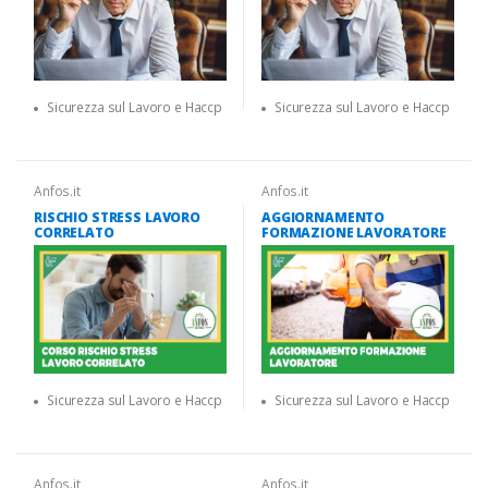
Sicurezza sul Lavoro e Haccp
Sicurezza sul Lavoro e Haccp
Anfos.it
Anfos.it
RISCHIO STRESS LAVORO
AGGIORNAMENTO
CORRELATO
FORMAZIONE LAVORATORE
Sicurezza sul Lavoro e Haccp
Sicurezza sul Lavoro e Haccp
Anfos.it
Anfos.it