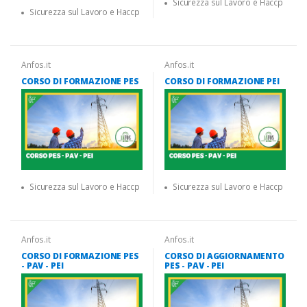
Sicurezza sul Lavoro e Haccp
Sicurezza sul Lavoro e Haccp
Anfos.it
Anfos.it
CORSO DI FORMAZIONE PES
CORSO DI FORMAZIONE PEI
Sicurezza sul Lavoro e Haccp
Sicurezza sul Lavoro e Haccp
Anfos.it
Anfos.it
CORSO DI FORMAZIONE PES
CORSO DI AGGIORNAMENTO
- PAV - PEI
PES - PAV - PEI