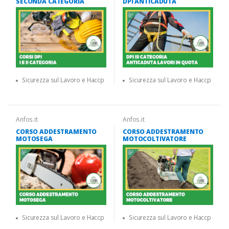
SECONDA CATEGORIA
DPI ANTICADUTA
Sicurezza sul Lavoro e Haccp
Sicurezza sul Lavoro e Haccp
Anfos.it
Anfos.it
CORSO ADDESTRAMENTO
CORSO ADDESTRAMENTO
MOTOSEGA
MOTOCOLTIVATORE
Sicurezza sul Lavoro e Haccp
Sicurezza sul Lavoro e Haccp