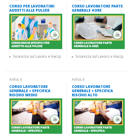
CORSO PER LAVORATORI
CORSO LAVORATORE PARTE
ADDETTI ALLE PULIZIE
GENERALE 4 ORE
Sicurezza sul Lavoro e Haccp
Sicurezza sul Lavoro e Haccp
Anfos.it
Anfos.it
CORSO LAVORATORE
CORSO LAVORATORE
GENERALE + SPECIFICA
GENERALE + SPECIFICA
RISCHIO MEDIO
RISCHIO ALTO