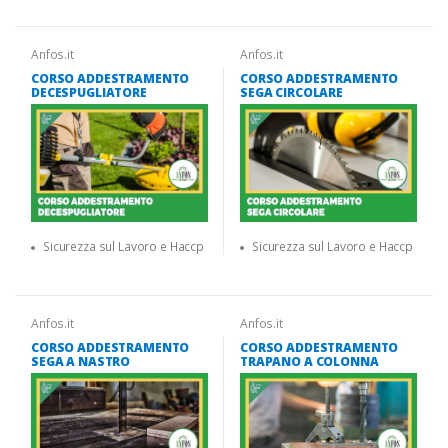
Anfos.it
Anfos.it
CORSO ADDESTRAMENTO
CORSO ADDESTRAMENTO
DECESPUGLIATORE
SEGA CIRCOLARE
Sicurezza sul Lavoro e Haccp
Sicurezza sul Lavoro e Haccp
Anfos.it
Anfos.it
CORSO ADDESTRAMENTO
CORSO ADDESTRAMENTO
SEGA A NASTRO
TRAPANO A COLONNA