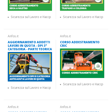
Sicurezza sul Lavoro e Haccp
Sicurezza sul Lavoro e Haccp
Anfos.it
Anfos.it
AGGIORNAMENTO ADDETTI
CORSO ADDESTRAMENTO
LAVORI IN QUOTA - DPI 3°
CRIC
CATEGORIA - PARTE TEORICA
Sicurezza sul Lavoro e Haccp
Sicurezza sul Lavoro e Haccp
Anfos.it
Anfos.it