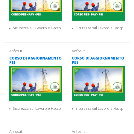
Sicurezza sul Lavoro e Haccp
Sicurezza sul Lavoro e Haccp
Anfos.it
Anfos.it
CORSO DI AGGIORNAMENTO
CORSO DI AGGIORNAMENTO
PEI
PES
Sicurezza sul Lavoro e Haccp
Sicurezza sul Lavoro e Haccp
Anfos.it
Anfos.it