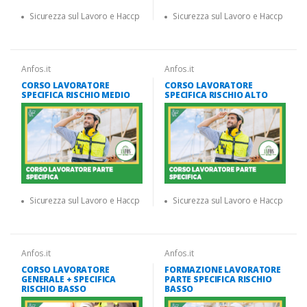
Sicurezza sul Lavoro e Haccp
Sicurezza sul Lavoro e Haccp
Anfos.it
Anfos.it
CORSO LAVORATORE
CORSO LAVORATORE
SPECIFICA RISCHIO MEDIO
SPECIFICA RISCHIO ALTO
Sicurezza sul Lavoro e Haccp
Sicurezza sul Lavoro e Haccp
Anfos.it
Anfos.it
CORSO LAVORATORE
FORMAZIONE LAVORATORE
GENERALE + SPECIFICA
PARTE SPECIFICA RISCHIO
RISCHIO BASSO
BASSO