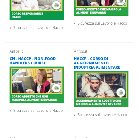
Sicurezza sul Lavoro e Haccp
Sicurezza sul Lavoro e Haccp
Anfos.it
Anfos.it
CN - HACCP - NON-FOOD
HACCP - CORSO DI
HANDLERS COURSE
AGGIORNAMENTO
INDUSTRIA ALIMENTARE
Sicurezza sul Lavoro e Haccp
Sicurezza sul Lavoro e Haccp