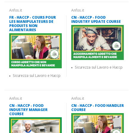
Anfos.it
Anfos.it
FR - HACCP - COURS POUR
CN - HACCP - FOOD
LES MANIPULATEURS DE
INDUSTRY UPDATE COURSE
PRODUITS NON
ALIMENTAIRES
Sicurezza sul Lavoro e Haccp
Sicurezza sul Lavoro e Haccp
Anfos.it
Anfos.it
CN - HACCP - FOOD
CN - HACCP - FOOD HANDLER
INDUSTRY MANAGER
COURSE
COURSE