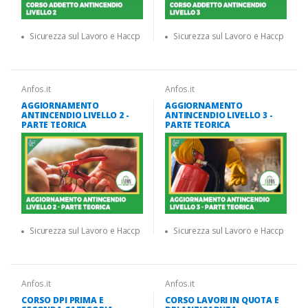
Sicurezza sul Lavoro e Haccp
Sicurezza sul Lavoro e Haccp
Anfos.it
Anfos.it
AGGIORNAMENTO
AGGIORNAMENTO
ANTINCENDIO LIVELLO 2 -
ANTINCENDIO LIVELLO 3 -
PARTE TEORICA
PARTE TEORICA
Sicurezza sul Lavoro e Haccp
Sicurezza sul Lavoro e Haccp
Anfos.it
Anfos.it
CORSO DPI PRIMA E
CORSO LAVORI IN QUOTA E