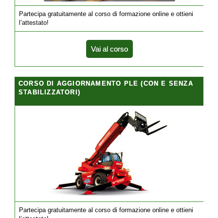
Partecipa gratuitamente al corso di formazione online e ottieni
l’attestato!
Vai al corso
CORSO DI AGGIORNAMENTO PLE (CON E SENZA
STABILIZZATORI)
Partecipa gratuitamente al corso di formazione online e ottieni