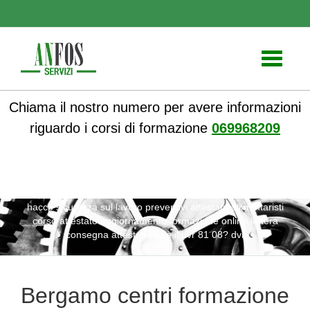
Toggle
navigati
Chiama il nostro numero per avere informazioni
riguardo i corsi di formazione
069968209
ANFOS
» Bergamo centri formazione online consulenza
haccp sicurezza sul lavoro preventivi attestato alimentaristi
corso attestato aggiornamento formazione online lettera
consegna attestati cos’è il dvr 81 08? dvr
Bergamo centri formazione