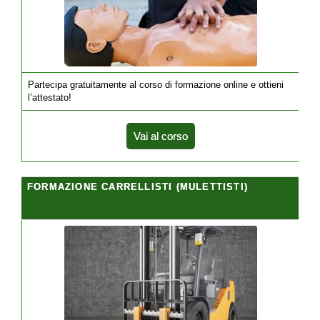
Partecipa gratuitamente al corso di formazione online e ottieni
l’attestato!
Vai al corso
FORMAZIONE CARRELLISTI (MULETTISTI)