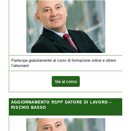
Partecipa gratuitamente al corso di formazione online e ottieni
l’attestato!
Vai al corso
AGGIORNAMENTO RSPP DATORE DI LAVORO –
RISCHIO BASSO