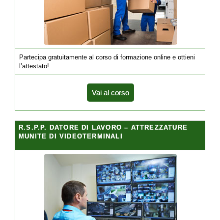
Partecipa gratuitamente al corso di formazione online e ottieni
l’attestato!
Vai al corso
R.S.P.P. DATORE DI LAVORO – ATTREZZATURE
MUNITE DI VIDEOTERMINALI