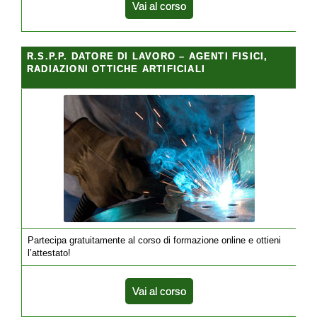
Vai al corso
R.S.P.P. DATORE DI LAVORO – AGENTI FISICI,
RADIAZIONI OTTICHE ARTIFICIALI
Partecipa gratuitamente al corso di formazione online e ottieni
l’attestato!
Vai al corso