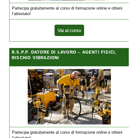
Partecipa gratuitamente al corso di formazione online e ottieni
l’attestato!
Vai al corso
R.S.P.P. DATORE DI LAVORO – AGENTI FISICI,
RISCHIO VIBRAZIONI
Partecipa gratuitamente al corso di formazione online e ottieni
l’attestato!