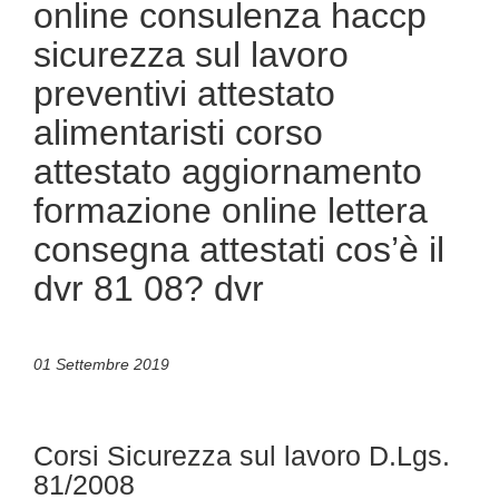
online consulenza haccp
sicurezza sul lavoro
preventivi attestato
alimentaristi corso
attestato aggiornamento
formazione online lettera
consegna attestati cos’è il
dvr 81 08? dvr
01 Settembre 2019
Corsi Sicurezza sul lavoro D.Lgs.
81/2008