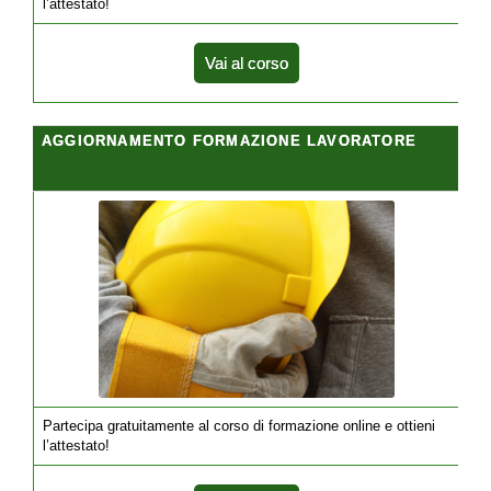
l’attestato!
Vai al corso
AGGIORNAMENTO FORMAZIONE LAVORATORE
Partecipa gratuitamente al corso di formazione online e ottieni
l’attestato!