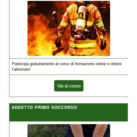
Partecipa gratuitamente al corso di formazione online e ottieni
l’attestato!
Vai al corso
ADDETTO PRIMO SOCCORSO