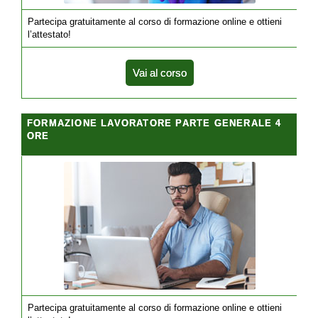
Partecipa gratuitamente al corso di formazione online e ottieni
l’attestato!
Vai al corso
FORMAZIONE LAVORATORE PARTE GENERALE 4
ORE
Partecipa gratuitamente al corso di formazione online e ottieni