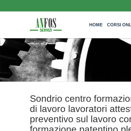
HOME
CORSI ON
Sondrio centro formazion
di lavoro lavoratori att
preventivo sul lavoro co
formazione patentino pl