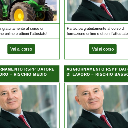
a gratuitamente al corso di
Partecipa gratuitamente al corso di
e online e ottieni l’attestato!
formazione online e ottieni l’attestato
Vai al corso
Vai al corso
RNAMENTO RSPP DATORE
AGGIORNAMENTO RSPP DAT
ORO – RISCHIO MEDIO
DI LAVORO – RISCHIO BASS