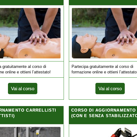
a gratuitamente al corso di
Partecipa gratuitamente al corso di
e online e ottieni l’attestato!
formazione online e ottieni l’attestato
Vai al corso
Vai al corso
RNAMENTO CARRELLISTI
CORSO DI AGGIORNAMENTO
TISTI)
(CON E SENZA STABILIZZATO