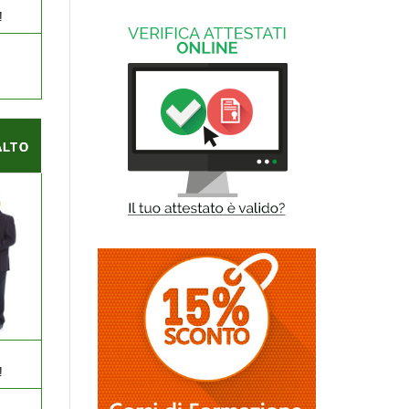
!
ALTO
!