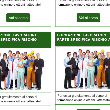
a gratuitamente al corso di
Partecipa gratuitamente al corso di
e online e ottieni l’attestato!
formazione online e ottieni l’attestato
Vai al corso
Vai al corso
ZIONE LAVORATORE
FORMAZIONE LAVORATORE
 SPECIFICA RISCHIO
PARTE SPECIFICA RISCHIO 
Partecipa gratuitamente al corso di
a gratuitamente al corso di
formazione online e ottieni l’attestato
e online e ottieni l’attestato!