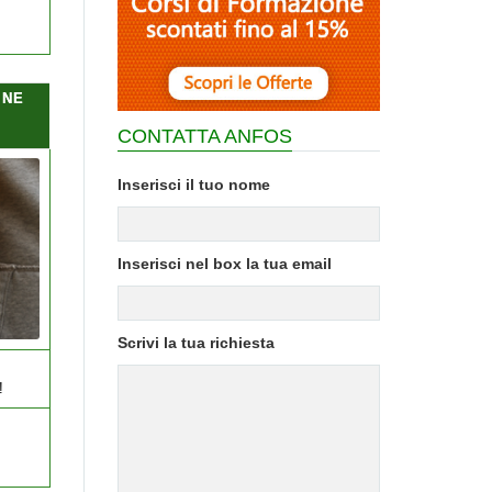
ONE
CONTATTA ANFOS
Inserisci il tuo nome
Inserisci nel box la tua email
Scrivi la tua richiesta
!