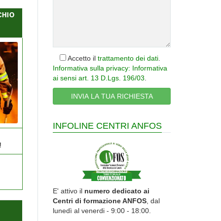
CHIO
Accetto il
trattamento dei dati
.
Informativa sulla privacy: Informativa
ai sensi art. 13 D.Lgs. 196/03
.
INFOLINE CENTRI ANFOS
!
E' attivo il
numero dedicato ai
Centri di formazione ANFOS
, dal
lunedì al venerdi - 9:00 - 18:00.