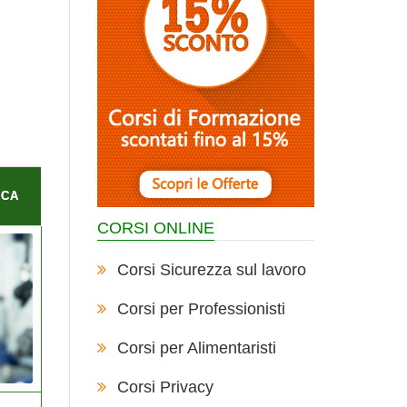
ICA
CORSI ONLINE
Corsi Sicurezza sul lavoro
Corsi per Professionisti
Corsi per Alimentaristi
Corsi Privacy