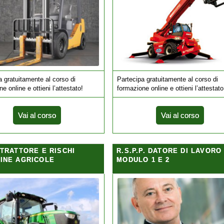
a gratuitamente al corso di
Partecipa gratuitamente al corso di
e online e ottieni l’attestato!
formazione online e ottieni l’attestato
Vai al corso
Vai al corso
 TRATTORE E RISCHI
R.S.P.P. DATORE DI LAVORO
INE AGRICOLE
MODULO 1 E 2