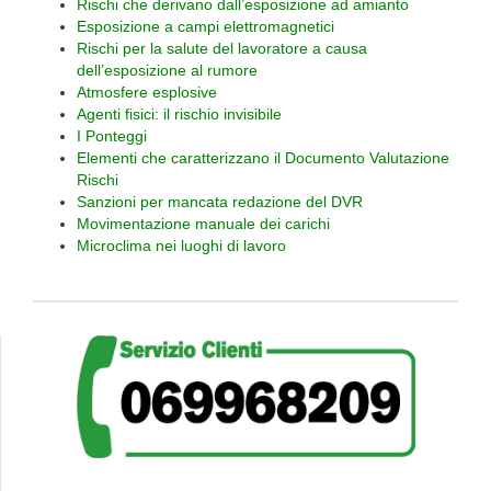
Rischi che derivano dall’esposizione ad amianto
Esposizione a campi elettromagnetici
Rischi per la salute del lavoratore a causa
dell’esposizione al rumore
Atmosfere esplosive
Agenti fisici: il rischio invisibile
I Ponteggi
Elementi che caratterizzano il Documento Valutazione
Rischi
Sanzioni per mancata redazione del DVR
Movimentazione manuale dei carichi
Microclima nei luoghi di lavoro