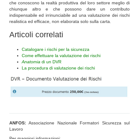
che conoscono la realtà produttiva del loro settore meglio di
chiunque altro e che possono dare un contributo
indispensabile ed irrinunciabile ad una valutazione dei rischi
realistica ed efficace, non elaborata solo sulla carta.
Articoli correlati
Catalogare i rischi per la sicurezza
Come effettuare la valutazione dei rischi
Anatomia
di un DVR
La procedura di valutazione dei rischi
ANFOS:
Associazione Nazionale Formatori Sicurezza sul
Lavoro
Per maggiori informazioni: