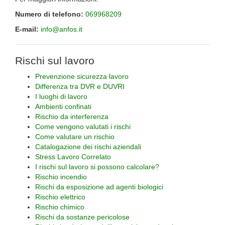
Numero di telefono:
069968209
E-mail:
info@anfos.it
Rischi sul lavoro
Prevenzione sicurezza lavoro
Differenza tra DVR e DUVRI
I luoghi di lavoro
Ambienti confinati
Rischio da interferenza
Come vengono valutati i rischi
Come valutare un rischio
Catalogazione dei rischi aziendali
Stress Lavoro Correlato
I rischi sul lavoro si possono calcolare?
Rischio incendio
Rischi da esposizione ad agenti biologici
Rischio elettrico
Rischio chimico
Rischi da sostanze pericolose