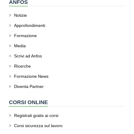
ANFOS
Notizie
Approfondimenti
Formazione
Media
Scrivi ad Anfos
Ricerche
Formazione News
Diventa Partner
CORSI ONLINE
Registrati gratis ai corsi
Corsi sicurezza sul lavoro