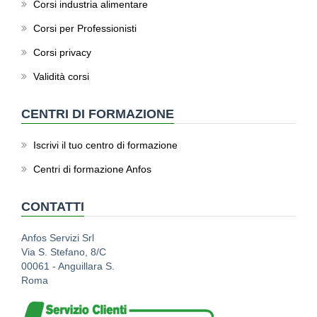
Corsi industria alimentare
Corsi per Professionisti
Corsi privacy
Validità corsi
CENTRI DI FORMAZIONE
Iscrivi il tuo centro di formazione
Centri di formazione Anfos
CONTATTI
Anfos Servizi Srl
Via S. Stefano, 8/C
00061 - Anguillara S.
Roma