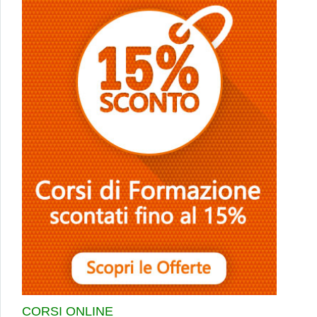
CORSI ONLINE