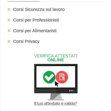
Corsi Sicurezza sul lavoro
Corsi per Professionisti
Corsi per Alimentaristi
Corsi Privacy