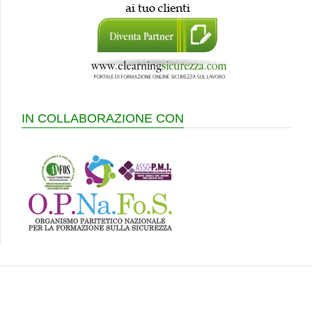
IN COLLABORAZIONE CON