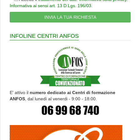
Informativa ai sensi art. 13 D.Lgs. 196/03
.
INFOLINE CENTRI ANFOS
E' attivo il
numero dedicato ai Centri di formazione
ANFOS
, dal lunedì al venerdi - 9:00 - 18:00.