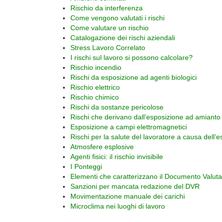
Rischio da interferenza
Come vengono valutati i rischi
Come valutare un rischio
Catalogazione dei rischi aziendali
Stress Lavoro Correlato
I rischi sul lavoro si possono calcolare?
Rischio incendio
Rischi da esposizione ad agenti biologici
Rischio elettrico
Rischio chimico
Rischi da sostanze pericolose
Rischi che derivano dall’esposizione ad amianto
Esposizione a campi elettromagnetici
Rischi per la salute del lavoratore a causa dell’
Atmosfere esplosive
Agenti fisici: il rischio invisibile
I Ponteggi
Elementi che caratterizzano il Documento Valuta
Sanzioni per mancata redazione del DVR
Movimentazione manuale dei carichi
Microclima nei luoghi di lavoro