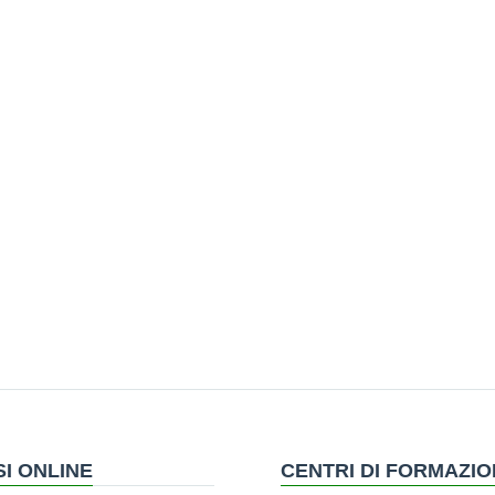
I ONLINE
CENTRI DI FORMAZI