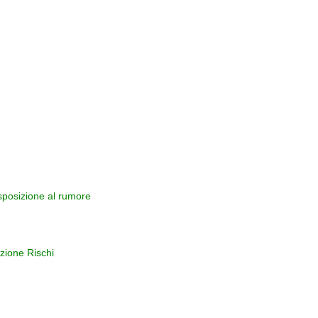
esposizione al rumore
zione Rischi