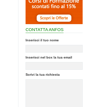
CONTATTA ANFOS
Inserisci il tuo nome
Inserisci nel box la tua email
Scrivi la tua richiesta