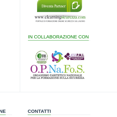
IN COLLABORAZIONE CON
ONE
CONTATTI