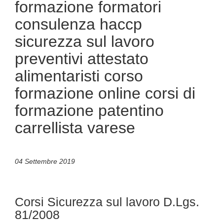
formazione formatori
consulenza haccp
sicurezza sul lavoro
preventivi attestato
alimentaristi corso
formazione online corsi di
formazione patentino
carrellista varese
04 Settembre 2019
Corsi Sicurezza sul lavoro D.Lgs.
81/2008