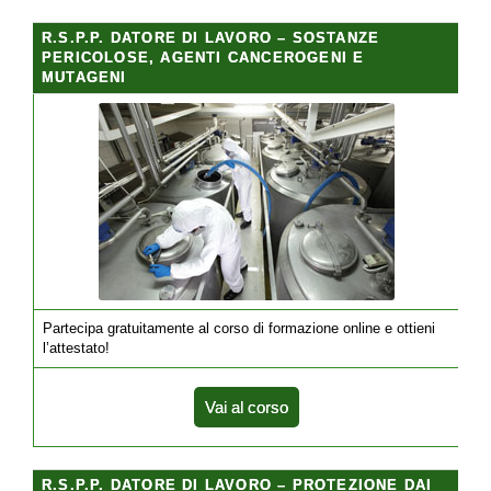
R.S.P.P. DATORE DI LAVORO – SOSTANZE
PERICOLOSE, AGENTI CANCEROGENI E
MUTAGENI
Partecipa gratuitamente al corso di formazione online e ottieni
l’attestato!
Vai al corso
R.S.P.P. DATORE DI LAVORO – PROTEZIONE DAI