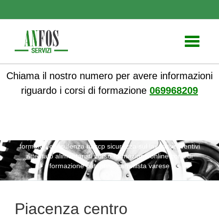
Toggle
navigati
Chiama il nostro numero per avere informazioni
riguardo i corsi di formazione
069968209
ANFOS
»
Formazione
» Piacenza centro formazione
formatori consulenza haccp sicurezza sul lavoro preventivi
attestato alimentaristi corso formazione online corsi di
formazione patentino carrellista varese
Piacenza centro