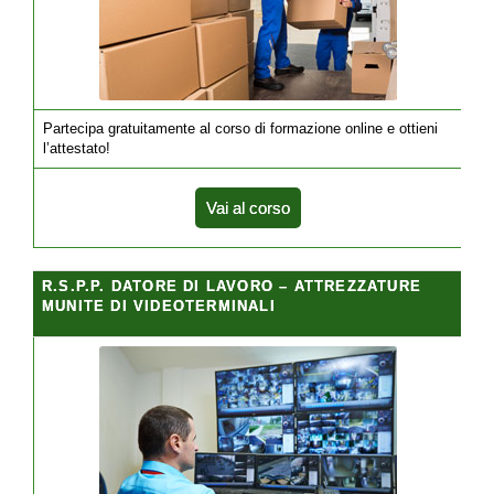
Partecipa gratuitamente al corso di formazione online e ottieni
l’attestato!
Vai al corso
R.S.P.P. DATORE DI LAVORO – ATTREZZATURE
MUNITE DI VIDEOTERMINALI