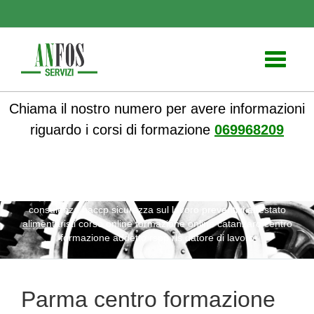
Toggle
navigati
Chiama il nostro numero per avere informazioni
riguardo i corsi di formazione
069968209
ANFOS
»
Formazione
» Parma centro formazione online
consulenza haccp sicurezza sul lavoro preventivi attestato
alimentaristi corso online formazione online catanzaro centro
formazione addetto rspp rls datore di lavoro
Parma centro formazione