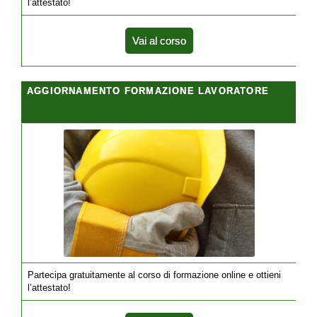
l’attestato!
Vai al corso
AGGIORNAMENTO FORMAZIONE LAVORATORE
Partecipa gratuitamente al corso di formazione online e ottieni
l’attestato!