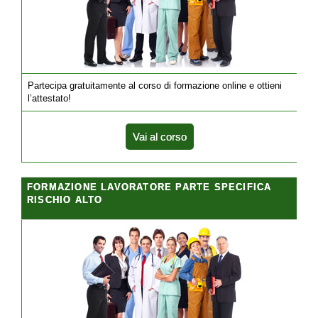
Partecipa gratuitamente al corso di formazione online e ottieni
l’attestato!
Vai al corso
FORMAZIONE LAVORATORE PARTE SPECIFICA
RISCHIO ALTO