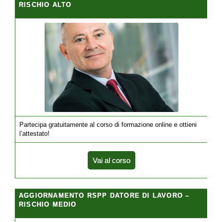
RISCHIO ALTO
Partecipa gratuitamente al corso di formazione online e ottieni
l’attestato!
Vai al corso
AGGIORNAMENTO RSPP DATORE DI LAVORO –
RISCHIO MEDIO