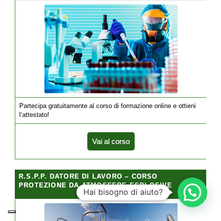
Partecipa gratuitamente al corso di formazione online e ottieni
l’attestato!
Vai al corso
R.S.P.P. DATORE DI LAVORO – CORSO
PROTEZIONE DA ATMOSFERE ESPLOSIVE
Hai bisogno di aiuto?