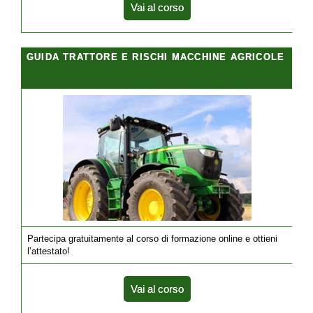
Vai al corso
GUIDA TRATTORE E RISCHI MACCHINE AGRICOLE
Partecipa gratuitamente al corso di formazione online e ottieni
l’attestato!
Vai al corso