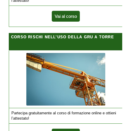
l’attestato!
Vai al corso
CORSO RISCHI NELL’USO DELLA GRU A TORRE
Partecipa gratuitamente al corso di formazione online e ottieni
l’attestato!