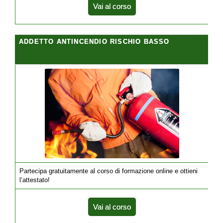
Vai al corso
ADDETTO ANTINCENDIO RISCHIO BASSO
Partecipa gratuitamente al corso di formazione online e ottieni
l’attestato!
Vai al corso