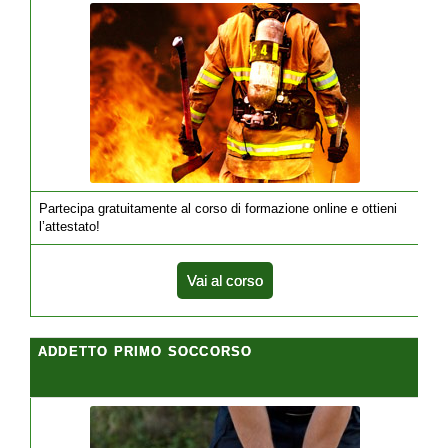
Partecipa gratuitamente al corso di formazione online e ottieni
l’attestato!
Vai al corso
ADDETTO PRIMO SOCCORSO