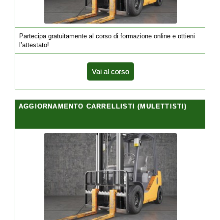
Partecipa gratuitamente al corso di formazione online e ottieni
l’attestato!
Vai al corso
AGGIORNAMENTO CARRELLISTI (MULETTISTI)