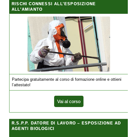
RISCHI CONNESSI ALL’ESPOSIZIONE
ALL’AMIANTO
Partecipa gratuitamente al corso di formazione online e ottieni
l’attestato!
Vai al corso
R.S.P.P. DATORE DI LAVORO – ESPOSIZIONE AD
AGENTI BIOLOGICI