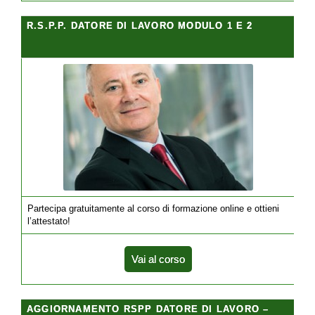
R.S.P.P. DATORE DI LAVORO MODULO 1 E 2
Partecipa gratuitamente al corso di formazione online e ottieni
l’attestato!
Vai al corso
AGGIORNAMENTO RSPP DATORE DI LAVORO –