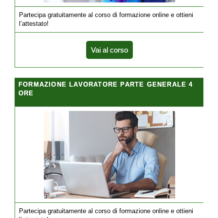
Partecipa gratuitamente al corso di formazione online e ottieni
l’attestato!
Vai al corso
FORMAZIONE LAVORATORE PARTE GENERALE 4
ORE
Partecipa gratuitamente al corso di formazione online e ottieni