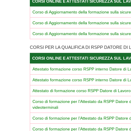
CORSI ONLINE E ATTESTATI SICUREZZA SUL LA
Corso di Aggiornamento della formazione sulla sicu
Corso di Aggiornamento della formazione sulla sicu
Corso di Aggiornamento della formazione sulla sicur
CORSI PER LA QUALIFICA DI RSPP DATORE DI
CORSI ONLINE E ATTESTATI SICUREZZA SUL LA
Attestato formazione corso RSPP interno Datore di 
Attestato formazione corso RSPP interno Datore di La
Attestato di formazione corso RSPP Datore di Lavor
Corso di formazione per l’Attestato da RSPP Datore d
videoterminali
Corso di formazione per l’Attestato da RSPP Datore di
Corso di formazione per l’Attestato da RSPP Datore di 