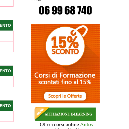
ENTO
ENTO
ENTO