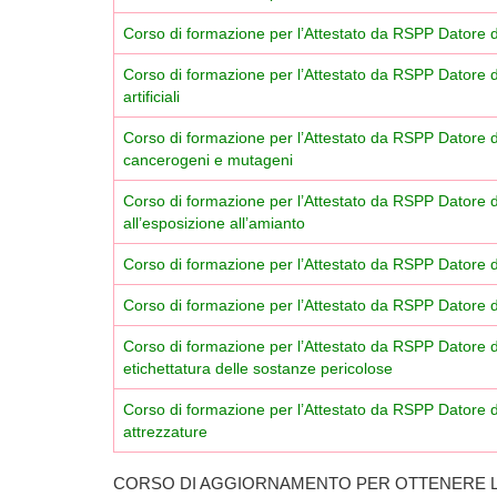
Corso di formazione per l’Attestato da RSPP Datore di
Corso di formazione per l’Attestato da RSPP Datore di 
artificiali
Corso di formazione per l’Attestato da RSPP Datore d
cancerogeni e mutageni
Corso di formazione per l’Attestato da RSPP Datore d
all’esposizione all’amianto
Corso di formazione per l’Attestato da RSPP Datore d
Corso di formazione per l’Attestato da RSPP Datore 
Corso di formazione per l’Attestato da RSPP Datore d
etichettatura delle sostanze pericolose
Corso di formazione per l’Attestato da RSPP Datore di
attrezzature
CORSO DI AGGIORNAMENTO PER OTTENERE L