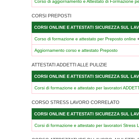
Corso di aggiornamento e Attestato di Formazione per
CORSI PREPOSTI
CORSI ONLINE E ATTESTATI SICUREZZA SUL LA
Corso di formazione e attestato per Preposto online
Aggiornamento corso e attestato Preposto
ATTESTATI ADDETTI ALLE PULIZIE
CORSI ONLINE E ATTESTATI SICUREZZA SUL LA
Corsi di formazione e attestato per lavoratori ADDE
CORSO STRESS LAVORO CORRELATO
CORSI ONLINE E ATTESTATI SICUREZZA SUL LA
Corsi di formazione e attestato per lavoratori Stress