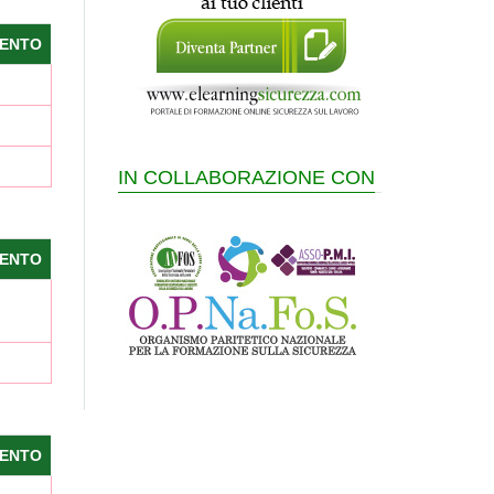
ENTO
IN COLLABORAZIONE CON
ENTO
ENTO