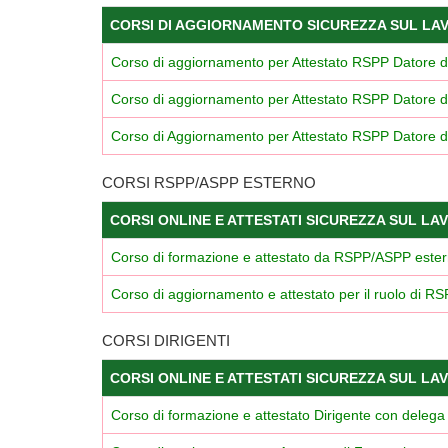
CORSI DI AGGIORNAMENTO SICUREZZA SUL LA
Corso di aggiornamento per Attestato RSPP Datore 
Corso di aggiornamento per Attestato RSPP Datore 
Corso di Aggiornamento per Attestato RSPP Datore d
CORSI RSPP/ASPP ESTERNO
CORSI ONLINE E ATTESTATI SICUREZZA SUL LA
Corso di formazione e attestato da RSPP/ASPP este
Corso di aggiornamento e attestato per il ruolo di 
CORSI DIRIGENTI
CORSI ONLINE E ATTESTATI SICUREZZA SUL LA
Corso di formazione e attestato Dirigente con delega 