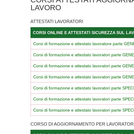
LAVORO
ATTESTATI LAVORATORI
CORSI ONLINE E ATTESTATI SICUREZZA SUL LA
Corsi di formazione e attestato lavoratore parte G
Corsi di formazione
e attestato lavoratori parte 
Corsi di formazione e attestato lavoratori parte
Corsi di formazione e attestato lavoratori parte
Corsi di formazione e attestato lavoratori parte S
Corsi di formazione e attestato lavoratori parte S
Corsi di formazione e attestato lavoratori parte S
CORSO DI AGGIORNAMENTO PER LAVORATOR