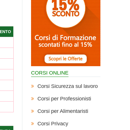
ENTO
CORSI ONLINE
Corsi Sicurezza sul lavoro
Corsi per Professionisti
Corsi per Alimentaristi
Corsi Privacy